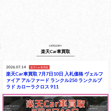
CATEGORY
楽天Car車買取
2026.07.14
楽天Car車買取
楽天Car車買取 7月7日10日 入札価格 ヴェルフ
ァイア アルファード ランクル250 ランクルプ
ラド カローラクロス 911