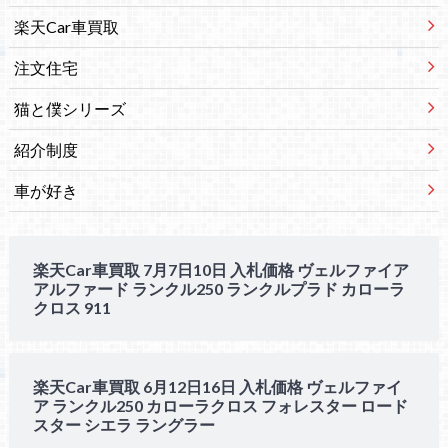
楽天Car車買取
注文住宅
猫と僕シリーズ
紹介制度
車が好き
楽天Car車買取 7月7日10日 入札価格 ヴェルファイア
アルファード ランクル250 ランクルプラド カローラ
クロス 911
楽天Car車買取 6月12日16日 入札価格 ヴェルファイ
ア ランクル250 カローラクロス フォレスター ロード
スター シエラ ラングラー