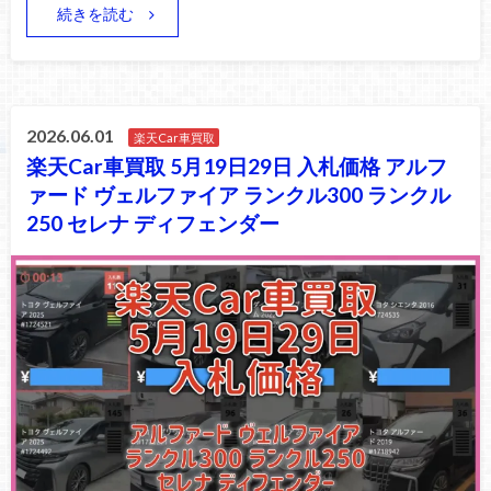
続きを読む
2026.06.01
楽天Car車買取
楽天Car車買取 5月19日29日 入札価格 アルフ
ァード ヴェルファイア ランクル300 ランクル
250 セレナ ディフェンダー