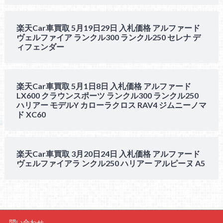
楽天Car車買取 5月19日29日 入札価格 アルファード
ヴェルファイア ランクル300 ランクル250 セレナ デ
ィフェンダー
楽天Car車買取 5月1日8日 入札価格 アルファード
LX600 クラウンスポーツ ランクル300 ランクル250
ハリアー モデルY カローラクロス RAV4 ジムニーノマ
ド XC60
楽天Car車買取 3月20日24日 入札価格 アルファード
ヴェルファイアラ ンクル250 ハリアー アルピーヌ A5
問い合わせ