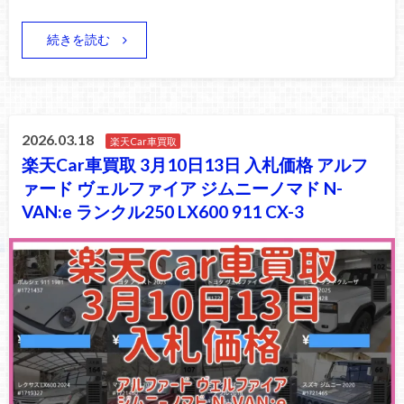
続きを読む
2026.03.18
楽天Car車買取
楽天Car車買取 3月10日13日 入札価格 アルフ
ァード ヴェルファイア ジムニーノマド N-
VAN:e ランクル250 LX600 911 CX-3