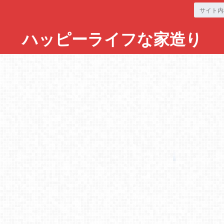
ハッピーライフな家造り