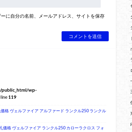
ザーに自分の名前、メールアドレス、サイトを保存
/public_html/wp-
line
119
入札価格 ヴェルファイア アルファード ランクル250 ランクル
 入札価格 ヴェルファイア ランクル250 カローラクロス フォ