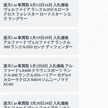
楽天Car車買取 6月12日16日 入札価格
ヴェルファイア ランクル250 カローラ
クロス フォレスター ロードスター シエ
ラ ラングラー
楽天Car車買取 5月19日29日 入札価格
アルファード ヴェルファイア ランクル
300 ランクル250 セレナ ディフェンダー
楽天Car車買取 5月1日8日 入札価格 アル
ファード LX600 クラウンスポーツ ラン
クル300 ランクル250 ハリアー モデルY
カローラクロス RAV4 ジムニーノマド
XC60
楽天Car車買取 3月20日24日 入札価格
アルファード ヴェルファイアラ ンクル