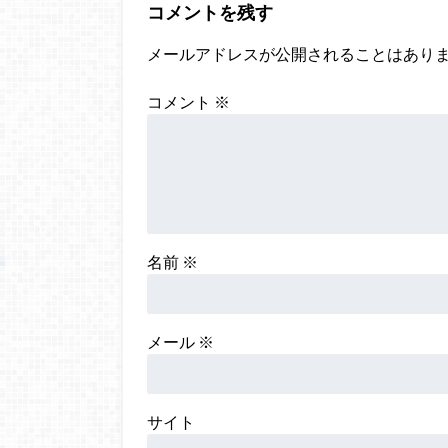
コメントを残す
メールアドレスが公開されることはあり
コメント
※
名前
※
メール
※
サイト