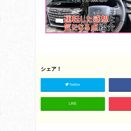
シェア！
Twitter
LINE