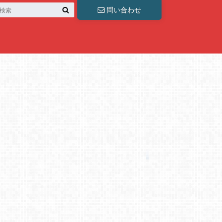
問い合わせ