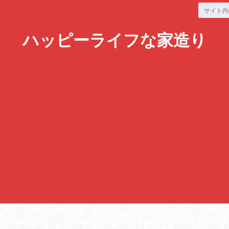
ハッピーライフな家造り