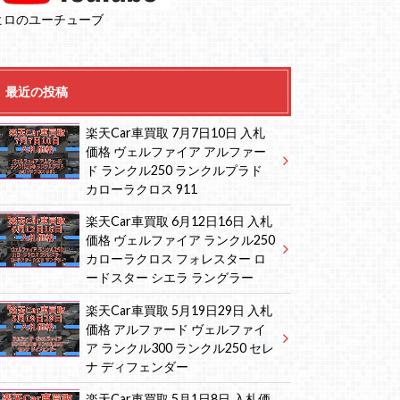
ヒロのユーチューブ
最近の投稿
楽天Car車買取 7月7日10日 入札
価格 ヴェルファイア アルファー
ド ランクル250 ランクルプラド
カローラクロス 911
楽天Car車買取 6月12日16日 入札
価格 ヴェルファイア ランクル250
カローラクロス フォレスター ロ
ードスター シエラ ラングラー
楽天Car車買取 5月19日29日 入札
価格 アルファード ヴェルファイ
ア ランクル300 ランクル250 セレ
ナ ディフェンダー
楽天Car車買取 5月1日8日 入札価