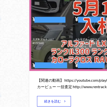
【関連の動画】 https://youtube.com/playli
カービュー 一括査定 http://www.rentracks
続きを読む