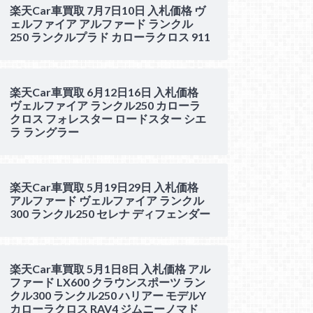
楽天Car車買取 7月7日10日 入札価格 ヴ
ェルファイア アルファード ランクル
250 ランクルプラド カローラクロス 911
楽天Car車買取 6月12日16日 入札価格
ヴェルファイア ランクル250 カローラ
クロス フォレスター ロードスター シエ
ラ ラングラー
楽天Car車買取 5月19日29日 入札価格
アルファード ヴェルファイア ランクル
300 ランクル250 セレナ ディフェンダー
楽天Car車買取 5月1日8日 入札価格 アル
ファード LX600 クラウンスポーツ ラン
クル300 ランクル250 ハリアー モデルY
カローラクロス RAV4 ジムニーノマド