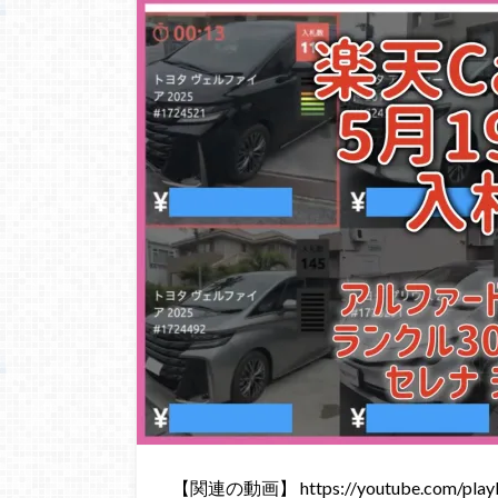
【関連の動画】 https://youtube.com/playli