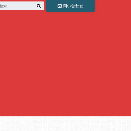
問い合わせ