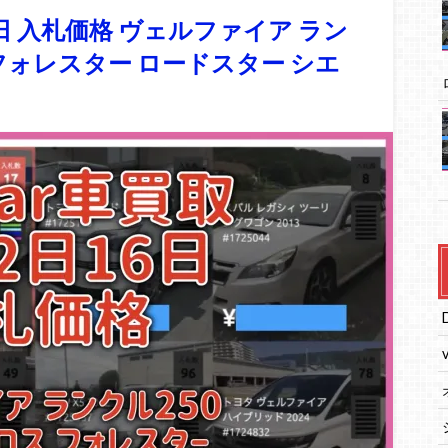
6日 入札価格 ヴェルファイア ラン
 フォレスター ロードスター シエ