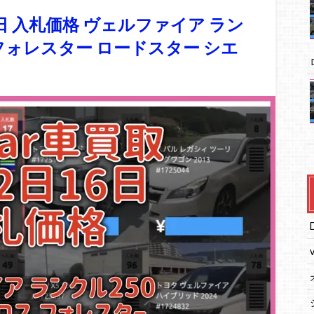
6日 入札価格 ヴェルファイア ラン
 フォレスター ロードスター シエ