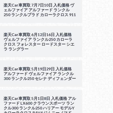
楽天Car車買取 7月7日10日 入札価格 ヴ
ェルファイア アルファード ランクル
250 ランクルプラド カローラクロス 911
楽天Car車買取 6月12日16日 入札価格
ヴェルファイア ランクル250 カローラ
クロス フォレスター ロードスター シエ
ラ ラングラー
楽天Car車買取 5月19日29日 入札価格
アルファード ヴェルファイア ランクル
300 ランクル250 セレナ ディフェンダー
楽天Car車買取 5月1日8日 入札価格 アル
ファード LX600 クラウンスポーツ ラン
クル300 ランクル250 ハリアー モデルY
カローラクロス RAV4 ジムニーノマド