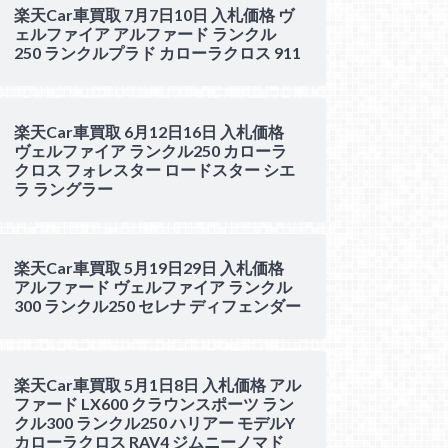
楽天Car車買取 7月7日10日 入札価格 ヴ
ェルファイア アルファード ランクル
250 ランクルプラド カローラクロス 911
楽天Car車買取 6月12日16日 入札価格
ヴェルファイア ランクル250 カローラ
クロス フォレスター ロードスター シエ
ラ ラングラー
楽天Car車買取 5月19日29日 入札価格
アルファード ヴェルファイア ランクル
300 ランクル250 セレナ ディフェンダー
楽天Car車買取 5月1日8日 入札価格 アル
ファード LX600 クラウンスポーツ ラン
クル300 ランクル250 ハリアー モデルY
カローラクロス RAV4 ジムニーノマド