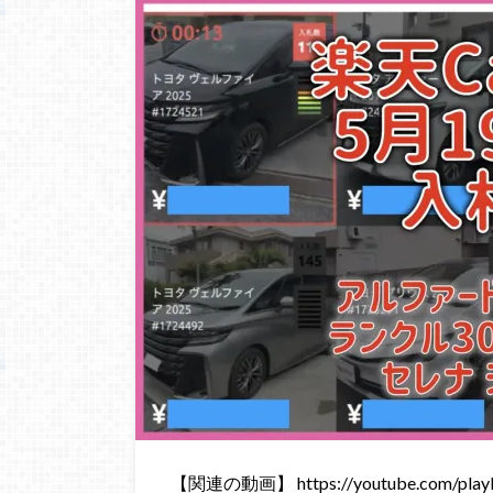
【関連の動画】 https://youtube.com/playli