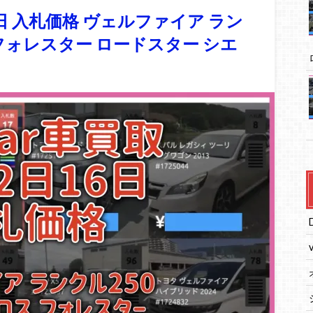
6日 入札価格 ヴェルファイア ラン
 フォレスター ロードスター シエ