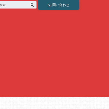
問い合わせ