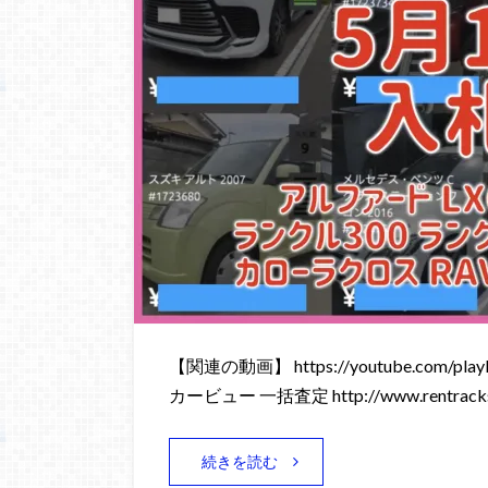
【関連の動画】 https://youtube.com/playli
カービュー 一括査定 http://www.rentracks
続きを読む