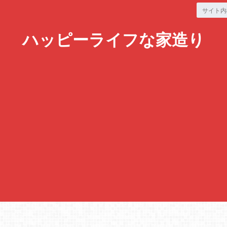
ハッピーライフな家造り