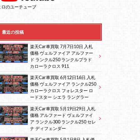
ヒロのユーチューブ
最近の投稿
楽天Car車買取 7月7日10日 入札
価格 ヴェルファイア アルファー
ド ランクル250 ランクルプラド
カローラクロス 911
楽天Car車買取 6月12日16日 入札
価格 ヴェルファイア ランクル250
カローラクロス フォレスター ロ
ードスター シエラ ラングラー
楽天Car車買取 5月19日29日 入札
価格 アルファード ヴェルファイ
ア ランクル300 ランクル250 セレ
ナ ディフェンダー
楽天Car車買取 5月1日8日 入札価