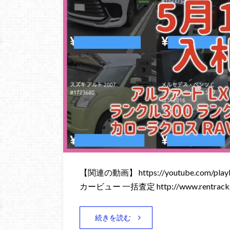
【関連の動画】 https://youtube.com/playli
カービュー 一括査定 http://www.rentracks
続きを読む