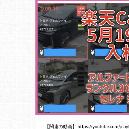
【関連の動画】 https://youtube.com/playli