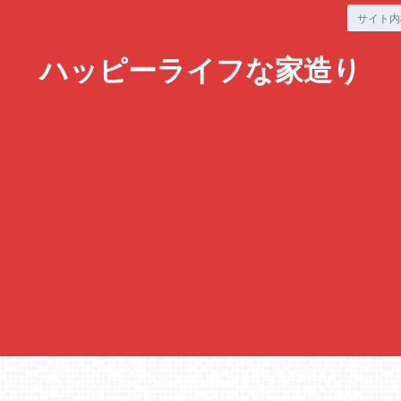
ハッピーライフな家造り