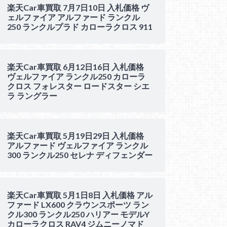
楽天Car車買取 7月7日10日 入札価格 ヴ
ェルファイア アルファード ランクル
250 ランクルプラド カローラクロス 911
楽天Car車買取 6月12日16日 入札価格
ヴェルファイア ランクル250 カローラ
クロス フォレスター ロードスター シエ
ラ ラングラー
楽天Car車買取 5月19日29日 入札価格
アルファード ヴェルファイア ランクル
300 ランクル250 セレナ ディフェンダー
楽天Car車買取 5月1日8日 入札価格 アル
ファード LX600 クラウンスポーツ ラン
クル300 ランクル250 ハリアー モデルY
カローラクロス RAV4 ジムニーノマド