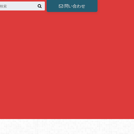
問い合わせ