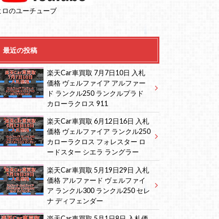
ヒロのユーチューブ
最近の投稿
楽天Car車買取 7月7日10日 入札
価格 ヴェルファイア アルファー
ド ランクル250 ランクルプラド
カローラクロス 911
楽天Car車買取 6月12日16日 入札
価格 ヴェルファイア ランクル250
カローラクロス フォレスター ロ
ードスター シエラ ラングラー
楽天Car車買取 5月19日29日 入札
価格 アルファード ヴェルファイ
ア ランクル300 ランクル250 セレ
ナ ディフェンダー
楽天Car車買取 5月1日8日 入札価