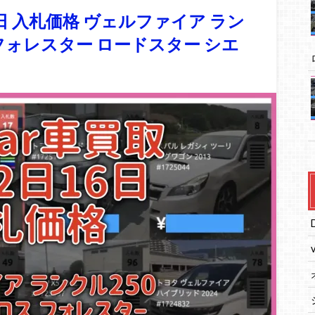
6日 入札価格 ヴェルファイア ラン
 フォレスター ロードスター シエ