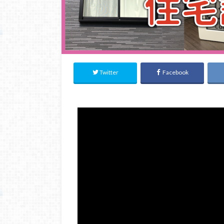
Twitter
Facebook