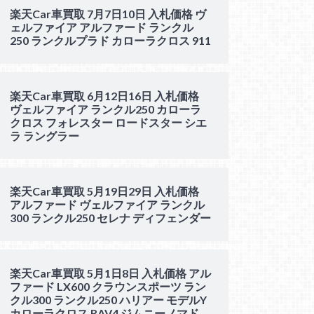
楽天Car車買取 7月7日10日 入札価格 ヴ
ェルファイア アルファード ランクル
250 ランクルプラド カローラクロス 911
楽天Car車買取 6月12日16日 入札価格
ヴェルファイア ランクル250 カローラ
クロス フォレスター ロードスター シエ
ラ ラングラー
楽天Car車買取 5月19日29日 入札価格
アルファード ヴェルファイア ランクル
300 ランクル250 セレナ ディフェンダー
楽天Car車買取 5月1日8日 入札価格 アル
ファード LX600 クラウンスポーツ ラン
クル300 ランクル250 ハリアー モデルY
カローラクロス RAV4 ジムニーノマド