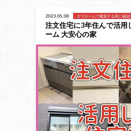
2023.05.08
タマホームで建築する前に確認
注文住宅に3年住んで活用
ーム 大安心の家