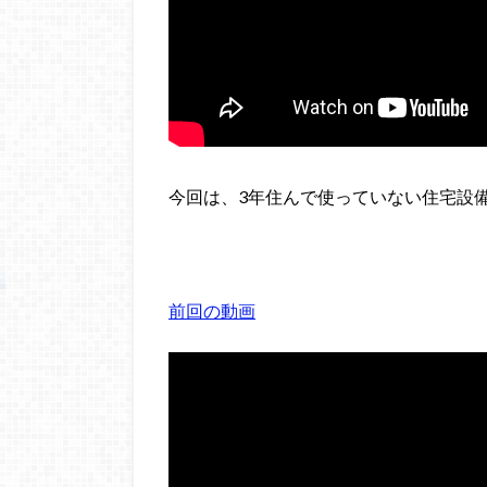
今回は、3年住んで使っていない住宅設
前回の動画