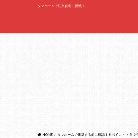
タマホームで注文住宅に挑戦！
HOME
タマホームで建築する前に確認するポイント
注文