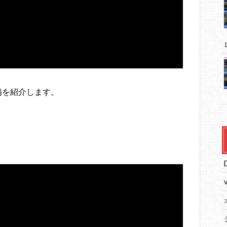
備を紹介します。