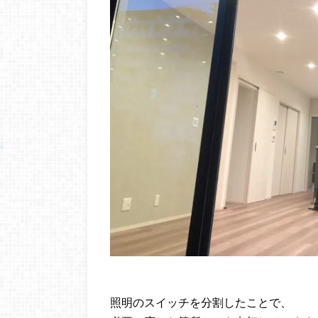
照明のスイッチを分割したことで、