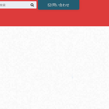
問い合わせ