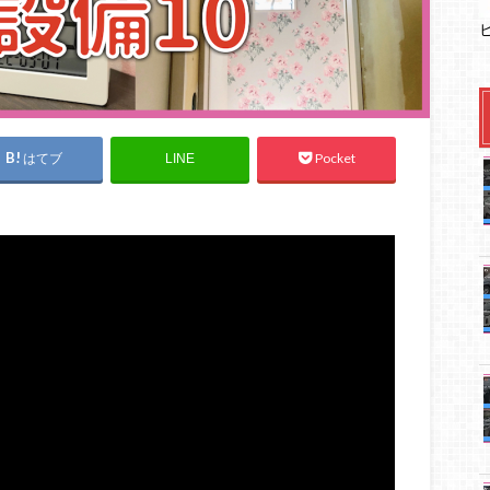
はてブ
Pocket
LINE