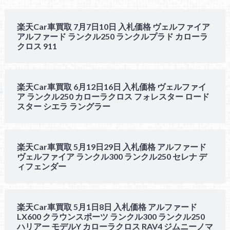
楽天Car車買取 7月7日10日 入札価格 ヴェルファイア
アルファード ランクル250 ランクルプラド カローラ
クロス 911
楽天Car車買取 6月12日16日 入札価格 ヴェルファイ
ア ランクル250 カローラクロス フォレスター ロード
スター シエラ ラングラー
楽天Car車買取 5月19日29日 入札価格 アルファード
ヴェルファイア ランクル300 ランクル250 セレナ デ
ィフェンダー
楽天Car車買取 5月1日8日 入札価格 アルファード
LX600 クラウンスポーツ ランクル300 ランクル250
ハリアー モデルY カローラクロス RAV4 ジムニーノマ