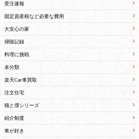
受注速報
固定資産税など必要な費用
大安心の家
掃除記録
料理に挑戦
未分類
楽天Car車買取
注文住宅
猫と僕シリーズ
紹介制度
車が好き