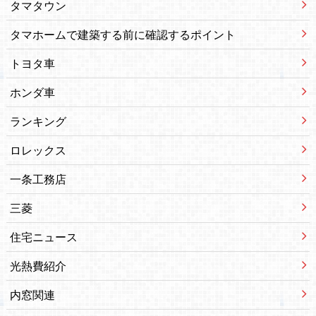
タマタウン
タマホームで建築する前に確認するポイント
トヨタ車
ホンダ車
ランキング
ロレックス
一条工務店
三菱
住宅ニュース
光熱費紹介
内窓関連