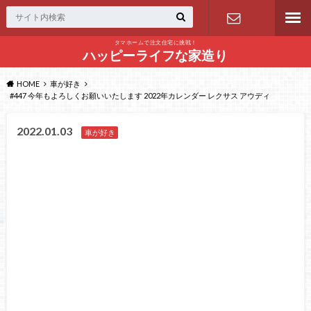
タマホームで注文住宅に挑戦！
問い合わせ
ハッピーライフな家造り
HOME
車が好き
#447 今年もよろしくお願いいたします 2022年カレンダー レクサス アウディ
2022.01.03
車が好き