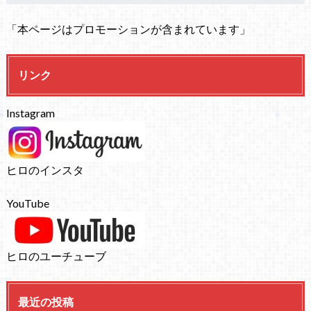
「本ページはプロモーションが含まれています」
リンク
Instagram
ヒロのインスタ
YouTube
ヒロのユーチューブ
最近の投稿