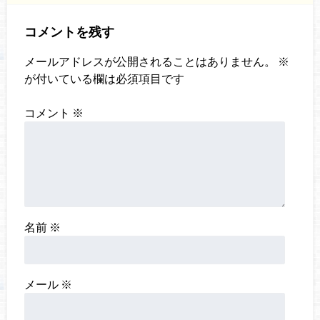
コメントを残す
メールアドレスが公開されることはありません。
※
が付いている欄は必須項目です
コメント
※
名前
※
メール
※