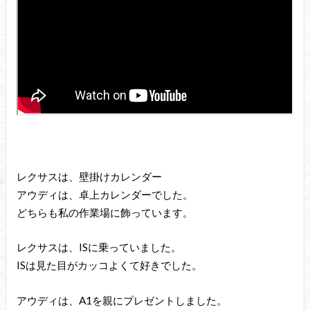
レクサスは、壁掛けカレンダー
アウディは、卓上カレンダーでした。
どちらも私の作業場に飾っています。
レクサスは、ISに乗っていました。
ISは見た目がカッコよくて好きでした。
アウディは、A1を親にプレゼントしました。