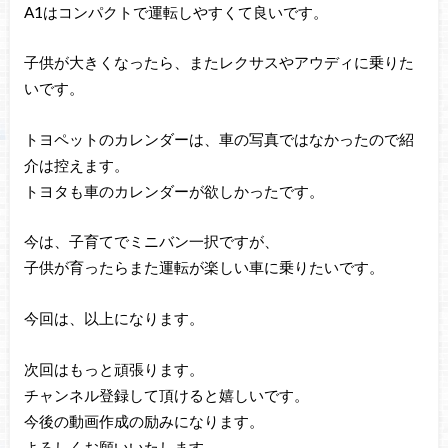
A1はコンパクトで運転しやすくて良いです。
子供が大きくなったら、またレクサスやアウディに乗りた
いです。
トヨペットのカレンダーは、車の写真ではなかったので紹
介は控えます。
トヨタも車のカレンダーが欲しかったです。
今は、子育てでミニバン一択ですが、
子供が育ったらまた運転が楽しい車に乗りたいです。
今回は、以上になります。
次回はもっと頑張ります。
チャンネル登録して頂けると嬉しいです。
今後の動画作成の励みになります。
よろしくお願いいたします。