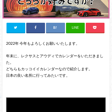
LINE
2022年 今年もよろしくお願いいたします。
年末に、レクサスとアウディでカレンダーをいただきまし
た。
どちらもカッコイイカレンダーなので紹介します。
日本の良い名所に行ってみたいです。