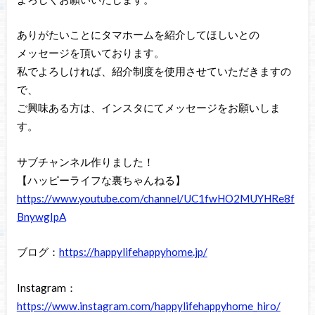
ありがたいことにタマホームを紹介してほしいとの
メッセージを頂いております。
私でよろしければ、紹介制度を使用させていただきますの
で、
ご興味ある方は、インスタにてメッセージをお願いしま
す。
サブチャンネル作りました！
【ハッピーライフな裏ちゃんねる】
https://www.youtube.com/channel/UC1fwHO2MUYHRe8f
BnywgIpA
ブログ：
https://happylifehappyhome.jp/
Instagram：
https://www.instagram.com/happylifehappyhome_hiro/