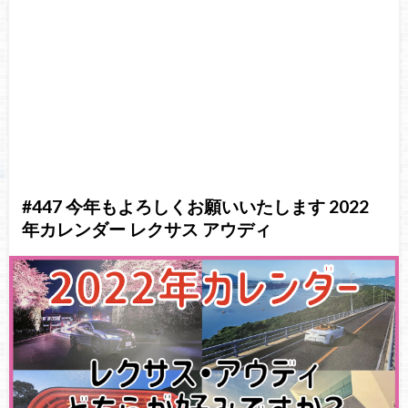
#447 今年もよろしくお願いいたします 2022
年カレンダー レクサス アウディ