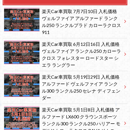
楽天Car車買取 7月7日10日 入札価格
ヴェルファイア アルファード ランク
ル250 ランクルプラド カローラクロス
911
楽天Car車買取 6月12日16日 入札価格
ヴェルファイア ランクル250 カローラ
クロス フォレスター ロードスター シ
エラ ラングラー
楽天Car車買取 5月19日29日 入札価格
アルファード ヴェルファイア ランク
ル300 ランクル250 セレナ ディフェン
ダー
楽天Car車買取 5月1日8日 入札価格 ア
ルファード LX600 クラウンスポーツ
ランクル300 ランクル250 ハリアー モ