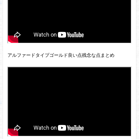
アルファードタイプゴールド良い点残念な点まとめ