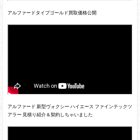
アルファードタイプゴールド買取価格公開
アルファード 新型ヴォクシー ハイエース ファインテックツ
アラー 見積り紹介＆契約しちゃいました