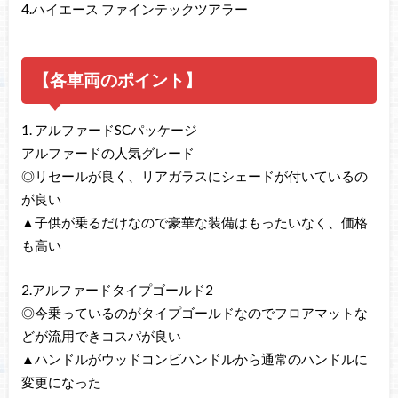
4.ハイエース ファインテックツアラー
【各車両のポイント】
1. アルファードSCパッケージ
アルファードの人気グレード
◎リセールが良く、リアガラスにシェードが付いているの
が良い
▲子供が乗るだけなので豪華な装備はもったいなく、価格
も高い
2.アルファードタイプゴールド2
◎今乗っているのがタイプゴールドなのでフロアマットな
どが流用できコスパが良い
▲ハンドルがウッドコンビハンドルから通常のハンドルに
変更になった