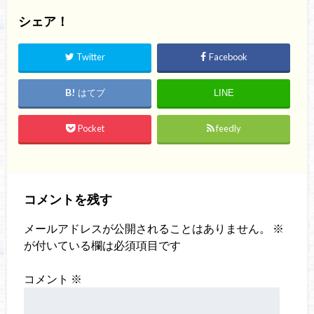
シェア！
Twitter
Facebook
はてブ
LINE
Pocket
feedly
コメントを残す
メールアドレスが公開されることはありません。
※
が付いている欄は必須項目です
コメント
※