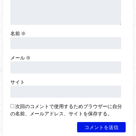
名前
※
メール
※
サイト
次回のコメントで使用するためブラウザーに自分
の名前、メールアドレス、サイトを保存する。