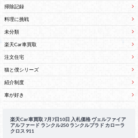
掃除記録
料理に挑戦
未分類
楽天Car車買取
注文住宅
猫と僕シリーズ
紹介制度
車が好き
楽天Car車買取 7月7日10日 入札価格 ヴェルファイア
アルファード ランクル250 ランクルプラド カローラ
クロス 911