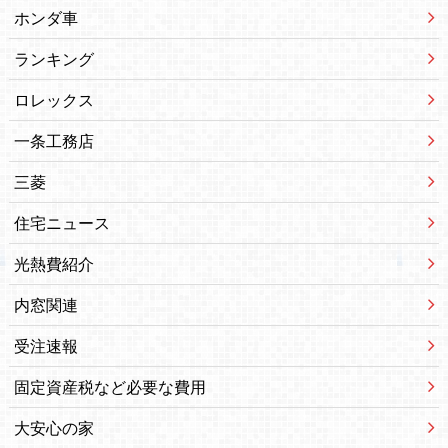
ホンダ車
ランキング
ロレックス
一条工務店
三菱
住宅ニュース
光熱費紹介
内窓関連
受注速報
固定資産税など必要な費用
大安心の家