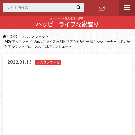
タマホームで注文住宅に挑戦！
問い合わせ
ハッピーライフな家造り
HOME
オススメツール
#456 アルファード ヴェルファイア 愛用純正アクセサリー 知らないオーナーも多いか
も アルファードにオススメ 純正サンシェード
2022.01.13
オススメツール