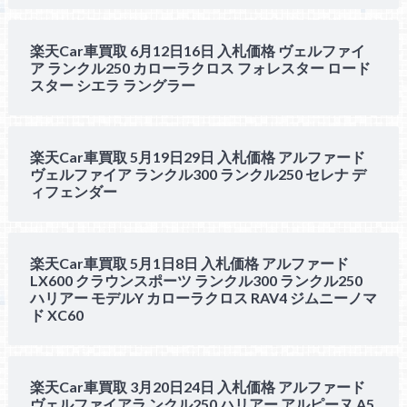
楽天Car車買取 6月12日16日 入札価格 ヴェルファイ
ア ランクル250 カローラクロス フォレスター ロード
スター シエラ ラングラー
楽天Car車買取 5月19日29日 入札価格 アルファード
ヴェルファイア ランクル300 ランクル250 セレナ デ
ィフェンダー
楽天Car車買取 5月1日8日 入札価格 アルファード
LX600 クラウンスポーツ ランクル300 ランクル250
ハリアー モデルY カローラクロス RAV4 ジムニーノマ
ド XC60
楽天Car車買取 3月20日24日 入札価格 アルファード
ヴェルファイアラ ンクル250 ハリアー アルピーヌ A5