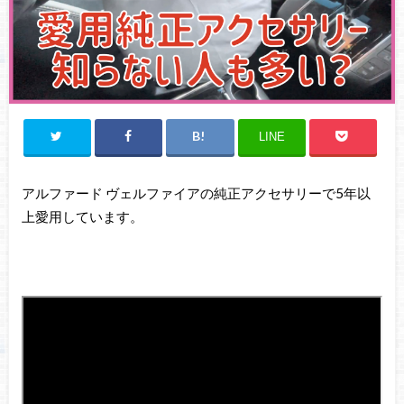
LINE
アルファード ヴェルファイアの純正アクセサリーで5年以
上愛用しています。