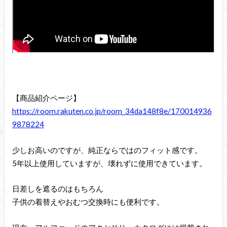
【商品紹介ページ】
https://room.rakuten.co.jp/room_34da148f8e/170014936
9878224
少しお高いのですが、純正ならではのフィット感です。
5年以上使用していますが、壊れずに使用できています。
日差しを遮るのはもちろん
子供の着替えやおむつ交換時にも便利です。