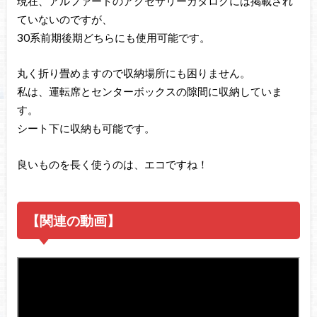
現在、アルファードのアクセサリーカタログには掲載され
ていないのですが、
30系前期後期どちらにも使用可能です。
丸く折り畳めますので収納場所にも困りません。
私は、運転席とセンターボックスの隙間に収納していま
す。
シート下に収納も可能です。
良いものを長く使うのは、エコですね！
【関連の動画】