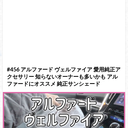
#456 アルファード ヴェルファイア 愛用純正ア
クセサリー 知らないオーナーも多いかも アル
ファードにオススメ 純正サンシェード