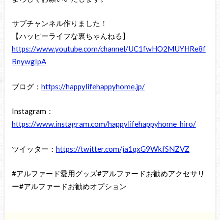
サブチャンネル作りました！
【ハッピーライフな裏ちゃんねる】
https://www.youtube.com/channel/UC1fwHO2MUYHRe8f
BnywgIpA
ブログ：
https://happylifehappyhome.jp/
Instagram：
https://www.instagram.com/happylifehappyhome_hiro/
ツイッター：
https://twitter.com/ja1qxG9WkfSNZVZ
#アルファード愛用グッズ#アルファードお勧めアクセサリ
ー#アルファードお勧めオプション