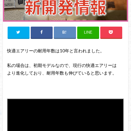
LINE
快適エアリーの耐用年数は10年と言われました。
私の場合は、初期モデルなので、現行の快適エアリーは
より進化しており、耐用年数も伸びていると思います。