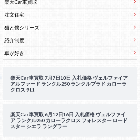
楽天Car車買取
注文住宅
猫と僕シリーズ
紹介制度
車が好き
楽天Car車買取 7月7日10日 入札価格 ヴェルファイア
アルファード ランクル250 ランクルプラド カローラ
クロス 911
楽天Car車買取 6月12日16日 入札価格 ヴェルファイ
ア ランクル250 カローラクロス フォレスター ロード
スター シエラ ラングラー