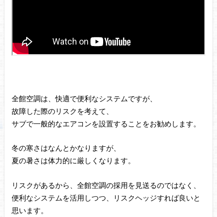
全館空調は、快適で便利なシステムですが、
故障した際のリスクを考えて、
サブで一般的なエアコンを設置することをお勧めします。
冬の寒さはなんとかなりますが、
夏の暑さは体力的に厳しくなります。
リスクがあるから、全館空調の採用を見送るのではなく、
便利なシステムを活用しつつ、リスクヘッジすれば良いと
思います。