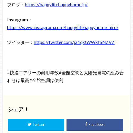
ブログ：
https://happylifehappyhome.jp/
Instagram：
https://www.instagram.com/happylifehappyhome_hiro/
ツイッター：
https://twitter.com/ja1qxG9WkfSNZVZ
#快適エアリーの耐用年数#全館空調と太陽光発電の組み合
わせは最高#全館空調は便利
シェア！
Twitter
Facebook