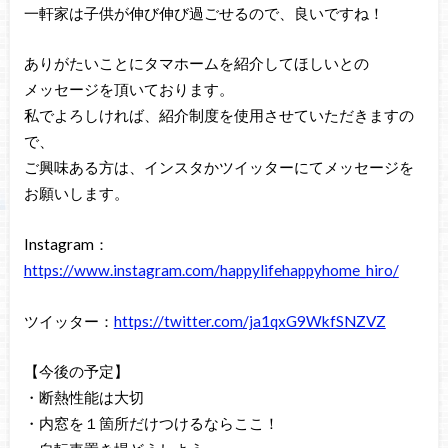
一軒家は子供が伸び伸び過ごせるので、良いですね！
ありがたいことにタマホームを紹介してほしいとの
メッセージを頂いております。
私でよろしければ、紹介制度を使用させていただきますの
で、
ご興味ある方は、インスタかツイッターにてメッセージを
お願いします。
Instagram：
https://www.instagram.com/happylifehappyhome_hiro/
ツイッター：
https://twitter.com/ja1qxG9WkfSNZVZ
【今後の予定】
・断熱性能は大切
・内窓を１箇所だけつけるならここ！