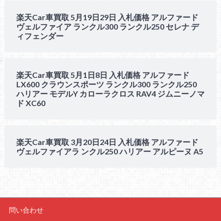
楽天Car車買取 5月19日29日 入札価格 アルファード
ヴェルファイア ランクル300 ランクル250 セレナ デ
ィフェンダー
楽天Car車買取 5月1日8日 入札価格 アルファード
LX600 クラウンスポーツ ランクル300 ランクル250
ハリアー モデルY カローラクロス RAV4 ジムニーノマ
ド XC60
楽天Car車買取 3月20日24日 入札価格 アルファード
ヴェルファイアラ ンクル250 ハリアー アルピーヌ A5
問い合わせ