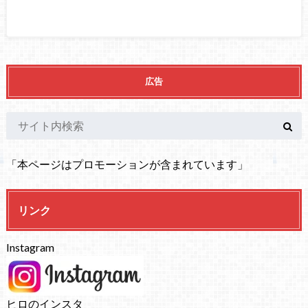
広告
「本ページはプロモーションが含まれています」
リンク
Instagram
ヒロのインスタ