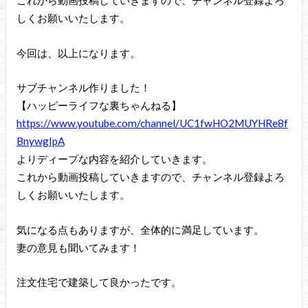
これから動画投稿していきますので、チャンネル登録よろ
しくお願いいたします。
今回は、以上になります。
サブチャンネル作りました！
【ハッピーライフな裏ちゃんねる】
https://www.youtube.com/channel/UC1fwHO2MUYHRe8f
BnywgIpA
よりディープな内容を紹介していきます。
これから動画投稿していきますので、チャンネル登録よろ
しくお願いいたします。
気になる点もありますが、全体的に満足しています。
妻の意見も聞いてみます！
注文住宅で建築して良かったです。