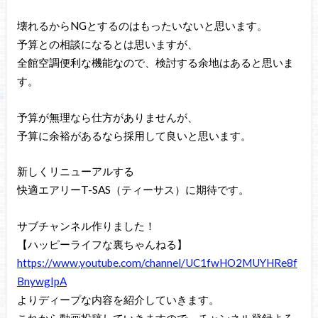
壊れるからNGとするのはもったいないと思います。
予算との相談になるとは思いますが、
全館空調便利な機能なので、検討する余地はあると思いま
す。
予算が無理なら仕方がありませんが、
予算に余裕があるなら採用して良いと思います。
新しくリニューアルする
快適エアリーT-SAS（ティーサス）に期待です。
サブチャンネル作りました！
【ハッピーライフな裏ちゃんねる】
https://www.youtube.com/channel/UC1fwHO2MUYHRe8f
BnywgIpA
よりディープな内容を紹介していきます。