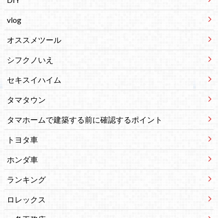
vlog
オススメツール
シフクノいえ
セキスイハイム
タマタウン
タマホームで建築する前に確認するポイント
トヨタ車
ホンダ車
ランキング
ロレックス