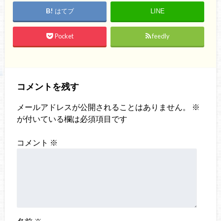
はてブ
LINE
Pocket
feedly
コメントを残す
メールアドレスが公開されることはありません。
※
が付いている欄は必須項目です
コメント
※