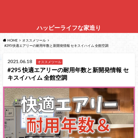
ハッピーライフな家造り
HOME
オススメツール
#295 快適エアリーの耐用年数と新開発情報 セキスイハイム 全館空調
2021.06.18
オススメツール
#295 快適エアリーの耐用年数と新開発情報 セ
キスイハイム 全館空調