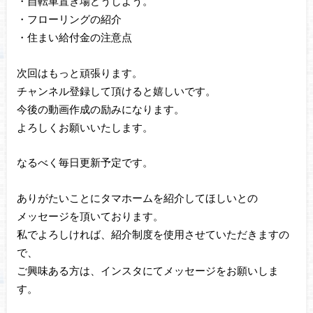
・自転車置き場どうしよう。
・フローリングの紹介
・住まい給付金の注意点
次回はもっと頑張ります。
チャンネル登録して頂けると嬉しいです。
今後の動画作成の励みになります。
よろしくお願いいたします。
なるべく毎日更新予定です。
ありがたいことにタマホームを紹介してほしいとの
メッセージを頂いております。
私でよろしければ、紹介制度を使用させていただきますの
で、
ご興味ある方は、インスタにてメッセージをお願いしま
す。