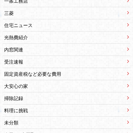
一条工務店
三菱
住宅ニュース
光熱費紹介
内窓関連
受注速報
固定資産税など必要な費用
大安心の家
掃除記録
料理に挑戦
未分類