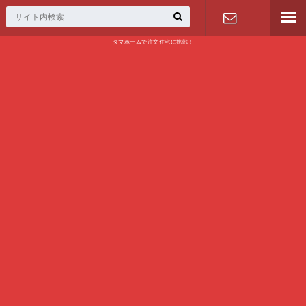
タマホームで注文住宅に挑戦！
問い合わせ