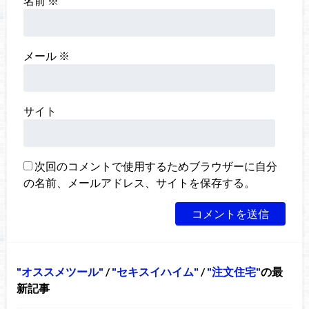
名前
※
メール
※
サイト
次回のコメントで使用するためブラウザーに自分
の名前、メールアドレス、サイトを保存する。
オススメツール
/
セキスイハイム
/
注文住宅
の最
新記事