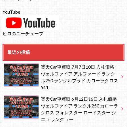
YouTube
ヒロのユーチューブ
最近の投稿
楽天Car車買取 7月7日10日 入札価格
ヴェルファイア アルファード ランク
ル250 ランクルプラド カローラクロス
911
楽天Car車買取 6月12日16日 入札価格
ヴェルファイア ランクル250 カローラ
クロス フォレスター ロードスター シ
エラ ラングラー