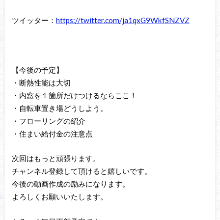
ツイッター：
https://twitter.com/ja1qxG9WkfSNZVZ
【今後の予定】
・断熱性能は大切
・内窓を１箇所だけつけるならここ！
・自転車置き場どうしよう。
・フローリングの紹介
・住まい給付金の注意点
次回はもっと頑張ります。
チャンネル登録して頂けると嬉しいです。
今後の動画作成の励みになります。
よろしくお願いいたします。