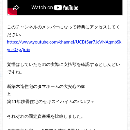
このチャンネルのメンバーになって特典にアクセスしてく
ださい:
https://www.youtube.com/channel/UCBtSar7JcVNAqmbSk
yn-07g/join
覚悟はしていたものの実際に支払額を確認するとしんどい
ですね。
新築木造住宅のタマホームの大安心の家
と
築11年鉄骨住宅のセキスイハイムのパルフェ
それぞれの固定資産税を比較しました。