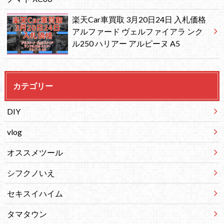
楽天Car車買取 3月20日24日 入札価格
アルファード ヴェルファイアラ ンク
ル250 ハリアー アルピーヌ A5
カテゴリー
DIY
vlog
オススメツール
シフクノいえ
セキスイハイム
タマタウン