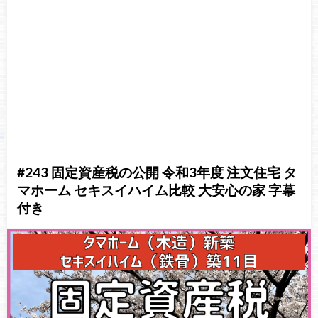
#243 固定資産税の公開 令和3年度 注文住宅 タ
マホーム セキスイハイム比較 大安心の家 字幕
付き