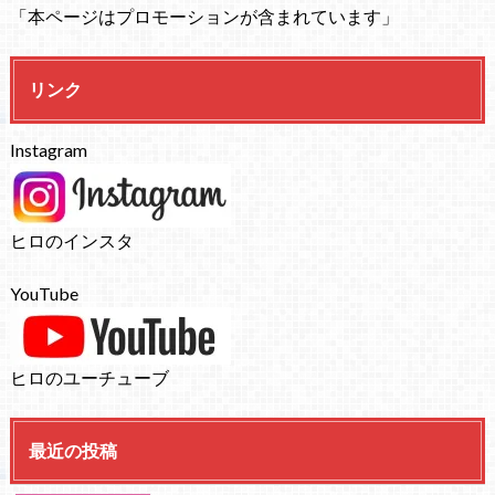
「本ページはプロモーションが含まれています」
リンク
Instagram
ヒロのインスタ
YouTube
ヒロのユーチューブ
最近の投稿