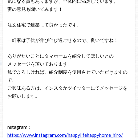
気になる点もありますが、全体的に満足しています。
妻の意見も聞いてみます！
注文住宅で建築して良かったです。
一軒家は子供が伸び伸び過ごせるので、良いですね！
ありがたいことにタマホームを紹介してほしいとの
メッセージを頂いております。
私でよろしければ、紹介制度を使用させていただきますの
で、
ご興味ある方は、インスタかツイッターにてメッセージを
お願いします。
nstagram：
https://www.instagram.com/happylifehappyhome_hiro/