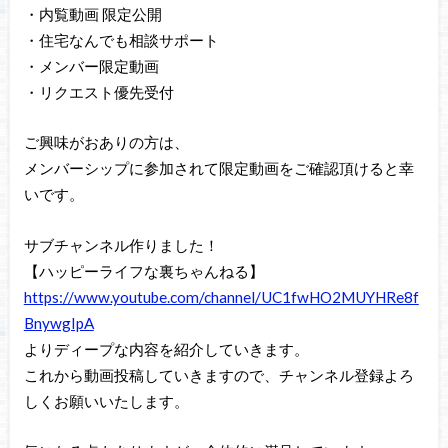
・内覧動画 限定公開
・住宅なんでも相談サポート
・メンバー限定動画
・リクエスト優先受付
ご興味がおありの方は、
メンバーシップに参加されて限定動画をご確認頂けると幸
いです。
サブチャンネル作りました！
【ハッピーライフな裏ちゃんねる】
https://www.youtube.com/channel/UC1fwHO2MUYHRe8f
BnywgIpA
よりディープな内容を紹介していきます。
これから動画投稿していきますので、チャンネル登録よろ
しくお願いいたします。