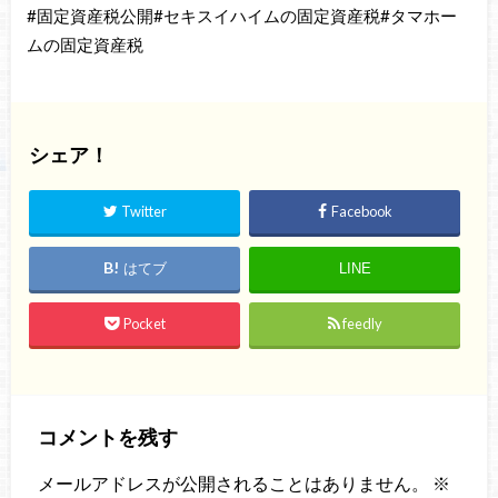
#固定資産税公開#セキスイハイムの固定資産税#タマホー
ムの固定資産税
シェア！
Twitter
Facebook
はてブ
LINE
Pocket
feedly
コメントを残す
メールアドレスが公開されることはありません。
※