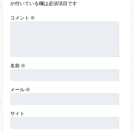
が付いている欄は必須項目です
コメント
※
名前
※
メール
※
サイト