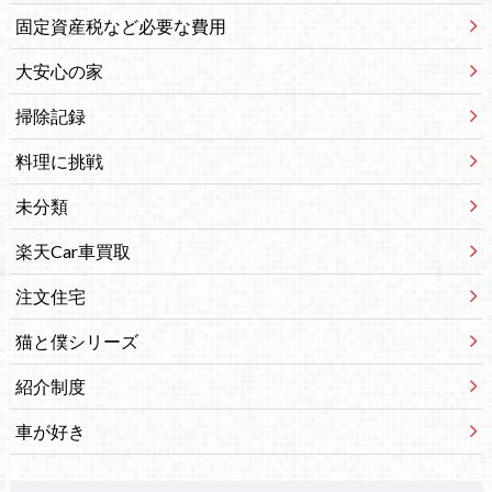
固定資産税など必要な費用
大安心の家
掃除記録
料理に挑戦
未分類
楽天Car車買取
注文住宅
猫と僕シリーズ
紹介制度
車が好き