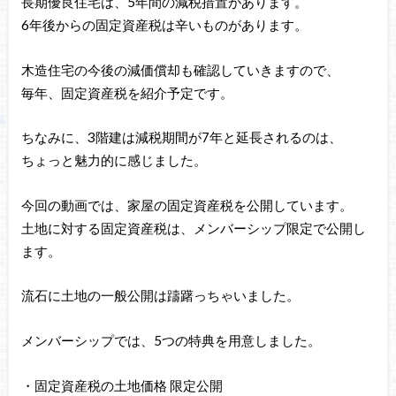
長期優良住宅は、5年間の減税措置があります。
6年後からの固定資産税は辛いものがあります。
木造住宅の今後の減価償却も確認していきますので、
毎年、固定資産税を紹介予定です。
ちなみに、3階建は減税期間が7年と延長されるのは、
ちょっと魅力的に感じました。
今回の動画では、家屋の固定資産税を公開しています。
土地に対する固定資産税は、メンバーシップ限定で公開し
ます。
流石に土地の一般公開は躊躇っちゃいました。
メンバーシップでは、5つの特典を用意しました。
・固定資産税の土地価格 限定公開