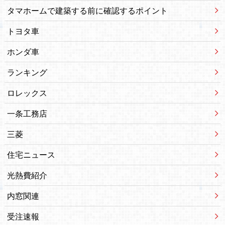
タマホームで建築する前に確認するポイント
トヨタ車
ホンダ車
ランキング
ロレックス
一条工務店
三菱
住宅ニュース
光熱費紹介
内窓関連
受注速報