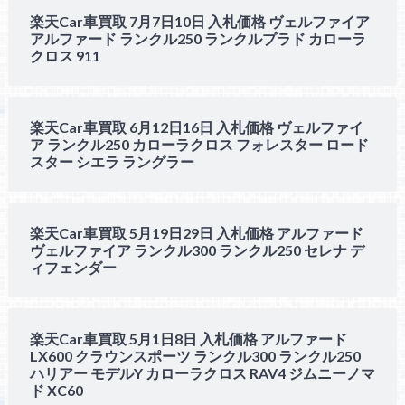
楽天Car車買取 7月7日10日 入札価格 ヴェルファイア
アルファード ランクル250 ランクルプラド カローラ
クロス 911
楽天Car車買取 6月12日16日 入札価格 ヴェルファイ
ア ランクル250 カローラクロス フォレスター ロード
スター シエラ ラングラー
楽天Car車買取 5月19日29日 入札価格 アルファード
ヴェルファイア ランクル300 ランクル250 セレナ デ
ィフェンダー
楽天Car車買取 5月1日8日 入札価格 アルファード
LX600 クラウンスポーツ ランクル300 ランクル250
ハリアー モデルY カローラクロス RAV4 ジムニーノマ
ド XC60