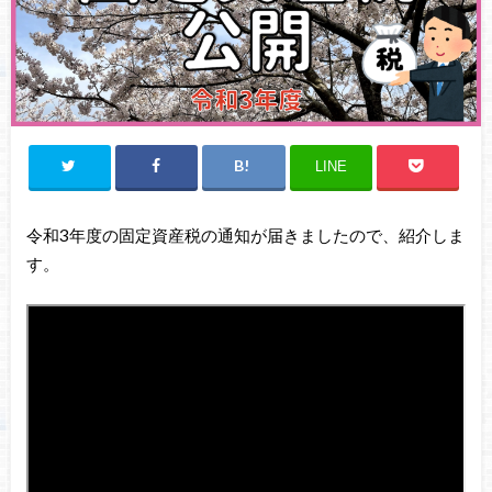
LINE
令和3年度の固定資産税の通知が届きましたので、紹介しま
す。