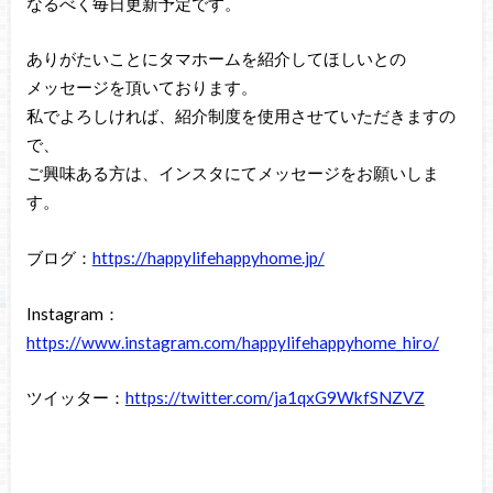
なるべく毎日更新予定です。
ありがたいことにタマホームを紹介してほしいとの
メッセージを頂いております。
私でよろしければ、紹介制度を使用させていただきますの
で、
ご興味ある方は、インスタにてメッセージをお願いしま
す。
ブログ：
https://happylifehappyhome.jp/
Instagram：
https://www.instagram.com/happylifehappyhome_hiro/
ツイッター：
https://twitter.com/ja1qxG9WkfSNZVZ