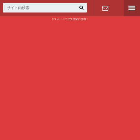
タマホームで注文住宅に挑戦！
問い合わせ