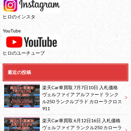
ヒロのインスタ
YouTube
ヒロのユーチューブ
最近の投稿
楽天Car車買取 7月7日10日 入札価格
ヴェルファイア アルファード ランク
ル250 ランクルプラド カローラクロス
911
楽天Car車買取 6月12日16日 入札価格
ヴェルファイア ランクル250 カローラ