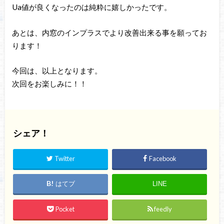
Ua値が良くなったのは純粋に嬉しかったです。
あとは、内窓のインプラスでより改善出来る事を願ってお
ります！
今回は、以上となります。
次回をお楽しみに！！
シェア！
Twitter
Facebook
はてブ
LINE
Pocket
feedly