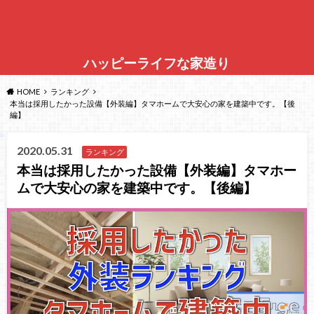
ハッピーライフな家造り
HOME
ランキング
本当は採用したかった設備【外装編】タマホームで大安心の家を建築中です。【後
編】
2020.05.31
ランキング
本当は採用したかった設備【外装編】タマホー
ムで大安心の家を建築中です。【後編】