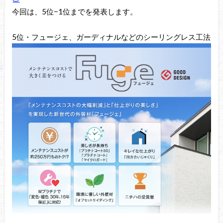
今回は、5位−1位までを発表します。
5位・フュージェ、ガーディナルなどのシーリングレス工法