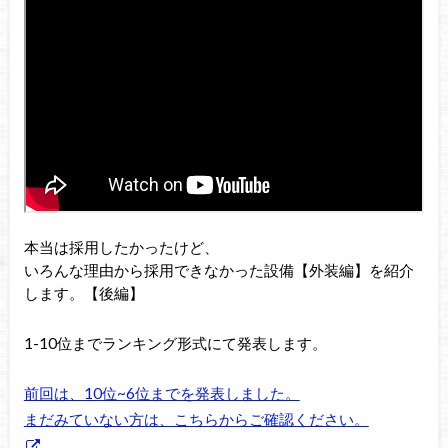
本当は採用したかったけど、
いろんな理由から採用できなかった設備【外装編】を紹介
します。【後編】
1-10位までランキング形式にて発表します。
前回は、10位~6位までを発表しました。
まだみていない方は、こちらからご確認ください。