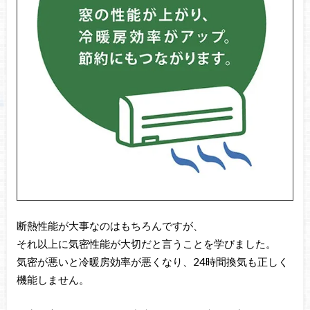
断熱性能が大事なのはもちろんですが、
それ以上に気密性能が大切だと言うことを学びました。
気密が悪いと冷暖房効率が悪くなり、24時間換気も正しく
機能しません。