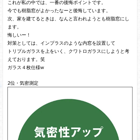
これが私の中では、一番の後悔ポイントです。
今でも樹脂窓がよかったなーと後悔しています。
次、家を建てるときは、なんと言われようとも樹脂窓にし
ます。
悔しいー！
対策としては、インプラスのような内窓を設置して
トリプルガラスを上をいく、クワトロガラスにしようと考
えております。笑
ガラス４枚仕様w
2位・気密測定