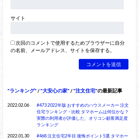
サイト
次回のコメントで使用するためブラウザーに自分
の名前、メールアドレス、サイトを保存する。
ランキング
/
大安心の家
/
注文住宅
の最新記事
2022.02.06
#473 2022年版 おすすめのハウスメーカー 注文
住宅ランキング・比較 タマホームは何位かな？
実際の利用者が評価した、オリコン顧客満足度
ランキング
2022.01.30
#468 注文住宅2年目 後悔ポイント5選 タマホー