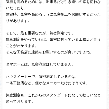
気密を高めるためには、出来るだけ引き違いの窓を使わな
いだったり、
建築時、気密を高めるように気密施工をお願いするだった
りがあります。
そして、最も重要なのが、気密測定です。
気密測定をやっていれば、気密に拘っている工務店と言う
ことがわかります。
そんな工務店に建築をお願いするのが良いですよね。
タマホームは、気密測定はしていません。
ハウスメーカーで、気密測定しているのは、
一条工務店など、僅かなメーカーだけだそうです。
気密測定も、これからのスタンダードになって欲しいなと
願っております。