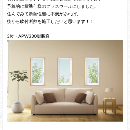
予算的に標準仕様のグラスウールにしました。
住んでみて断熱性能に不満があれば、
後から吹付断熱を施工したいと思います！！
3位・APW330樹脂窓