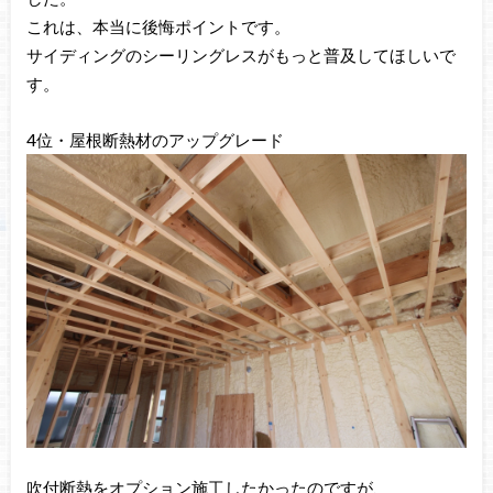
これは、本当に後悔ポイントです。
サイディングのシーリングレスがもっと普及してほしいで
す。
4位・屋根断熱材のアップグレード
吹付断熱をオプション施工したかったのですが、