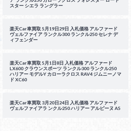
スター シエラ ラングラー
楽天Car車買取 5月19日29日 入札価格 アルファード
ヴェルファイア ランクル300 ランクル250 セレナ デ
ィフェンダー
楽天Car車買取 5月1日8日 入札価格 アルファード
LX600 クラウンスポーツ ランクル300 ランクル250
ハリアー モデルY カローラクロス RAV4 ジムニーノマ
ド XC60
楽天Car車買取 3月20日24日 入札価格 アルファード
ヴェルファイアラ ンクル250 ハリアー アルピーヌ A5