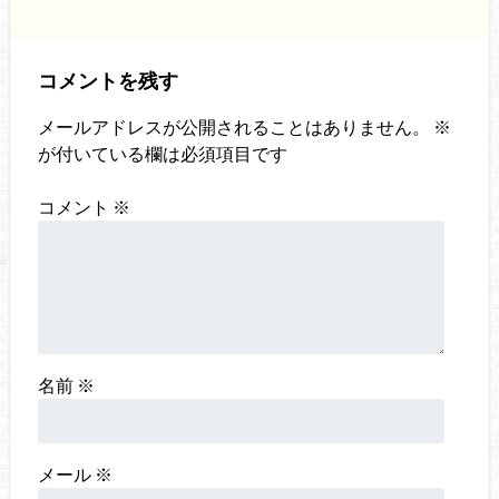
コメントを残す
メールアドレスが公開されることはありません。
※
が付いている欄は必須項目です
コメント
※
名前
※
メール
※