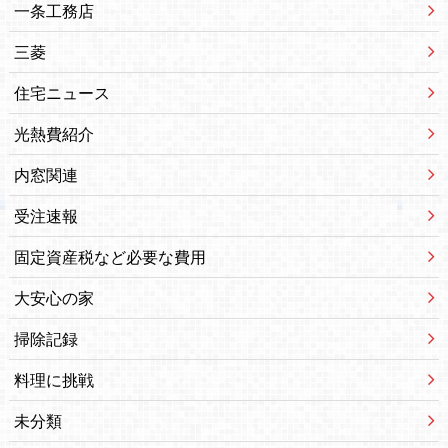
一条工務店
三菱
住宅ニュース
光熱費紹介
内窓関連
受注速報
固定資産税など必要な費用
大安心の家
掃除記録
料理に挑戦
未分類