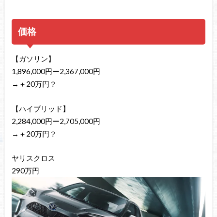
価格
【ガソリン】
1,896,000円ー2,367,000円
→＋20万円？
【ハイブリッド】
2,284,000円ー2,705,000円
→＋20万円？
ヤリスクロス
290万円