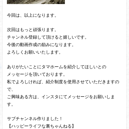
今回は、以上になります。
次回はもっと頑張ります。
チャンネル登録して頂けると嬉しいです。
今後の動画作成の励みになります。
よろしくお願いいたします。
ありがたいことにタマホームを紹介してほしいとの
メッセージを頂いております。
私でよろしければ、紹介制度を使用させていただきますの
で、
ご興味ある方は、インスタにてメッセージをお願いしま
す。
サブチャンネル作りました！
【ハッピーライフな裏ちゃんねる】