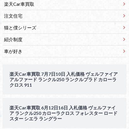
楽天Car車買取
注文住宅
猫と僕シリーズ
紹介制度
車が好き
楽天Car車買取 7月7日10日 入札価格 ヴェルファイア
アルファード ランクル250 ランクルプラド カローラ
クロス 911
楽天Car車買取 6月12日16日 入札価格 ヴェルファイ
ア ランクル250 カローラクロス フォレスター ロード
スター シエラ ラングラー