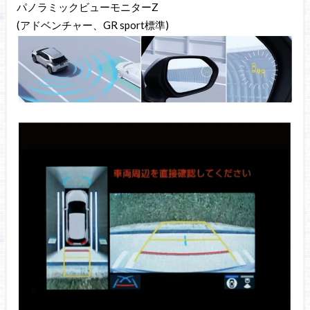
パノラミックビューモニターZ
(アドベンチャー、GR sport標準)