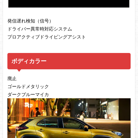
発信遅れ検知（信号）
ドライバー異常時対応システム
プロアクティブドライビングアシスト
ボディカラー
廃止
ゴールドメタリック
ダークブルーマイカ