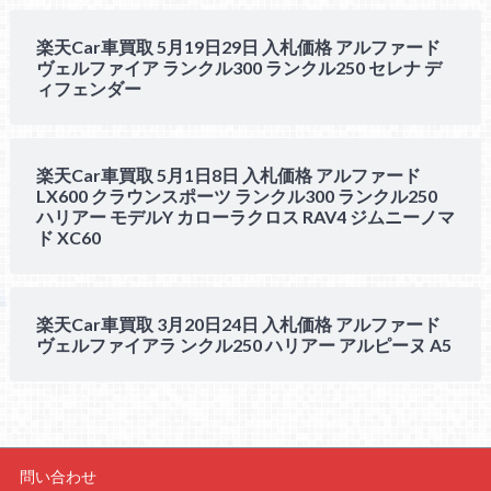
楽天Car車買取 5月19日29日 入札価格 アルファード
ヴェルファイア ランクル300 ランクル250 セレナ デ
ィフェンダー
楽天Car車買取 5月1日8日 入札価格 アルファード
LX600 クラウンスポーツ ランクル300 ランクル250
ハリアー モデルY カローラクロス RAV4 ジムニーノマ
ド XC60
楽天Car車買取 3月20日24日 入札価格 アルファード
ヴェルファイアラ ンクル250 ハリアー アルピーヌ A5
問い合わせ