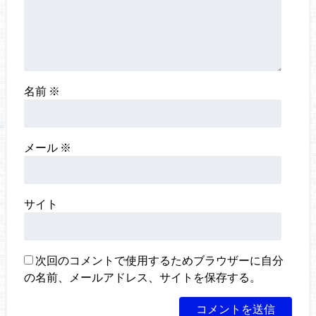
名前
※
メール
※
サイト
次回のコメントで使用するためブラウザーに自分
の名前、メールアドレス、サイトを保存する。