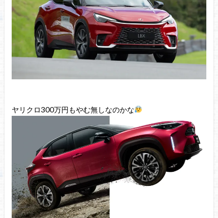
ヤリクロ300万円もやむ無しなのかな