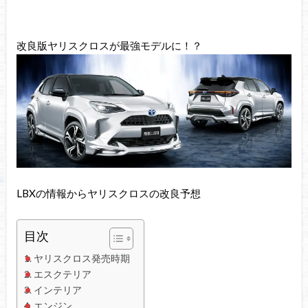
改良版ヤリスクロスが最強モデルに！？
LBXの情報からヤリスクロスの改良予想
目次
ヤリスクロス発売時期
エスクテリア
インテリア
エンジン