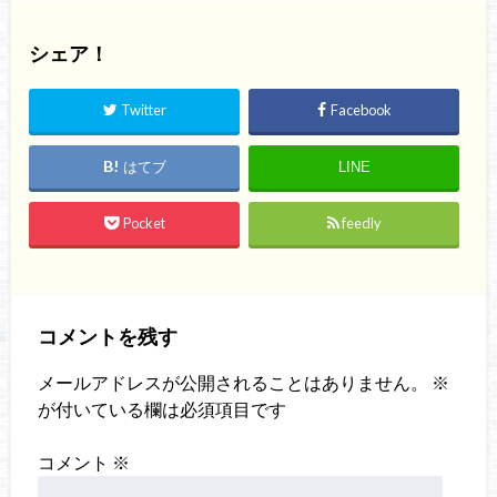
シェア！
Twitter
Facebook
はてブ
LINE
Pocket
feedly
コメントを残す
メールアドレスが公開されることはありません。
※
が付いている欄は必須項目です
コメント
※