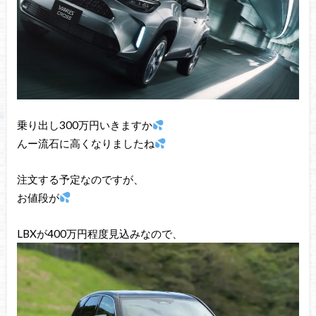
乗り出し300万円いきますか
んー流石に高くなりましたね
注文する予定なのですが、
お値段が
LBXが400万円程度見込みなので、