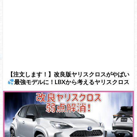
【注文します！】改良版ヤリスクロスがやばい
最強モデルに！LBXから考えるヤリスクロス