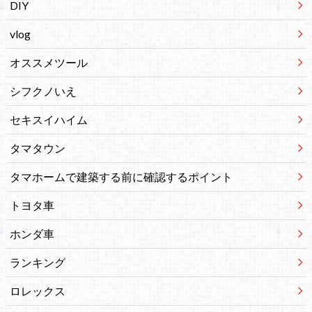
DIY
vlog
オススメツール
シフクノいえ
セキスイハイム
タマタウン
タマホームで建築する前に確認するポイント
トヨタ車
ホンダ車
ランキング
ロレックス