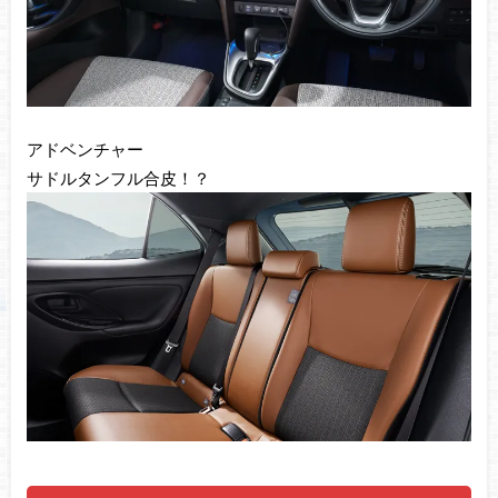
アドベンチャー
サドルタンフル合皮！？