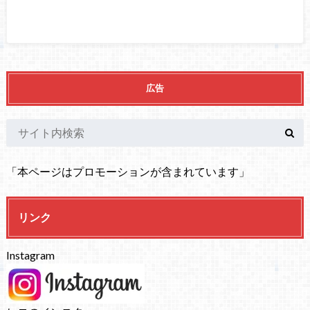
広告
「本ページはプロモーションが含まれています」
リンク
Instagram