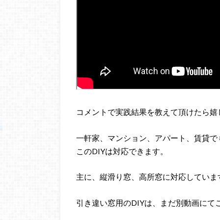
コメントで実践結果を教えて頂けたら嬉
一軒家、マンション、アパート、賃貸で
このDIYは対応できます。
主に、縦滑り窓、高所窓に対応していま
引き違い窓用のDIYは、まだ別動画にて