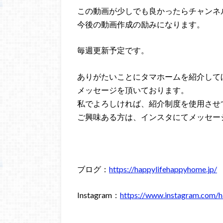
この動画が少しでも良かったらチャンネ
今後の動画作成の励みになります。
毎週更新予定です。
ありがたいことにタマホームを紹介して
メッセージを頂いております。
私でよろしければ、紹介制度を使用させ
ご興味ある方は、インスタにてメッセー
ブログ：
https://happylifehappyhome.jp/
Instagram：
https://www.instagram.com/h