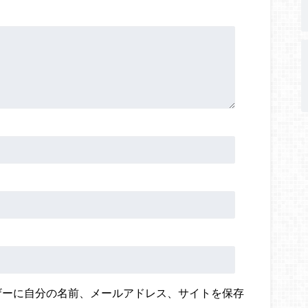
ザーに自分の名前、メールアドレス、サイトを保存