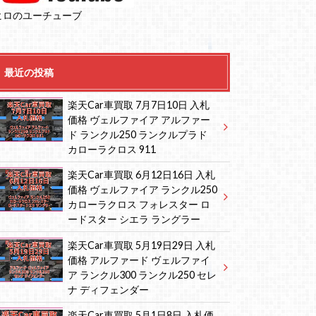
ヒロのユーチューブ
最近の投稿
楽天Car車買取 7月7日10日 入札
価格 ヴェルファイア アルファー
ド ランクル250 ランクルプラド
カローラクロス 911
楽天Car車買取 6月12日16日 入札
価格 ヴェルファイア ランクル250
カローラクロス フォレスター ロ
ードスター シエラ ラングラー
楽天Car車買取 5月19日29日 入札
価格 アルファード ヴェルファイ
ア ランクル300 ランクル250 セレ
ナ ディフェンダー
楽天Car車買取 5月1日8日 入札価