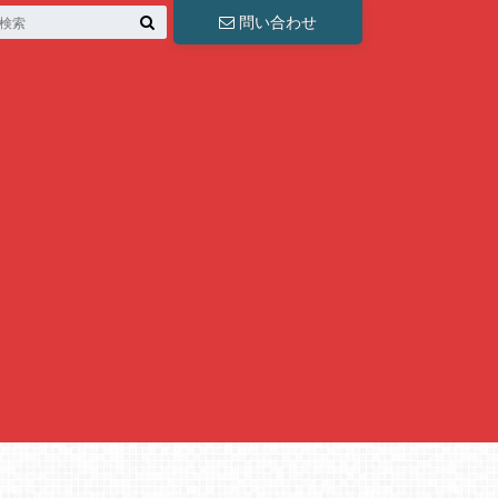
問い合わせ