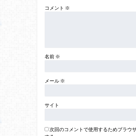
コメント
※
名前
※
メール
※
サイト
次回のコメントで使用するためブラウ