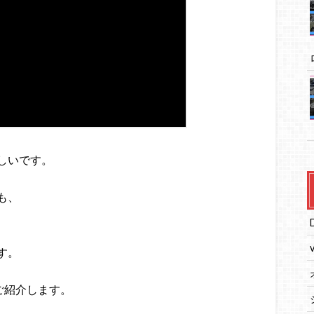
しいです。
も、
す。
ご紹介します。