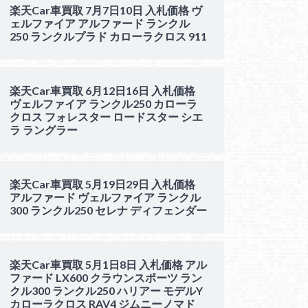
楽天Car車買取 7月7日10日 入札価格 ヴ
ェルファイア アルファード ランクル
250 ランクルプラド カローラクロス 911
楽天Car車買取 6月12日16日 入札価格
ヴェルファイア ランクル250 カローラ
クロス フォレスター ロードスター シエ
ラ ラングラー
楽天Car車買取 5月19日29日 入札価格
アルファード ヴェルファイア ランクル
300 ランクル250 セレナ ディフェンダー
楽天Car車買取 5月1日8日 入札価格 アル
ファード LX600 クラウンスポーツ ラン
クル300 ランクル250 ハリアー モデルY
カローラクロス RAV4 ジムニーノマド