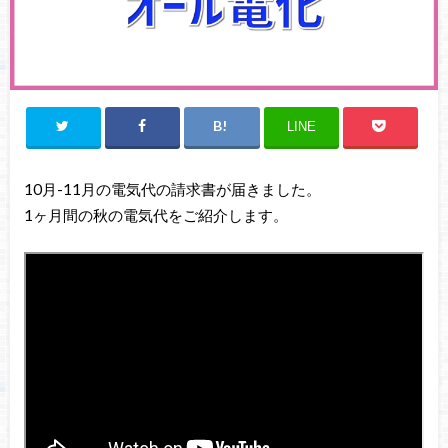
LINE
10月-11月の電気代の請求書が届きました。
1ヶ月間の秋の電気代をご紹介します。