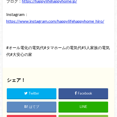
ブログ：
https://happylifehappyhome.jp/
Instagram：
https://www.instagram.com/happylifehappyhome_hiro/
#オール電化の電気代#タマホームの電気代#5人家族の電気
代#大安心の家
シェア！
Twitter
Facebook
はてブ
LINE