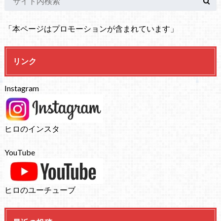
「本ページはプロモーションが含まれています」
リンク
Instagram
ヒロのインスタ
YouTube
ヒロのユーチューブ