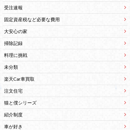
受注速報
固定資産税など必要な費用
大安心の家
掃除記録
料理に挑戦
未分類
楽天Car車買取
注文住宅
猫と僕シリーズ
紹介制度
車が好き