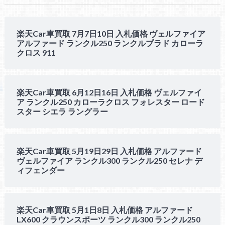
楽天Car車買取 7月7日10日 入札価格 ヴェルファイア
アルファード ランクル250 ランクルプラド カローラ
クロス 911
楽天Car車買取 6月12日16日 入札価格 ヴェルファイ
ア ランクル250 カローラクロス フォレスター ロード
スター シエラ ラングラー
楽天Car車買取 5月19日29日 入札価格 アルファード
ヴェルファイア ランクル300 ランクル250 セレナ デ
ィフェンダー
楽天Car車買取 5月1日8日 入札価格 アルファード
LX600 クラウンスポーツ ランクル300 ランクル250