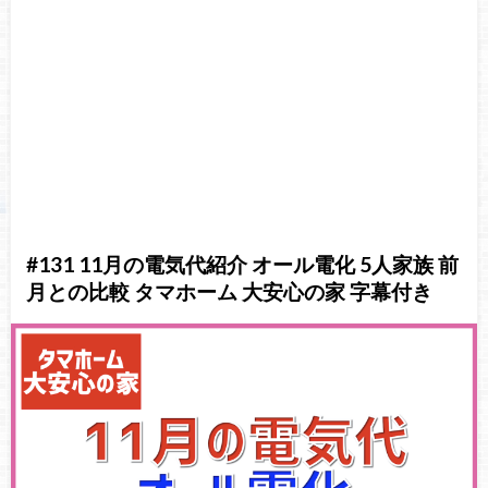
#131 11月の電気代紹介 オール電化 5人家族 前
月との比較 タマホーム 大安心の家 字幕付き