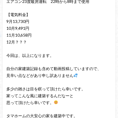
エアコン23度暖房運転 22時から8時まで使用
【電気料金】
9月13,730円
10月9,491円
11月10,658円
12月？？？
今回は、以上になります。
自分の家建築記録も含めて動画投稿していますので、
見辛い点などがあり申し訳ありません
多少の雑さは目を瞑って頂けたら幸いです。
家ってこんな風に建築するんだなーと
思って頂けたら幸いです。
タマホームの大安心の家を建築中です。