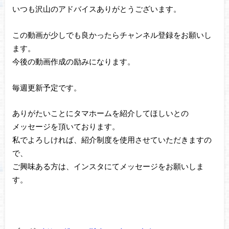
いつも沢山のアドバイスありがとうございます。
この動画が少しでも良かったらチャンネル登録をお願いし
ます。
今後の動画作成の励みになります。
毎週更新予定です。
ありがたいことにタマホームを紹介してほしいとの
メッセージを頂いております。
私でよろしければ、紹介制度を使用させていただきますの
で、
ご興味ある方は、インスタにてメッセージをお願いしま
す。