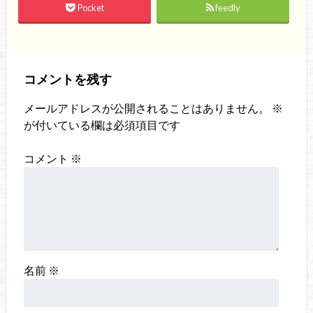
Pocket
feedly
コメントを残す
メールアドレスが公開されることはありません。
※
が付いている欄は必須項目です
コメント
※
名前
※