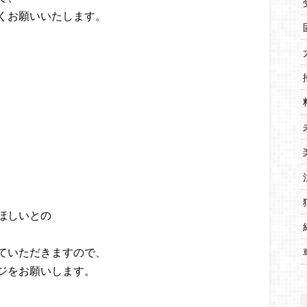
くお願いいたします。
。
ほしいとの
ていただきますので、
ジをお願いします。