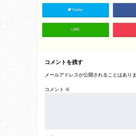
Twitter
LINE
コメントを残す
メールアドレスが公開されることはあり
コメント
※