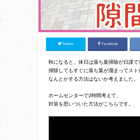
Twitter
Facebook
秋になると、休日は落ち葉掃除が日課で
掃除してもすぐに落ち葉が溜まってスト
なんとかする方法はないか考えました。
ホームセンターで2時間考えて、
対策を思いついた方法がこちらです。