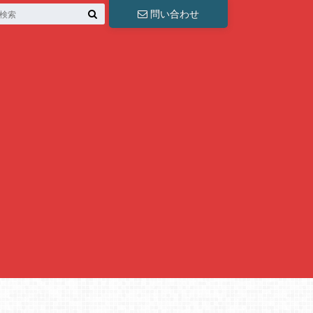
問い合わせ