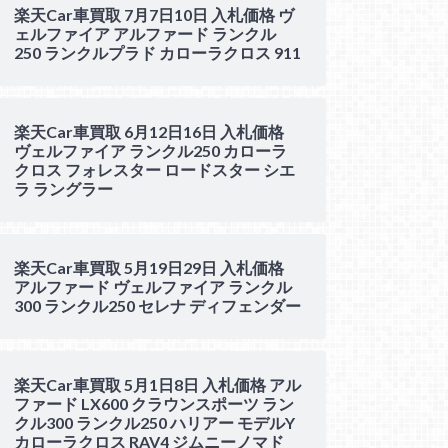
楽天Car車買取 7月7日10日 入札価格 ヴ
ェルファイア アルファード ランクル
250 ランクルプラド カローラクロス 911
楽天Car車買取 6月12日16日 入札価格
ヴェルファイア ランクル250 カローラ
クロス フォレスター ロードスター シエ
ラ ラングラー
楽天Car車買取 5月19日29日 入札価格
アルファード ヴェルファイア ランクル
300 ランクル250 セレナ ディフェンダー
楽天Car車買取 5月1日8日 入札価格 アル
ファード LX600 クラウンスポーツ ラン
クル300 ランクル250 ハリアー モデルY
カローラクロス RAV4 ジムニーノマド