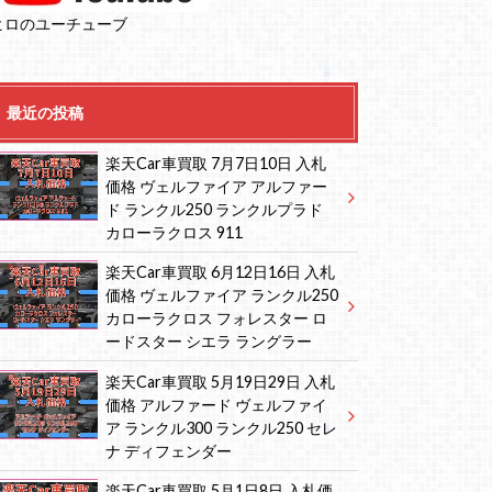
ヒロのユーチューブ
最近の投稿
楽天Car車買取 7月7日10日 入札
価格 ヴェルファイア アルファー
ド ランクル250 ランクルプラド
カローラクロス 911
楽天Car車買取 6月12日16日 入札
価格 ヴェルファイア ランクル250
カローラクロス フォレスター ロ
ードスター シエラ ラングラー
楽天Car車買取 5月19日29日 入札
価格 アルファード ヴェルファイ
ア ランクル300 ランクル250 セレ
ナ ディフェンダー
楽天Car車買取 5月1日8日 入札価