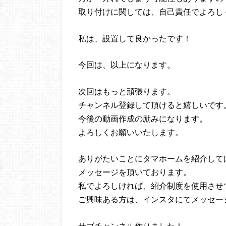
取り付けに関しては、自己責任でよろし
私は、設置して良かったです！
今回は、以上になります。
次回はもっと頑張ります。
チャンネル登録して頂けると嬉しいです
今後の動画作成の励みになります。
よろしくお願いいたします。
ありがたいことにタマホームを紹介して
メッセージを頂いております。
私でよろしければ、紹介制度を使用させ
ご興味ある方は、インスタにてメッセー
サブチャンネル作りました！