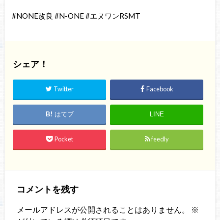
#NONE改良 #N-ONE #エヌワンRSMT
シェア！
Twitter
Facebook
はてブ
LINE
Pocket
feedly
コメントを残す
メールアドレスが公開されることはありません。
※