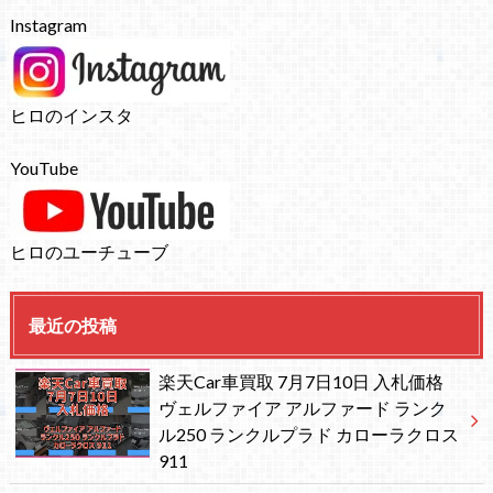
Instagram
ヒロのインスタ
YouTube
ヒロのユーチューブ
最近の投稿
楽天Car車買取 7月7日10日 入札価格
ヴェルファイア アルファード ランク
ル250 ランクルプラド カローラクロス
911