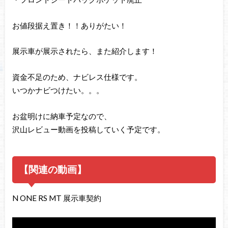
お値段据え置き！！ありがたい！
展示車が展示されたら、また紹介します！
資金不足のため、ナビレス仕様です。
いつかナビつけたい。。。
お盆明けに納車予定なので、
沢山レビュー動画を投稿していく予定です。
【関連の動画】
N ONE RS MT 展示車契約