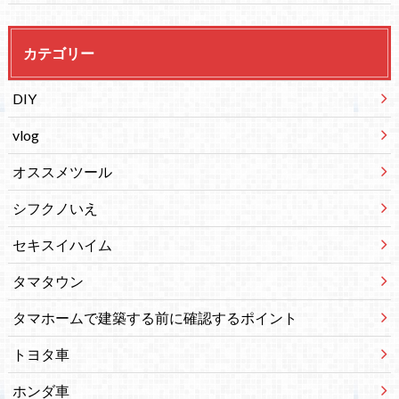
カテゴリー
DIY
vlog
オススメツール
シフクノいえ
セキスイハイム
タマタウン
タマホームで建築する前に確認するポイント
トヨタ車
ホンダ車