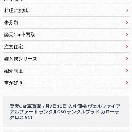
料理に挑戦
未分類
楽天Car車買取
注文住宅
猫と僕シリーズ
紹介制度
車が好き
楽天Car車買取 7月7日10日 入札価格 ヴェルファイア
アルファード ランクル250 ランクルプラド カローラ
クロス 911