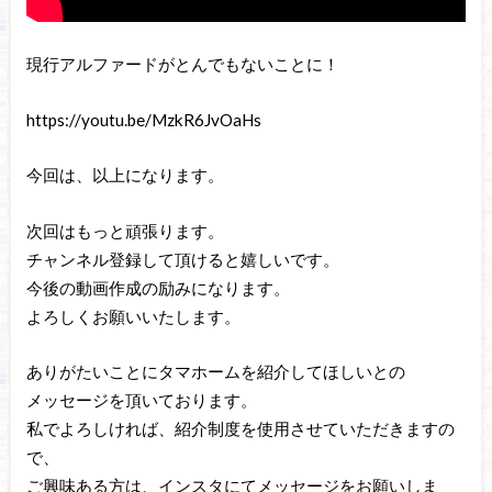
現行アルファードがとんでもないことに！
https://youtu.be/MzkR6JvOaHs
今回は、以上になります。
次回はもっと頑張ります。
チャンネル登録して頂けると嬉しいです。
今後の動画作成の励みになります。
よろしくお願いいたします。
ありがたいことにタマホームを紹介してほしいとの
メッセージを頂いております。
私でよろしければ、紹介制度を使用させていただきますの
で、
ご興味ある方は、インスタにてメッセージをお願いしま