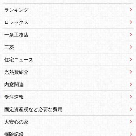
ランキング
ロレックス
一条工務店
三菱
住宅ニュース
光熱費紹介
内窓関連
受注速報
固定資産税など必要な費用
大安心の家
掃除記録