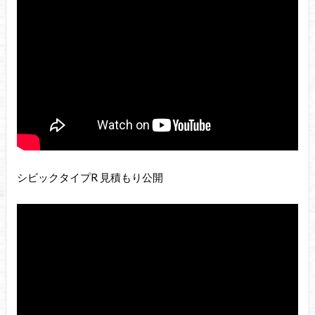
シビックタイプR 見積もり公開