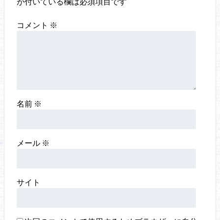
が付いている欄は必須項目です
コメント
※
名前
※
メール
※
サイト