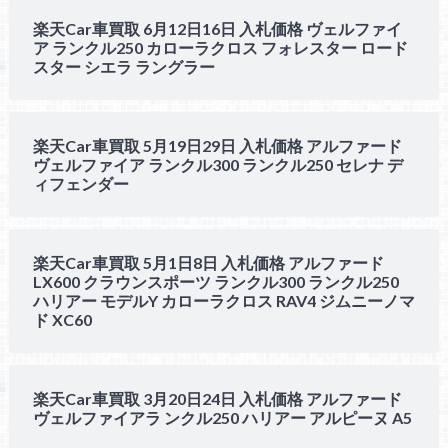
楽天Car車買取 6月12日16日 入札価格 ヴェルファイ
ア ランクル250 カローラクロス フォレスター ロード
スター シエラ ラングラー
楽天Car車買取 5月19日29日 入札価格 アルファード
ヴェルファイア ランクル300 ランクル250 セレナ デ
ィフェンダー
楽天Car車買取 5月1日8日 入札価格 アルファード
LX600 クラウンスポーツ ランクル300 ランクル250
ハリアー モデルY カローラクロス RAV4 ジムニーノマ
ド XC60
楽天Car車買取 3月20日24日 入札価格 アルファード
ヴェルファイアラ ンクル250 ハリアー アルピーヌ A5