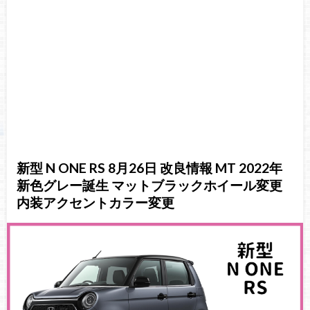
新型 N ONE RS 8月26日 改良情報 MT 2022年
新色グレー誕生 マットブラックホイール変更
内装アクセントカラー変更