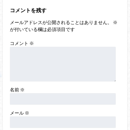
コメントを残す
メールアドレスが公開されることはありません。
※
が付いている欄は必須項目です
コメント
※
名前
※
メール
※