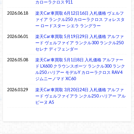
カローラクロス 911
2026.06.18
楽天Car車買取 6月12日16日 入札価格 ヴェルフ
ァイア ランクル250 カローラクロス フォレスタ
ー ロードスター シエラ ラングラー
2026.06.01
楽天Car車買取 5月19日29日 入札価格 アルファ
ード ヴェルファイア ランクル300 ランクル250
セレナ ディフェンダー
2026.05.08
楽天Car車買取 5月1日8日 入札価格 アルファー
ド LX600 クラウンスポーツ ランクル300 ランク
ル250 ハリアー モデルY カローラクロス RAV4
ジムニーノマド XC60
2026.03.29
楽天Car車買取 3月20日24日 入札価格 アルファ
ード ヴェルファイアラ ンクル250 ハリアー アル
ピーヌ A5