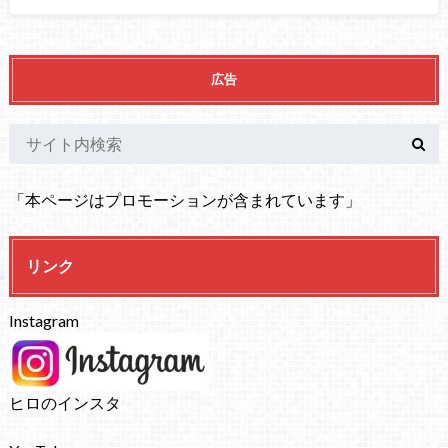
広告
「本ページはプロモーションが含まれています」
リンク
Instagram
ヒロのインスタ