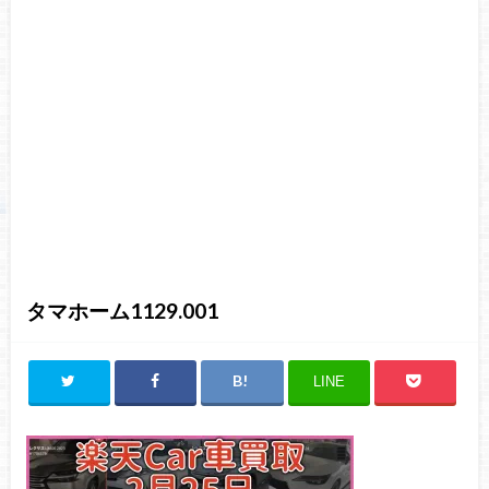
タマホーム1129.001
LINE