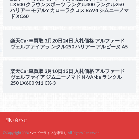
LX600 クラウンスポーツ ランクル300 ランクル250
ハリアー モデルY カローラクロス RAV4 ジムニーノマ
ド XC60
楽天Car車買取 3月20日24日 入札価格 アルファード
ヴェルファイアラ ンクル250 ハリアー アルピーヌ A5
楽天Car車買取 3月10日13日 入札価格 アルファード
ヴェルファイア ジムニーノマド N-VAN:e ランクル
250 LX600 911 CX-3
問い合わせ
©Copyright2026
ハッピーライフな家造り
.All Rights Reserved.