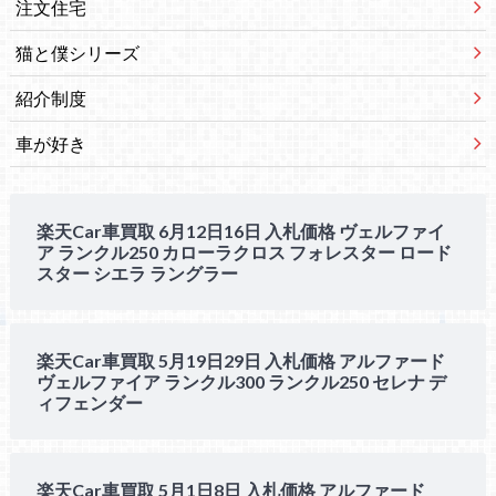
注文住宅
猫と僕シリーズ
紹介制度
車が好き
楽天Car車買取 6月12日16日 入札価格 ヴェルファイ
ア ランクル250 カローラクロス フォレスター ロード
スター シエラ ラングラー
楽天Car車買取 5月19日29日 入札価格 アルファード
ヴェルファイア ランクル300 ランクル250 セレナ デ
ィフェンダー
楽天Car車買取 5月1日8日 入札価格 アルファード