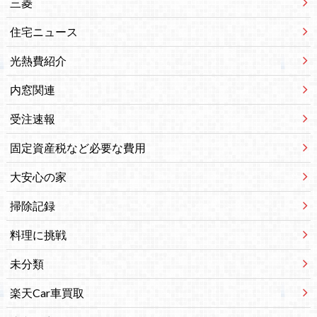
三菱
住宅ニュース
光熱費紹介
内窓関連
受注速報
固定資産税など必要な費用
大安心の家
掃除記録
料理に挑戦
未分類
楽天Car車買取