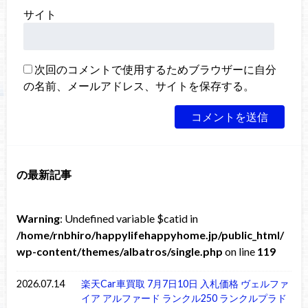
サイト
次回のコメントで使用するためブラウザーに自分
の名前、メールアドレス、サイトを保存する。
の最新記事
Warning
: Undefined variable $catid in
/home/rnbhiro/happylifehappyhome.jp/public_html/
wp-content/themes/albatros/single.php
on line
119
2026.07.14
楽天Car車買取 7月7日10日 入札価格 ヴェルファ
イア アルファード ランクル250 ランクルプラド