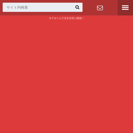
タマホームで注文住宅に挑戦！
問い合わせ