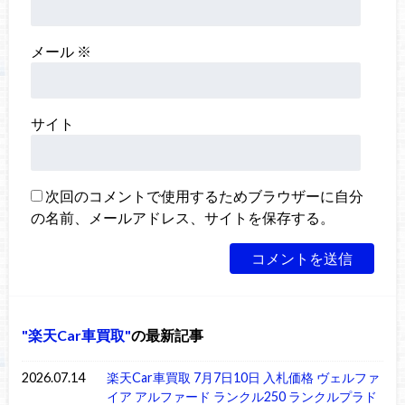
メール
※
サイト
次回のコメントで使用するためブラウザーに自分
の名前、メールアドレス、サイトを保存する。
楽天Car車買取
の最新記事
2026.07.14
楽天Car車買取 7月7日10日 入札価格 ヴェルファ
イア アルファード ランクル250 ランクルプラド