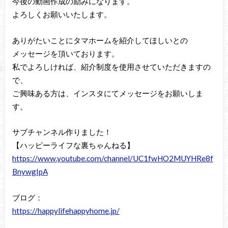
今後の動画作成の励みになります。
よろしくお願いいたします。
ありがたいことにタマホームを紹介してほしいとの
メッセージを頂いております。
私でよろしければ、紹介制度を使用させていただきますの
で、
ご興味ある方は、インスタにてメッセージをお願いしま
す。
サブチャンネル作りました！
【ハッピーライフな裏ちゃんねる】
https://www.youtube.com/channel/UC1fwHO2MUYHRe8f
BnywgIpA
ブログ：
https://happylifehappyhome.jp/