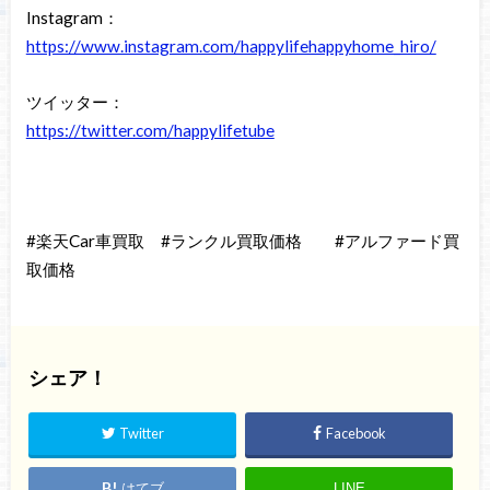
Instagram：
https://www.instagram.com/happylifehappyhome_hiro/
ツイッター：
https://twitter.com/happylifetube
#楽天Car車買取 #ランクル買取価格 #アルファード買
取価格
シェア！
Twitter
Facebook
はてブ
LINE