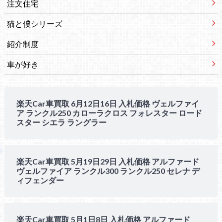
注文住宅
猫と僕シリーズ
紹介制度
車が好き
楽天Car車買取 6月12日16日 入札価格 ヴェルファイ
ア ランクル250 カローラクロス フォレスター ロード
スター シエラ ラングラー
楽天Car車買取 5月19日29日 入札価格 アルファード
ヴェルファイア ランクル300 ランクル250 セレナ デ
ィフェンダー
楽天Car車買取 5月1日8日 入札価格 アルファード