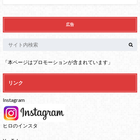
広告
「本ページはプロモーションが含まれています」
リンク
Instagram
ヒロのインスタ