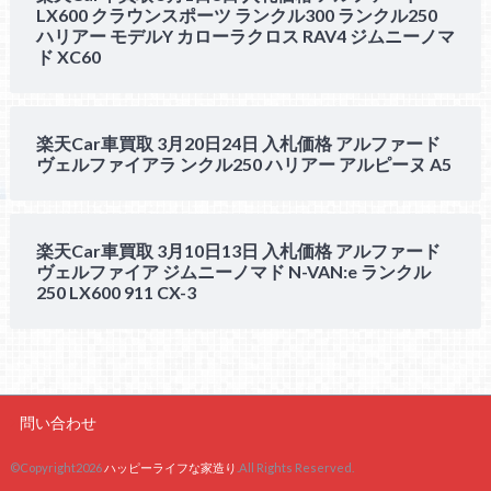
LX600 クラウンスポーツ ランクル300 ランクル250
ハリアー モデルY カローラクロス RAV4 ジムニーノマ
ド XC60
楽天Car車買取 3月20日24日 入札価格 アルファード
ヴェルファイアラ ンクル250 ハリアー アルピーヌ A5
楽天Car車買取 3月10日13日 入札価格 アルファード
ヴェルファイア ジムニーノマド N-VAN:e ランクル
250 LX600 911 CX-3
問い合わせ
©Copyright2026
ハッピーライフな家造り
.All Rights Reserved.