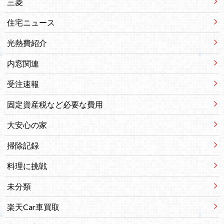
三菱
住宅ニュース
光熱費紹介
内窓関連
受注速報
固定資産税など必要な費用
大安心の家
掃除記録
料理に挑戦
未分類
楽天Car車買取