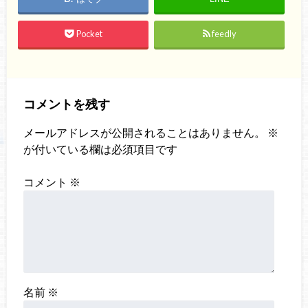
Pocket
feedly
コメントを残す
メールアドレスが公開されることはありません。
※
が付いている欄は必須項目です
コメント
※
名前
※