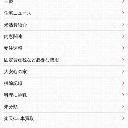
三菱
住宅ニュース
光熱費紹介
内窓関連
受注速報
固定資産税など必要な費用
大安心の家
掃除記録
料理に挑戦
未分類
楽天Car車買取