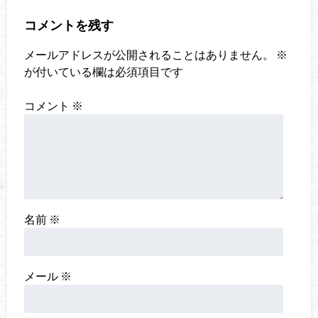
コメントを残す
メールアドレスが公開されることはありません。
※
が付いている欄は必須項目です
コメント
※
名前
※
メール
※