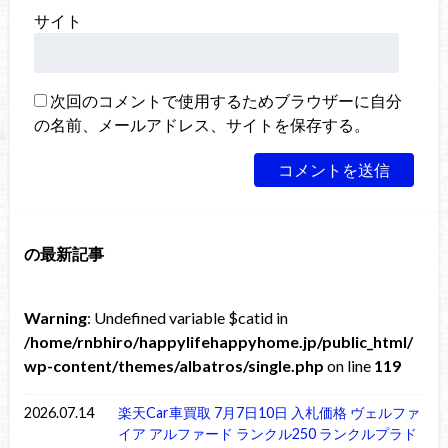
サイト
次回のコメントで使用するためブラウザーに自分
の名前、メールアドレス、サイトを保存する。
の最新記事
Warning
: Undefined variable $catid in
/home/rnbhiro/happylifehappyhome.jp/public_html/
wp-content/themes/albatros/single.php
on line
119
2026.07.14
楽天Car車買取 7月7日10日 入札価格 ヴェルファ
イア アルファード ランクル250 ランクルプラド