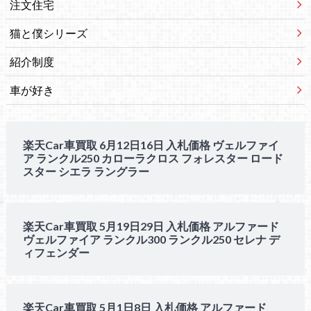
注文住宅
猫と僕シリーズ
紹介制度
車が好き
楽天Car車買取 6月12日16日 入札価格 ヴェルファイ
ア ランクル250 カローラクロス フォレスター ロード
スター シエラ ラングラー
楽天Car車買取 5月19日29日 入札価格 アルファード
ヴェルファイア ランクル300 ランクル250 セレナ デ
ィフェンダー
楽天Car車買取 5月1日8日 入札価格 アルファード