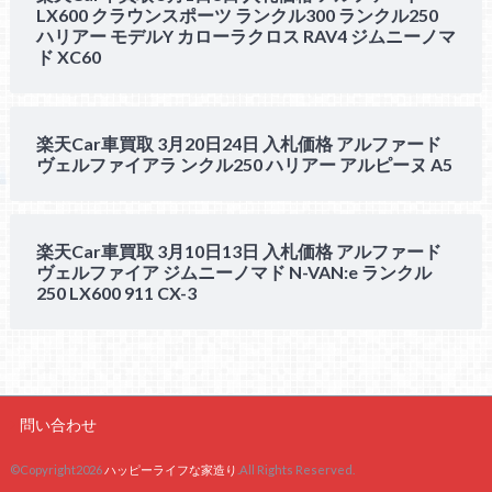
LX600 クラウンスポーツ ランクル300 ランクル250
ハリアー モデルY カローラクロス RAV4 ジムニーノマ
ド XC60
楽天Car車買取 3月20日24日 入札価格 アルファード
ヴェルファイアラ ンクル250 ハリアー アルピーヌ A5
楽天Car車買取 3月10日13日 入札価格 アルファード
ヴェルファイア ジムニーノマド N-VAN:e ランクル
250 LX600 911 CX-3
問い合わせ
©Copyright2026
ハッピーライフな家造り
.All Rights Reserved.