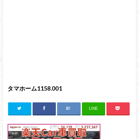
タマホーム1158.001
LINE