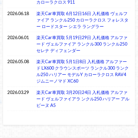
カローラクロス 911
2026.06.18
楽天Car車買取 6月12日16日 入札価格 ヴェルフ
ァイア ランクル250 カローラクロス フォレスタ
ー ロードスター シエラ ラングラー
2026.06.01
楽天Car車買取 5月19日29日 入札価格 アルファ
ード ヴェルファイア ランクル300 ランクル250
セレナ ディフェンダー
2026.05.08
楽天Car車買取 5月1日8日 入札価格 アルファー
ド LX600 クラウンスポーツ ランクル300 ランク
ル250 ハリアー モデルY カローラクロス RAV4
ジムニーノマド XC60
2026.03.29
楽天Car車買取 3月20日24日 入札価格 アルファ
ード ヴェルファイアラ ンクル250 ハリアー アル
ピーヌ A5