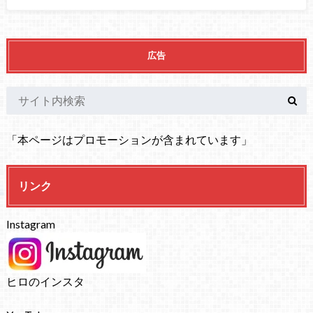
広告
「本ページはプロモーションが含まれています」
リンク
Instagram
ヒロのインスタ