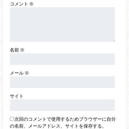
コメント
※
名前
※
メール
※
サイト
次回のコメントで使用するためブラウザーに自分
の名前、メールアドレス、サイトを保存する。