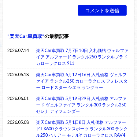
楽天Car車買取
の最新記事
2026.07.14
楽天Car車買取 7月7日10日 入札価格 ヴェルファ
イア アルファード ランクル250 ランクルプラド
カローラクロス 911
2026.06.18
楽天Car車買取 6月12日16日 入札価格 ヴェルフ
ァイア ランクル250 カローラクロス フォレスタ
ー ロードスター シエラ ラングラー
2026.06.01
楽天Car車買取 5月19日29日 入札価格 アルファ
ード ヴェルファイア ランクル300 ランクル250
セレナ ディフェンダー
2026.05.08
楽天Car車買取 5月1日8日 入札価格 アルファー
ド LX600 クラウンスポーツ ランクル300 ランク
ル250 ハリアー モデルY カローラクロス RAV4