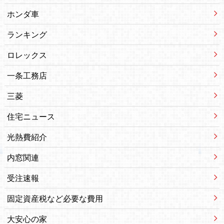
ホンダ車
ランキング
ロレックス
一条工務店
三菱
住宅ニュース
光熱費紹介
内窓関連
受注速報
固定資産税など必要な費用
大安心の家