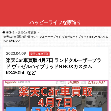
ハッピーライフな家造り
HOME
楽天Car車買取
楽天Car車買取 4月7日 ランドクルーザープラド ヴェゼルハイブリッドN BOXカスタム
RX450hL など
2023.04.09
楽天Car車買取
楽天Car車買取 4月7日 ランドクルーザープラ
ド ヴェゼルハイブリッドN BOXカスタム
RX450hL など