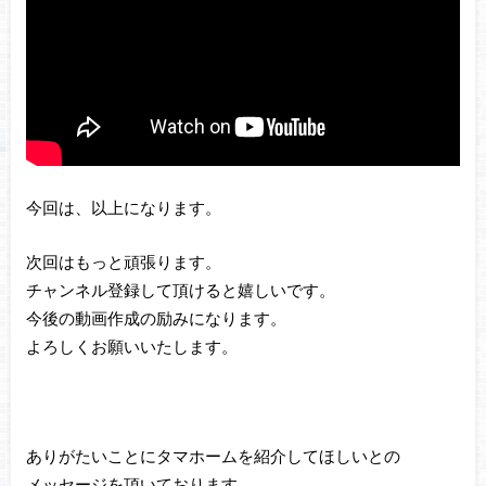
今回は、以上になります。
次回はもっと頑張ります。
チャンネル登録して頂けると嬉しいです。
今後の動画作成の励みになります。
よろしくお願いいたします。
ありがたいことにタマホームを紹介してほしいとの
メッセージを頂いております。