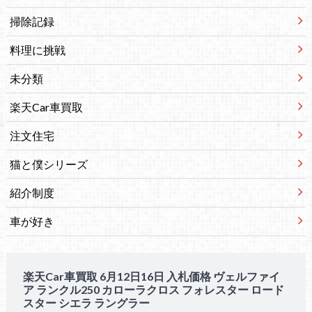
掃除記録
料理に挑戦
未分類
楽天Car車買取
注文住宅
猫と僕シリーズ
紹介制度
車が好き
楽天Car車買取 6月12日16日 入札価格 ヴェルファイ
ア ランクル250 カローラクロス フォレスター ロード
スター シエラ ラングラー