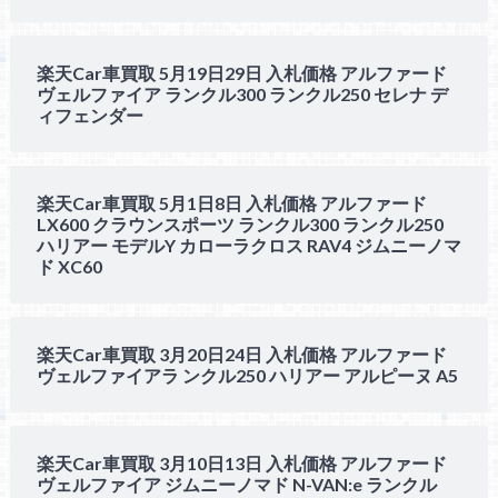
楽天Car車買取 5月19日29日 入札価格 アルファード
ヴェルファイア ランクル300 ランクル250 セレナ デ
ィフェンダー
楽天Car車買取 5月1日8日 入札価格 アルファード
LX600 クラウンスポーツ ランクル300 ランクル250
ハリアー モデルY カローラクロス RAV4 ジムニーノマ
ド XC60
楽天Car車買取 3月20日24日 入札価格 アルファード
ヴェルファイアラ ンクル250 ハリアー アルピーヌ A5
楽天Car車買取 3月10日13日 入札価格 アルファード
ヴェルファイア ジムニーノマド N-VAN:e ランクル