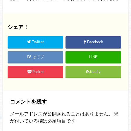
シェア！
Twitter
Facebook
はてブ
LINE
Pocket
feedly
コメントを残す
メールアドレスが公開されることはありません。
※
が付いている欄は必須項目です