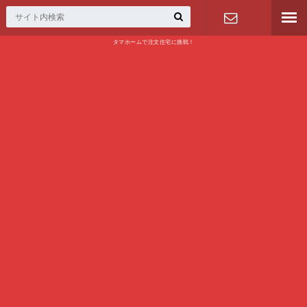
タマホームで注文住宅に挑戦！
問い合わせ