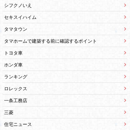
シフクノいえ
セキスイハイム
タマタウン
タマホームで建築する前に確認するポイント
トヨタ車
ホンダ車
ランキング
ロレックス
一条工務店
三菱
住宅ニュース