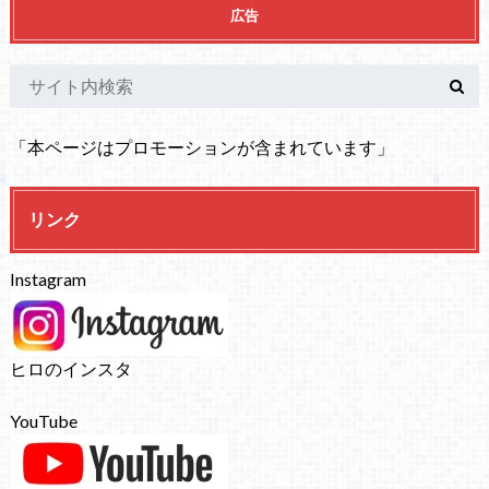
広告
「本ページはプロモーションが含まれています」
リンク
Instagram
ヒロのインスタ
YouTube