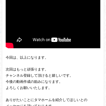
今回は、以上になります。
次回はもっと頑張ります。
チャンネル登録して頂けると嬉しいです。
今後の動画作成の励みになります。
よろしくお願いいたします。
ありがたいことにタマホームを紹介してほしいとの
メッセージを頂いております。