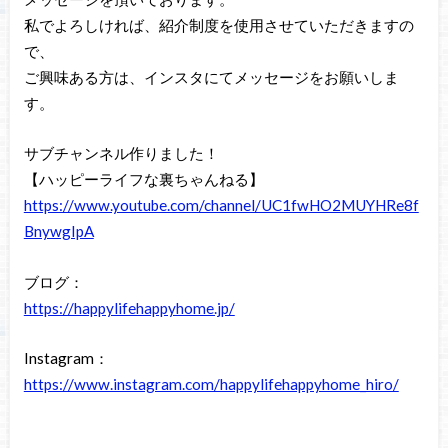
私でよろしければ、紹介制度を使用させていただきますの
で、
ご興味ある方は、インスタにてメッセージをお願いしま
す。
サブチャンネル作りました！
【ハッピーライフな裏ちゃんねる】
https://www.youtube.com/channel/UC1fwHO2MUYHRe8f
BnywgIpA
ブログ：
https://happylifehappyhome.jp/
Instagram：
https://www.instagram.com/happylifehappyhome_hiro/