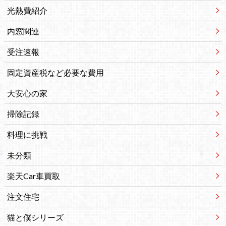
光熱費紹介
内窓関連
受注速報
固定資産税など必要な費用
大安心の家
掃除記録
料理に挑戦
未分類
楽天Car車買取
注文住宅
猫と僕シリーズ