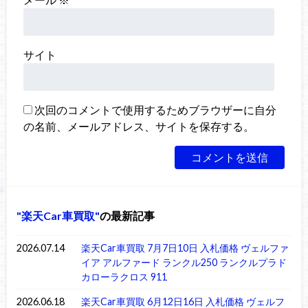
サイト
次回のコメントで使用するためブラウザーに自分
の名前、メールアドレス、サイトを保存する。
楽天Car車買取
の最新記事
2026.07.14
楽天Car車買取 7月7日10日 入札価格 ヴェルファ
イア アルファード ランクル250 ランクルプラド
カローラクロス 911
2026.06.18
楽天Car車買取 6月12日16日 入札価格 ヴェルフ