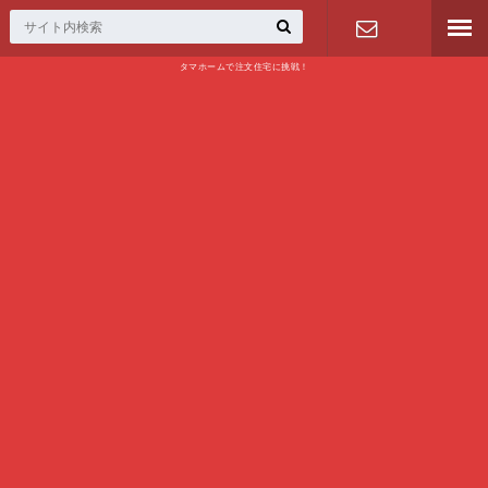
タマホームで注文住宅に挑戦！
問い合わせ