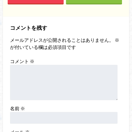
コメントを残す
メールアドレスが公開されることはありません。
※
が付いている欄は必須項目です
コメント
※
名前
※
メール
※