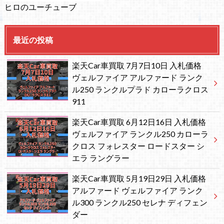
ヒロのユーチューブ
最近の投稿
楽天Car車買取 7月7日10日 入札価格
ヴェルファイア アルファード ランク
ル250 ランクルプラド カローラクロス
911
楽天Car車買取 6月12日16日 入札価格
ヴェルファイア ランクル250 カローラ
クロス フォレスター ロードスター シ
エラ ラングラー
楽天Car車買取 5月19日29日 入札価格
アルファード ヴェルファイア ランク
ル300 ランクル250 セレナ ディフェン
ダー