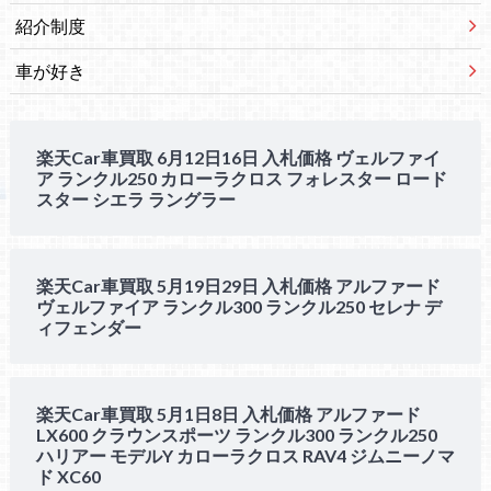
紹介制度
車が好き
楽天Car車買取 6月12日16日 入札価格 ヴェルファイ
ア ランクル250 カローラクロス フォレスター ロード
スター シエラ ラングラー
楽天Car車買取 5月19日29日 入札価格 アルファード
ヴェルファイア ランクル300 ランクル250 セレナ デ
ィフェンダー
楽天Car車買取 5月1日8日 入札価格 アルファード
LX600 クラウンスポーツ ランクル300 ランクル250
ハリアー モデルY カローラクロス RAV4 ジムニーノマ
ド XC60