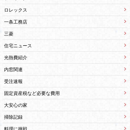
ロレックス
一条工務店
三菱
住宅ニュース
光熱費紹介
内窓関連
受注速報
固定資産税など必要な費用
大安心の家
掃除記録
料理に挑戦