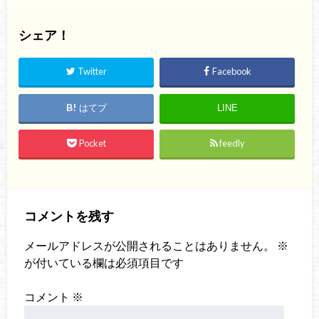
シェア！
Twitter
Facebook
はてブ
LINE
Pocket
feedly
コメントを残す
メールアドレスが公開されることはありません。
※
が付いている欄は必須項目です
コメント
※