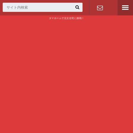
タマホームで注文住宅に挑戦！
問い合わせ