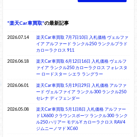
楽天Car車買取
の最新記事
2026.07.14
楽天Car車買取 7月7日10日 入札価格 ヴェルファ
イア アルファード ランクル250 ランクルプラド
カローラクロス 911
2026.06.18
楽天Car車買取 6月12日16日 入札価格 ヴェルフ
ァイア ランクル250 カローラクロス フォレスタ
ー ロードスター シエラ ラングラー
2026.06.01
楽天Car車買取 5月19日29日 入札価格 アルファ
ード ヴェルファイア ランクル300 ランクル250
セレナ ディフェンダー
2026.05.08
楽天Car車買取 5月1日8日 入札価格 アルファー
ド LX600 クラウンスポーツ ランクル300 ランク
ル250 ハリアー モデルY カローラクロス RAV4
ジムニーノマド XC60