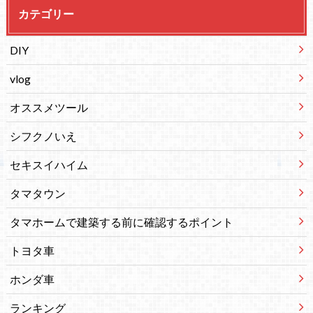
カテゴリー
DIY
vlog
オススメツール
シフクノいえ
セキスイハイム
タマタウン
タマホームで建築する前に確認するポイント
トヨタ車
ホンダ車
ランキング