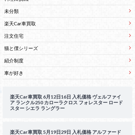
未分類
楽天Car車買取
注文住宅
猫と僕シリーズ
紹介制度
車が好き
楽天Car車買取 6月12日16日 入札価格 ヴェルファイ
ア ランクル250 カローラクロス フォレスター ロード
スター シエラ ラングラー
楽天Car車買取 5月19日29日 入札価格 アルファード