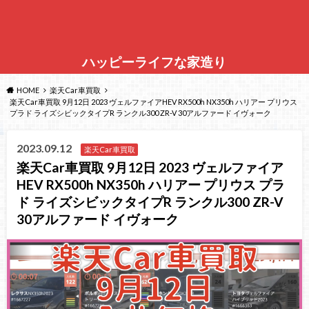
ハッピーライフな家造り
HOME
楽天Car車買取
楽天Car車買取 9月12日 2023 ヴェルファイアHEV RX500h NX350h ハリアー プリウス
プラド ライズシビックタイプR ランクル300 ZR-V 30アルファード イヴォーク
2023.09.12
楽天Car車買取
楽天Car車買取 9月12日 2023 ヴェルファイア
HEV RX500h NX350h ハリアー プリウス プラ
ド ライズシビックタイプR ランクル300 ZR-V
30アルファード イヴォーク