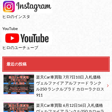
ヒロのインスタ
YouTube
ヒロのユーチューブ
最近の投稿
楽天Car車買取 7月7日10日 入札価格
ヴェルファイア アルファード ランク
ル250 ランクルプラド カローラクロス
911
楽天Car車買取 6月12日16日 入札価格
ヴェルファイア ランクル250 カローラ