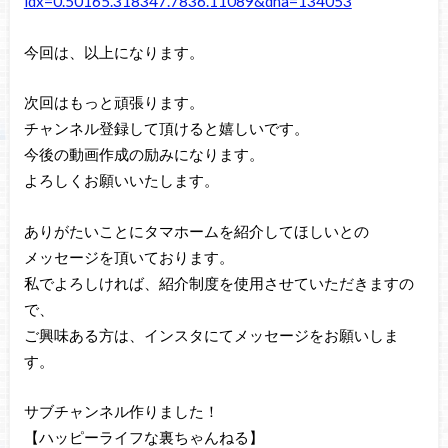
idx=0.50165.318347.7836.11089&dna=134053
今回は、以上になります。
次回はもっと頑張ります。
チャンネル登録して頂けると嬉しいです。
今後の動画作成の励みになります。
よろしくお願いいたします。
ありがたいことにタマホームを紹介してほしいとの
メッセージを頂いております。
私でよろしければ、紹介制度を使用させていただきますの
で、
ご興味ある方は、インスタにてメッセージをお願いしま
す。
サブチャンネル作りました！
【ハッピーライフな裏ちゃんねる】