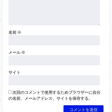
名前
※
メール
※
サイト
次回のコメントで使用するためブラウザーに自分
の名前、メールアドレス、サイトを保存する。