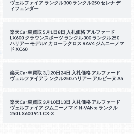
ヴェルファイア ランクル300 ランクル250 セレナ デ
ィフェンダー
楽天Car車買取 5月1日8日 入札価格 アルファード
LX600 クラウンスポーツ ランクル300 ランクル250
ハリアー モデルY カローラクロス RAV4 ジムニーノマ
ド XC60
楽天Car車買取 3月20日24日 入札価格 アルファード
ヴェルファイアラ ンクル250 ハリアー アルピーヌ A5
楽天Car車買取 3月10日13日 入札価格 アルファード
ヴェルファイア ジムニーノマド N-VAN:e ランクル
250 LX600 911 CX-3