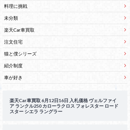
料理に挑戦
未分類
楽天Car車買取
注文住宅
猫と僕シリーズ
紹介制度
車が好き
楽天Car車買取 6月12日16日 入札価格 ヴェルファイ
ア ランクル250 カローラクロス フォレスター ロード
スター シエラ ラングラー