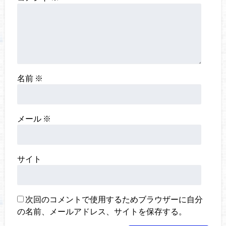
名前
※
メール
※
サイト
次回のコメントで使用するためブラウザーに自分
の名前、メールアドレス、サイトを保存する。