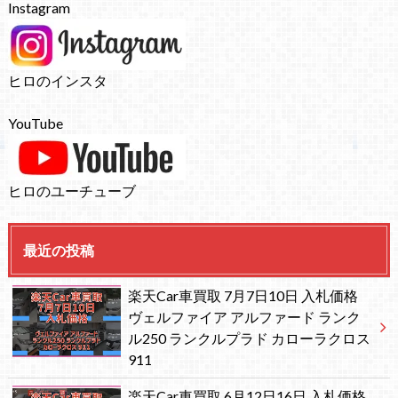
Instagram
ヒロのインスタ
YouTube
ヒロのユーチューブ
最近の投稿
楽天Car車買取 7月7日10日 入札価格
ヴェルファイア アルファード ランク
ル250 ランクルプラド カローラクロス
911
楽天Car車買取 6月12日16日 入札価格