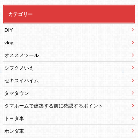
カテゴリー
DIY
vlog
オススメツール
シフクノいえ
セキスイハイム
タマタウン
タマホームで建築する前に確認するポイント
トヨタ車
ホンダ車