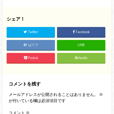
シェア！
Twitter
Facebook
はてブ
LINE
Pocket
feedly
コメントを残す
メールアドレスが公開されることはありません。
※
が付いている欄は必須項目です
コメント
※