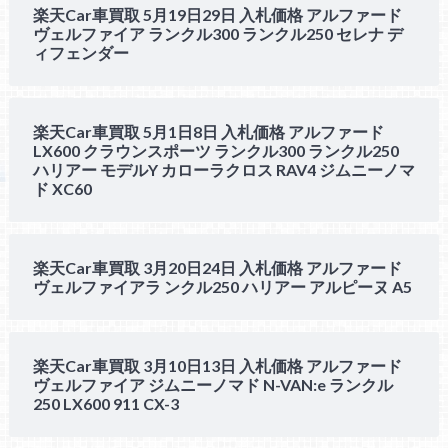
楽天Car車買取 5月19日29日 入札価格 アルファード
ヴェルファイア ランクル300 ランクル250 セレナ デ
ィフェンダー
楽天Car車買取 5月1日8日 入札価格 アルファード
LX600 クラウンスポーツ ランクル300 ランクル250
ハリアー モデルY カローラクロス RAV4 ジムニーノマ
ド XC60
楽天Car車買取 3月20日24日 入札価格 アルファード
ヴェルファイアラ ンクル250 ハリアー アルピーヌ A5
楽天Car車買取 3月10日13日 入札価格 アルファード
ヴェルファイア ジムニーノマド N-VAN:e ランクル
250 LX600 911 CX-3