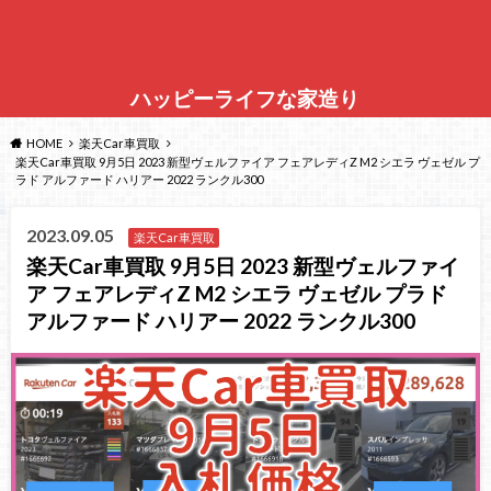
ハッピーライフな家造り
HOME
楽天Car車買取
楽天Car車買取 9月5日 2023 新型ヴェルファイア フェアレディZ M2 シエラ ヴェゼル プ
ラド アルファード ハリアー 2022 ランクル300
2023.09.05
楽天Car車買取
楽天Car車買取 9月5日 2023 新型ヴェルファイ
ア フェアレディZ M2 シエラ ヴェゼル プラド
アルファード ハリアー 2022 ランクル300