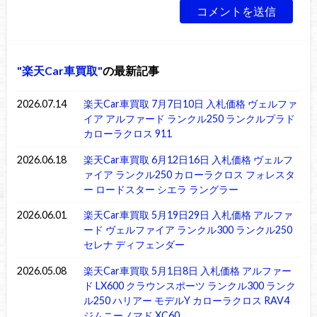
楽天Car車買取
の最新記事
2026.07.14
楽天Car車買取 7月7日10日 入札価格 ヴェルファ
イア アルファード ランクル250 ランクルプラド
カローラクロス 911
2026.06.18
楽天Car車買取 6月12日16日 入札価格 ヴェルフ
ァイア ランクル250 カローラクロス フォレスタ
ー ロードスター シエラ ラングラー
2026.06.01
楽天Car車買取 5月19日29日 入札価格 アルファ
ード ヴェルファイア ランクル300 ランクル250
セレナ ディフェンダー
2026.05.08
楽天Car車買取 5月1日8日 入札価格 アルファー
ド LX600 クラウンスポーツ ランクル300 ランク
ル250 ハリアー モデルY カローラクロス RAV4
ジムニーノマド XC60