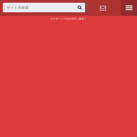
タマホームで注文住宅に挑戦！
問い合わせ