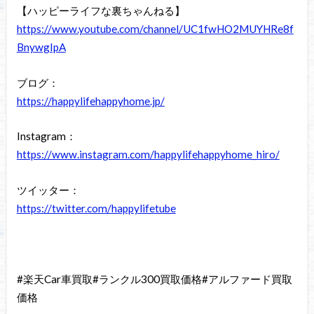
【ハッピーライフな裏ちゃんねる】
https://www.youtube.com/channel/UC1fwHO2MUYHRe8f
BnywgIpA
ブログ：
https://happylifehappyhome.jp/
Instagram：
https://www.instagram.com/happylifehappyhome_hiro/
ツイッター：
https://twitter.com/happylifetube
#楽天Car車買取#ランクル300買取価格#アルファード買取
価格