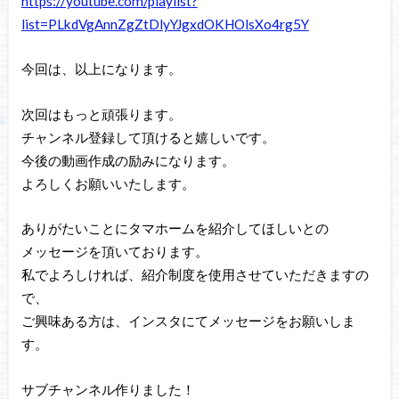
https://youtube.com/playlist?
list=PLkdVgAnnZgZtDlyYJgxdOKHOlsXo4rg5Y
今回は、以上になります。
次回はもっと頑張ります。
チャンネル登録して頂けると嬉しいです。
今後の動画作成の励みになります。
よろしくお願いいたします。
ありがたいことにタマホームを紹介してほしいとの
メッセージを頂いております。
私でよろしければ、紹介制度を使用させていただきますの
で、
ご興味ある方は、インスタにてメッセージをお願いしま
す。
サブチャンネル作りました！