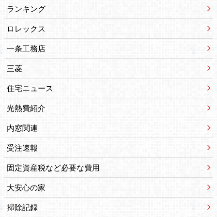
ランキング
ロレックス
一条工務店
三菱
住宅ニュース
光熱費紹介
内窓関連
受注速報
固定資産税など必要な費用
大安心の家
掃除記録