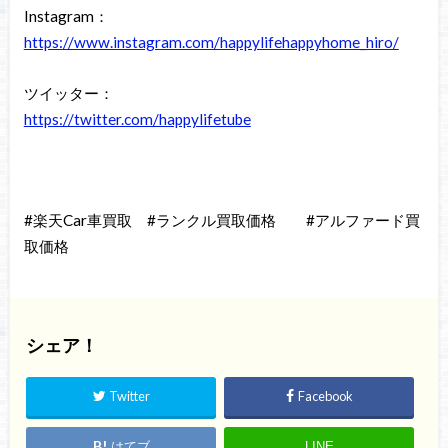
Instagram：
https://www.instagram.com/happylifehappyhome_hiro/
ツイッター：
https://twitter.com/happylifetube
#楽天Car車買取 #ランクル買取価格 #アルファード買
取価格
シェア！
Twitter
Facebook
はてブ
LINE