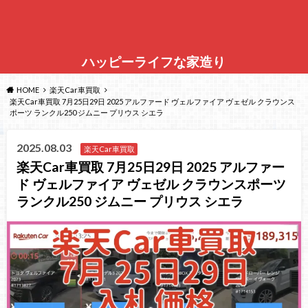
ハッピーライフな家造り
HOME
楽天Car車買取
楽天Car車買取 7月25日29日 2025 アルファード ヴェルファイア ヴェゼル クラウンス
ポーツ ランクル250 ジムニー プリウス シエラ
2025.08.03
楽天Car車買取
楽天Car車買取 7月25日29日 2025 アルファー
ド ヴェルファイア ヴェゼル クラウンスポーツ
ランクル250 ジムニー プリウス シエラ