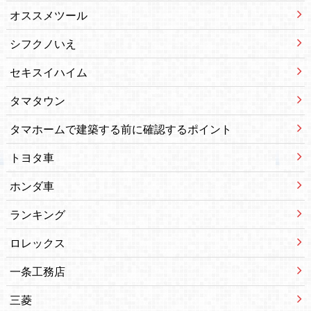
オススメツール
シフクノいえ
セキスイハイム
タマタウン
タマホームで建築する前に確認するポイント
トヨタ車
ホンダ車
ランキング
ロレックス
一条工務店
三菱