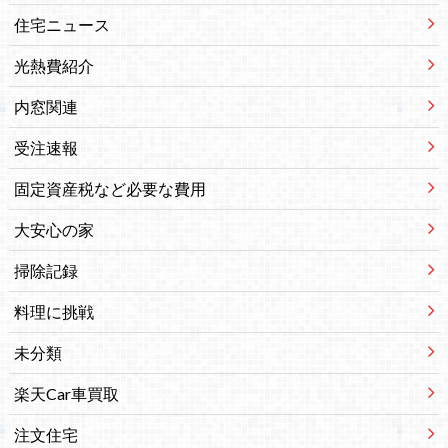
住宅ニュース
光熱費紹介
内窓関連
受注速報
固定資産税など必要な費用
大安心の家
掃除記録
料理に挑戦
未分類
楽天Car車買取
注文住宅