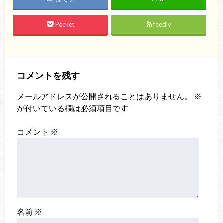
Pocket
feedly
コメントを残す
メールアドレスが公開されることはありません。
※
が付いている欄は必須項目です
コメント
※
名前
※