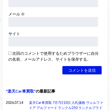
メール
※
サイト
次回のコメントで使用するためブラウザーに自分
の名前、メールアドレス、サイトを保存する。
楽天Car車買取
の最新記事
2026.07.14
楽天Car車買取 7月7日10日 入札価格 ヴェルファ
イア アルファード ランクル250 ランクルプラド