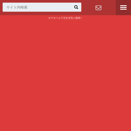
タマホームで注文住宅に挑戦！
問い合わせ