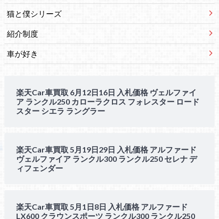
猫と僕シリーズ
紹介制度
車が好き
楽天Car車買取 6月12日16日 入札価格 ヴェルファイ
ア ランクル250 カローラクロス フォレスター ロード
スター シエラ ラングラー
楽天Car車買取 5月19日29日 入札価格 アルファード
ヴェルファイア ランクル300 ランクル250 セレナ デ
ィフェンダー
楽天Car車買取 5月1日8日 入札価格 アルファード
LX600 クラウンスポーツ ランクル300 ランクル250