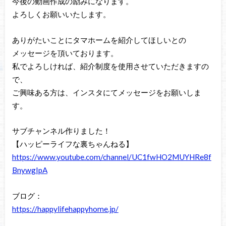
今後の動画作成の励みになります。
よろしくお願いいたします。
ありがたいことにタマホームを紹介してほしいとの
メッセージを頂いております。
私でよろしければ、紹介制度を使用させていただきますの
で、
ご興味ある方は、インスタにてメッセージをお願いしま
す。
サブチャンネル作りました！
【ハッピーライフな裏ちゃんねる】
https://www.youtube.com/channel/UC1fwHO2MUYHRe8f
BnywgIpA
ブログ：
https://happylifehappyhome.jp/