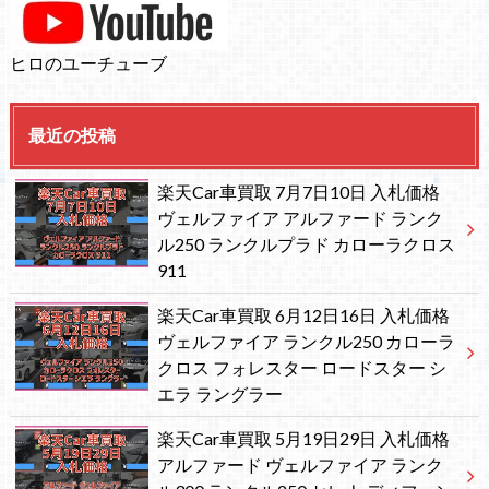
ヒロのユーチューブ
最近の投稿
楽天Car車買取 7月7日10日 入札価格
ヴェルファイア アルファード ランク
ル250 ランクルプラド カローラクロス
911
楽天Car車買取 6月12日16日 入札価格
ヴェルファイア ランクル250 カローラ
クロス フォレスター ロードスター シ
エラ ラングラー
楽天Car車買取 5月19日29日 入札価格
アルファード ヴェルファイア ランク