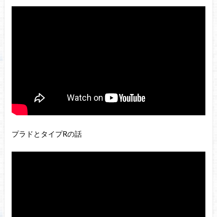
プラドとタイプRの話