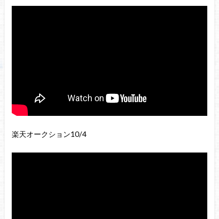
楽天オークション10/4