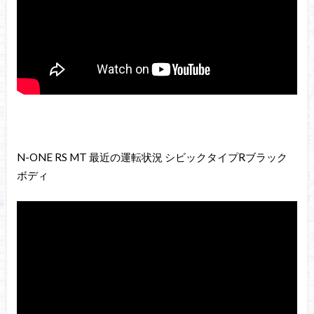
N-ONE RS MT 最近の運転状況 シビックタイプRブラック
ボディ