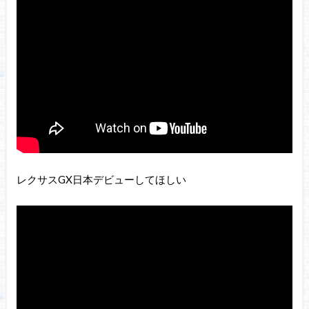
レクサスGX日本デビューしてほしい