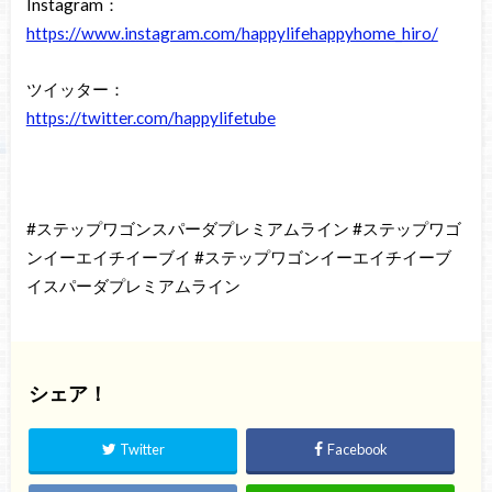
Instagram：
https://www.instagram.com/happylifehappyhome_hiro/
ツイッター：
https://twitter.com/happylifetube
#ステップワゴンスパーダプレミアムライン #ステップワゴ
ンイーエイチイーブイ #ステップワゴンイーエイチイーブ
イスパーダプレミアムライン
シェア！
Twitter
Facebook