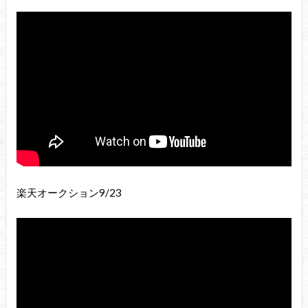
楽天オークション9/23