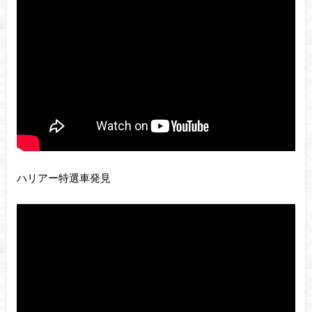
ハリアー特選車発見