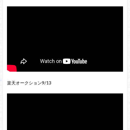
楽天オークション9/13