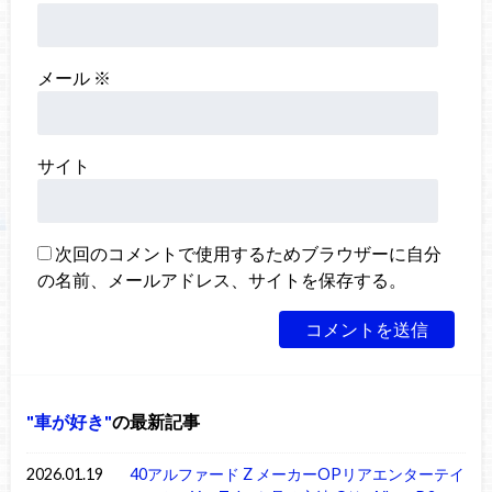
メール
※
サイト
次回のコメントで使用するためブラウザーに自分
の名前、メールアドレス、サイトを保存する。
車が好き
の最新記事
2026.01.19
40アルファード Z メーカーOPリアエンターテイ