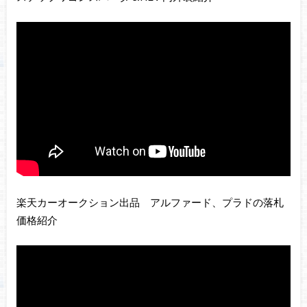
楽天カーオークション出品 アルファード、プラドの落札
価格紹介