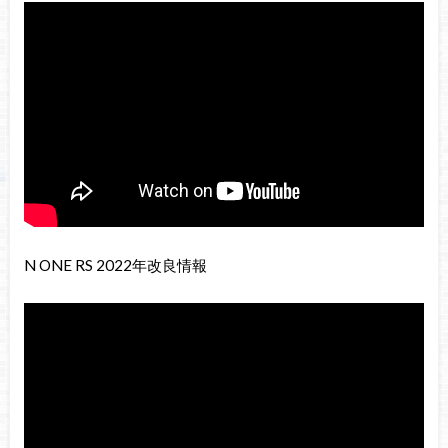
N ONE RS 2022年改良情報