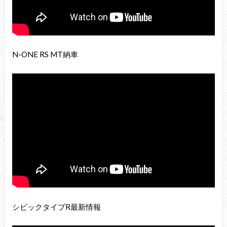
N-ONE RS MT納車
シビックタイプR最新情報