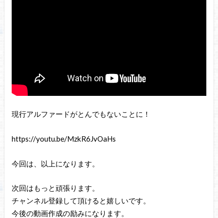
現行アルファードがとんでもないことに！
https://youtu.be/MzkR6JvOaHs
今回は、以上になります。
次回はもっと頑張ります。
チャンネル登録して頂けると嬉しいです。
今後の動画作成の励みになります。