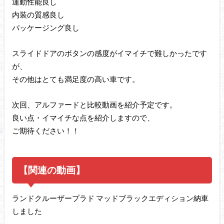
運動性能良し
内装の質感良し
パッケージング良し
スライドドアのボタンの感度がイマイチで難しかったです
が、
その他はとても満足度の高い車です。
次回、アルファードと比較動画を紹介予定です。
良い点・イマイチな点を紹介しますので、
ご期待ください！！
【関連の動画】
ランドクルーザープラド マッドブラックエディション納車
しました