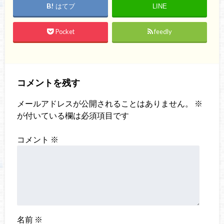
はてブ
LINE
Pocket
feedly
コメントを残す
メールアドレスが公開されることはありません。
※
が付いている欄は必須項目です
コメント
※
名前
※