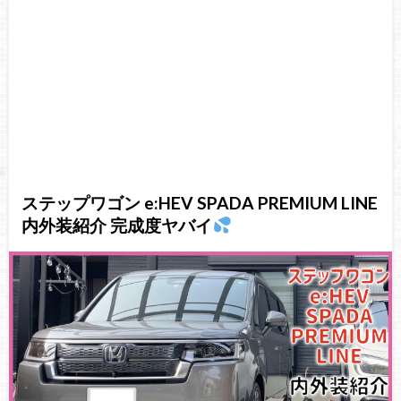
ステップワゴン e:HEV SPADA PREMIUM LINE
内外装紹介 完成度ヤバイ