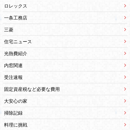
ロレックス
一条工務店
三菱
住宅ニュース
光熱費紹介
内窓関連
受注速報
固定資産税など必要な費用
大安心の家
掃除記録
料理に挑戦