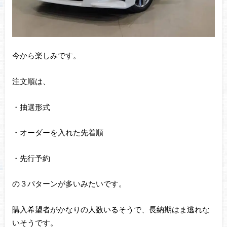
今から楽しみです。
注文順は、
・抽選形式
・オーダーを入れた先着順
・先行予約
の３パターンが多いみたいです。
購入希望者がかなりの人数いるそうで、長納期はま逃れな
いそうです。