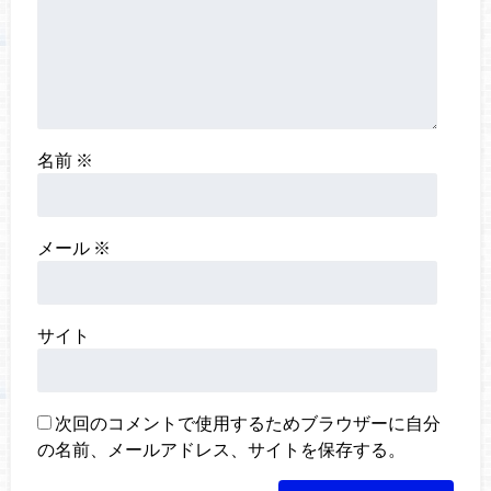
名前
※
メール
※
サイト
次回のコメントで使用するためブラウザーに自分
の名前、メールアドレス、サイトを保存する。