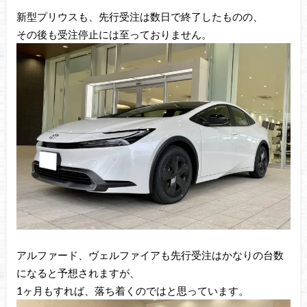
新型プリウスも、先行受注は数日で終了したものの、
その後も受注停止には至っておりません。
アルファード、ヴェルファイアも先行受注はかなりの台数
になると予想されますが、
1ヶ月もすれば、落ち着くのではと思っています。