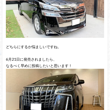
どちらにするか悩ましいですね。
6月21日に発売されましたら、
なるべく早めに投稿したいと思います！