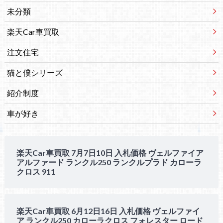
未分類
楽天Car車買取
注文住宅
猫と僕シリーズ
紹介制度
車が好き
楽天Car車買取 7月7日10日 入札価格 ヴェルファイア
アルファード ランクル250 ランクルプラド カローラ
クロス 911
楽天Car車買取 6月12日16日 入札価格 ヴェルファイ
ア ランクル250 カローラクロス フォレスター ロード