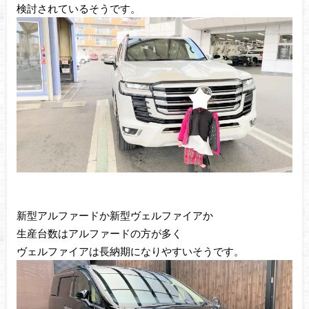
検討されているそうです。
新型アルファードか新型ヴェルファイアか
生産台数はアルファードの方が多く
ヴェルファイアは長納期になりやすいそうです。