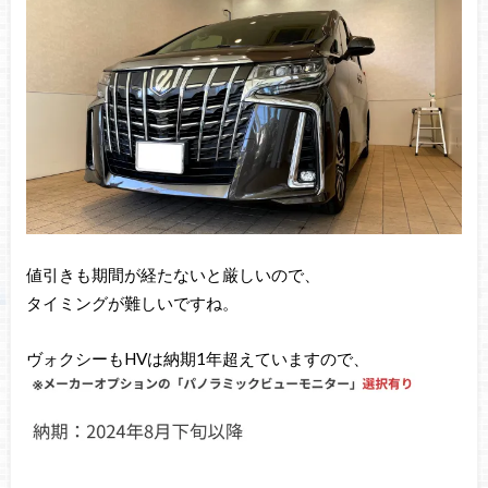
値引きも期間が経たないと厳しいので、
タイミングが難しいですね。
ヴォクシーもHVは納期1年超えていますので、