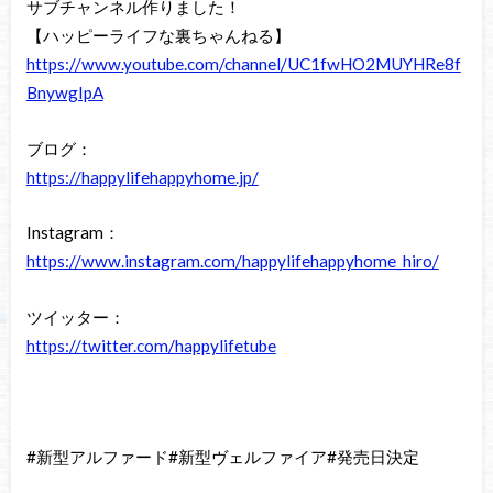
サブチャンネル作りました！
【ハッピーライフな裏ちゃんねる】
https://www.youtube.com/channel/UC1fwHO2MUYHRe8f
BnywgIpA
ブログ：
https://happylifehappyhome.jp/
Instagram：
https://www.instagram.com/happylifehappyhome_hiro/
ツイッター：
https://twitter.com/happylifetube
#新型アルファード#新型ヴェルファイア#発売日決定