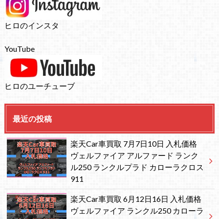
ヒロのインスタ
YouTube
ヒロのユーチューブ
最近の投稿
楽天Car車買取 7月7日10日 入札価格
ヴェルファイア アルファード ランク
ル250 ランクルプラド カローラクロス
911
楽天Car車買取 6月12日16日 入札価格
ヴェルファイア ランクル250 カローラ