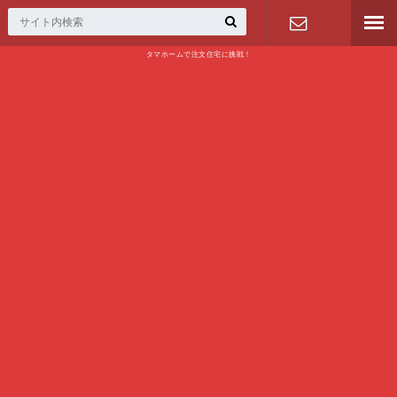
タマホームで注文住宅に挑戦！
問い合わせ