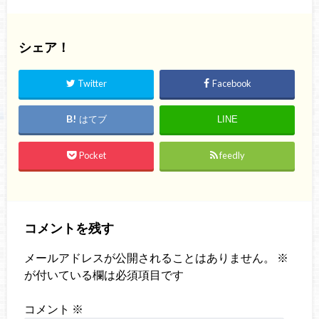
シェア！
Twitter
Facebook
はてブ
LINE
Pocket
feedly
コメントを残す
メールアドレスが公開されることはありません。
※
が付いている欄は必須項目です
コメント
※