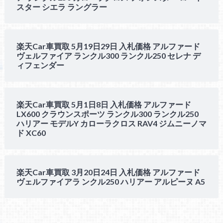
スター シエラ ラングラー
楽天Car車買取 5月19日29日 入札価格 アルファード
ヴェルファイア ランクル300 ランクル250 セレナ デ
ィフェンダー
楽天Car車買取 5月1日8日 入札価格 アルファード
LX600 クラウンスポーツ ランクル300 ランクル250
ハリアー モデルY カローラクロス RAV4 ジムニーノマ
ド XC60
楽天Car車買取 3月20日24日 入札価格 アルファード
ヴェルファイアラ ンクル250 ハリアー アルピーヌ A5