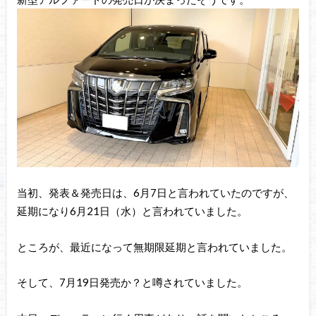
当初、発表＆発売日は、6月7日と言われていたのですが、
延期になり6月21日（水）と言われていました。
ところが、最近になって無期限延期と言われていました。
そして、7月19日発売か？と噂されていました。