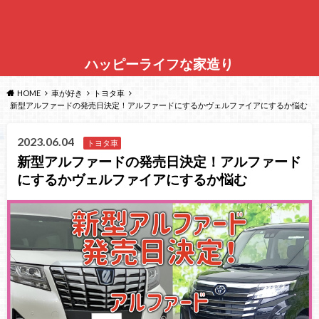
ハッピーライフな家造り
HOME
車が好き
トヨタ車
新型アルファードの発売日決定！アルファードにするかヴェルファイアにするか悩む
2023.06.04
トヨタ車
新型アルファードの発売日決定！アルファード
にするかヴェルファイアにするか悩む