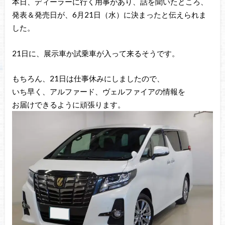
本日、ディーラーに行く用事があり、話を聞いたところ、
発表＆発売日が、6月21日（水）に決まったと伝えられま
した。
21日に、展示車か試乗車が入って来るそうです。
もちろん、21日は仕事休みにしましたので、
いち早く、アルファード、ヴェルファイアの情報を
お届けできるように頑張ります。