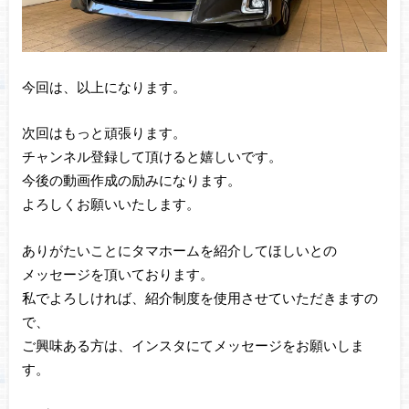
今回は、以上になります。
次回はもっと頑張ります。
チャンネル登録して頂けると嬉しいです。
今後の動画作成の励みになります。
よろしくお願いいたします。
ありがたいことにタマホームを紹介してほしいとの
メッセージを頂いております。
私でよろしければ、紹介制度を使用させていただきますの
で、
ご興味ある方は、インスタにてメッセージをお願いしま
す。