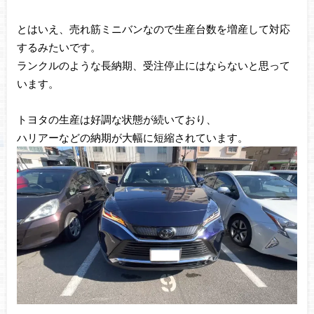
とはいえ、売れ筋ミニバンなので生産台数を増産して対応
するみたいです。
ランクルのような長納期、受注停止にはならないと思って
います。
トヨタの生産は好調な状態が続いており、
ハリアーなどの納期が大幅に短縮されています。