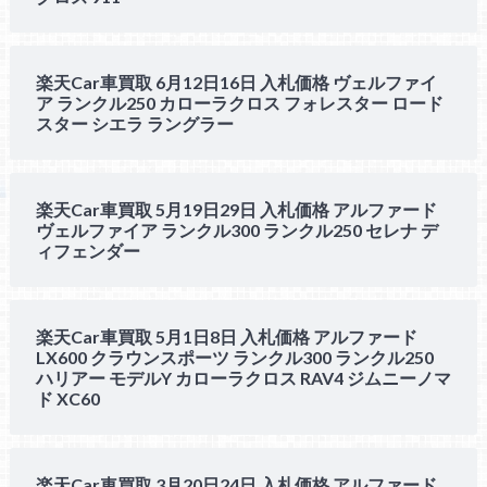
楽天Car車買取 6月12日16日 入札価格 ヴェルファイ
ア ランクル250 カローラクロス フォレスター ロード
スター シエラ ラングラー
楽天Car車買取 5月19日29日 入札価格 アルファード
ヴェルファイア ランクル300 ランクル250 セレナ デ
ィフェンダー
楽天Car車買取 5月1日8日 入札価格 アルファード
LX600 クラウンスポーツ ランクル300 ランクル250
ハリアー モデルY カローラクロス RAV4 ジムニーノマ
ド XC60
楽天Car車買取 3月20日24日 入札価格 アルファード