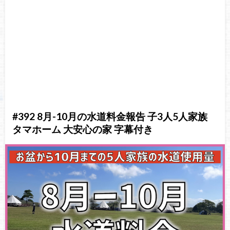
#392 8月-10月の水道料金報告 子3人5人家族
タマホーム 大安心の家 字幕付き