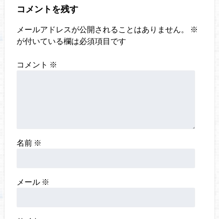
コメントを残す
メールアドレスが公開されることはありません。
※
が付いている欄は必須項目です
コメント
※
名前
※
メール
※