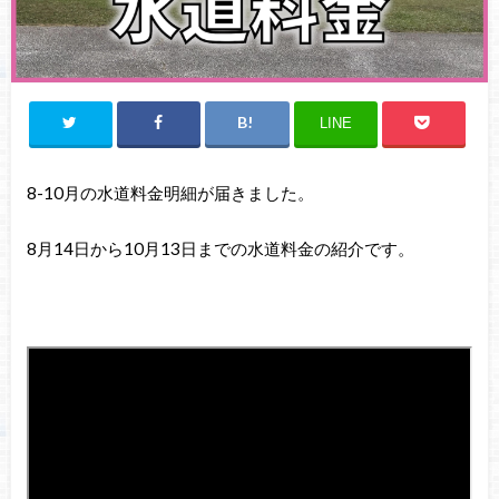
LINE
8-10月の水道料金明細が届きました。
8月14日から10月13日までの水道料金の紹介です。