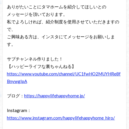
ありがたいことにタマホームを紹介してほしいとの
メッセージを頂いております。
私でよろしければ、紹介制度を使用させていただきますの
で、
ご興味ある方は、インスタにてメッセージをお願いしま
す。
サブチャンネル作りました！
【ハッピーライフな裏ちゃんねる】
https://www.youtube.com/channel/UC1fwHO2MUYHRe8f
BnywgIpA
ブログ：
https://happylifehappyhome.jp/
Instagram：
https://www.instagram.com/happylifehappyhome_hiro/