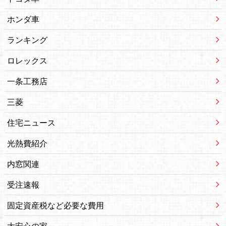
ホンダ車
ランキング
ロレックス
一条工務店
三菱
住宅ニュース
光熱費紹介
内窓関連
受注速報
固定資産税など必要な費用
大安心の家