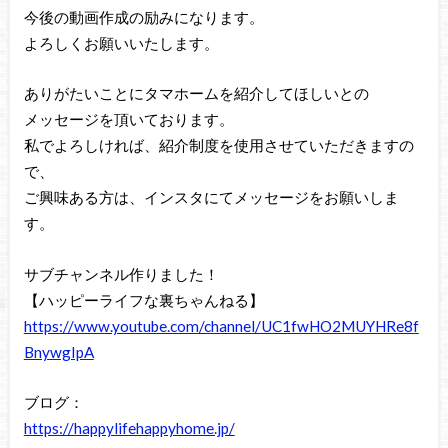
今後の動画作成の励みになります。
よろしくお願いいたします。
ありがたいことにタマホームを紹介してほしいとの
メッセージを頂いております。
私でよろしければ、紹介制度を使用させていただきますの
で、
ご興味ある方は、インスタにてメッセージをお願いしま
す。
サブチャンネル作りました！
【ハッピーライフな裏ちゃんねる】
https://www.youtube.com/channel/UC1fwHO2MUYHRe8f
BnywgIpA
ブログ：
https://happylifehappyhome.jp/