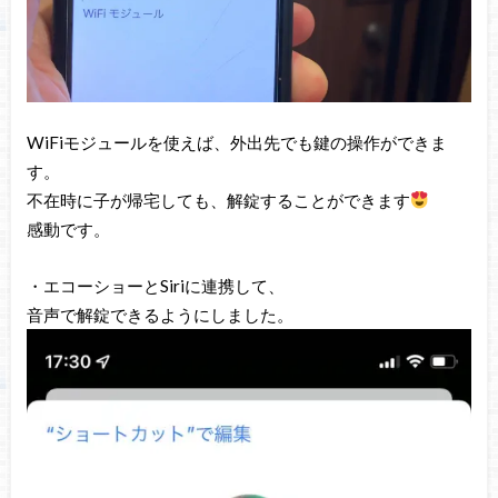
WiFiモジュールを使えば、外出先でも鍵の操作ができま
す。
不在時に子が帰宅しても、解錠することができます
感動です。
・エコーショーとSiriに連携して、
音声で解錠できるようにしました。