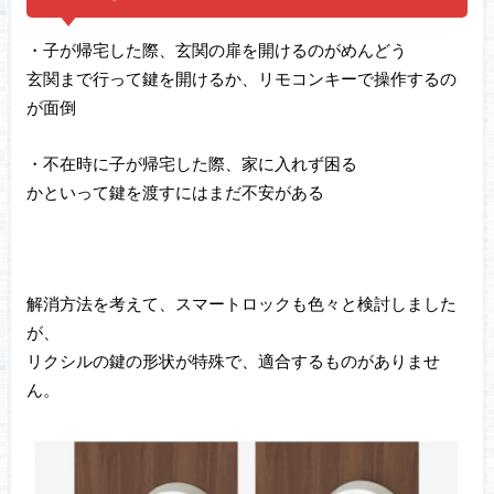
・子が帰宅した際、玄関の扉を開けるのがめんどう
玄関まで行って鍵を開けるか、リモコンキーで操作するの
が面倒
・不在時に子が帰宅した際、家に入れず困る
かといって鍵を渡すにはまだ不安がある
解消方法を考えて、スマートロックも色々と検討しました
が、
リクシルの鍵の形状が特殊で、適合するものがありませ
ん。