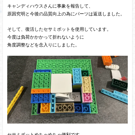
キャンディハウスさんに事象を報告して、
原因究明と今後の品質向上の為にパーツは返送しました。
そして、復活したセサミボットを使用しています。
今度は負荷かかかって折れないように
角度調整などを念入りにしました。
セサミボットめちゃめちゃ便利です。