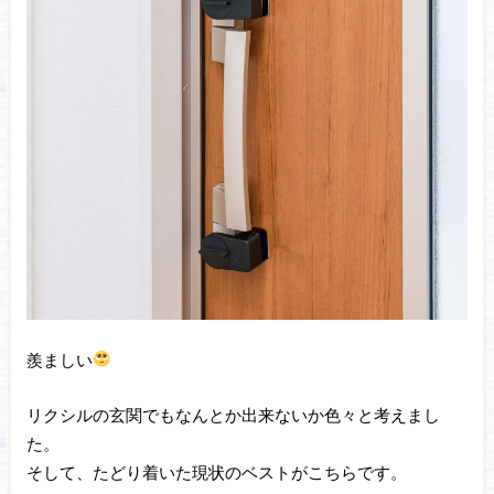
羨ましい
リクシルの玄関でもなんとか出来ないか色々と考えまし
た。
そして、たどり着いた現状のベストがこちらです。