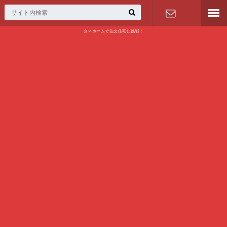
タマホームで注文住宅に挑戦！
問い合わせ