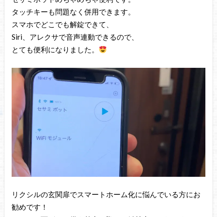
タッチキーも問題なく併用できます。
スマホでどこでも解錠できて、
Siri、アレクサで音声連動できるので、
とても便利になりました。
リクシルの玄関扉でスマートホーム化に悩んでいる方にお
勧めです！