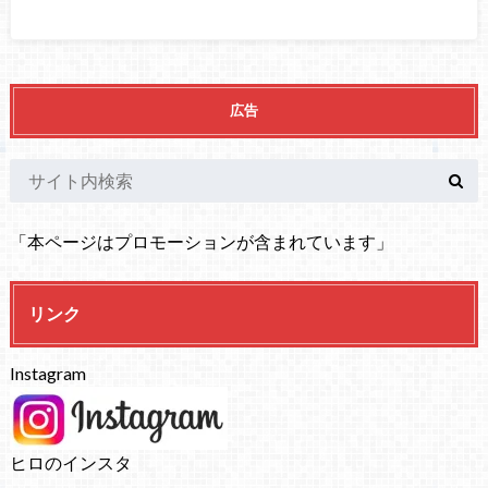
広告
「本ページはプロモーションが含まれています」
リンク
Instagram
ヒロのインスタ