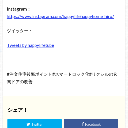
Instagram：
https://www.instagram.com/happylifehappyhome_hiro/
ツイッター：
Tweets by happylifetube
#注文住宅後悔ポイント#スマートロック化#リクシルの玄
関ドアの改善
シェア！
Twitter
Facebook