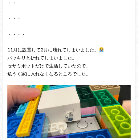
・・
・・・
・・・・
11月に設置して2月に壊れてしまいました。
バッキリと折れてしまいました。
セサミボットだけで生活していたので、
危うく家に入れなくなるところでした。