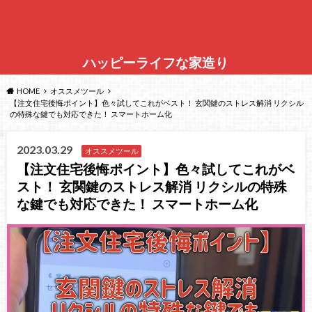
ハッピーライフな家造り
HOME
オススメツール
【注文住宅後悔ポイント】色々試してこれがベスト！ 玄関鍵のストレス解消 リクシル
の特殊な鍵でも対応できた！ スマートホーム化
2023.03.29
オススメツール
【注文住宅後悔ポイント】色々試してこれがベ
スト！ 玄関鍵のストレス解消 リクシルの特殊
な鍵でも対応できた！ スマートホーム化