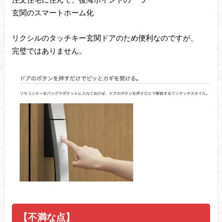
玄関のスマートホーム化
リクシルのタッチキー玄関ドアのため便利なのですが、
完璧ではありません。
【不満な点】