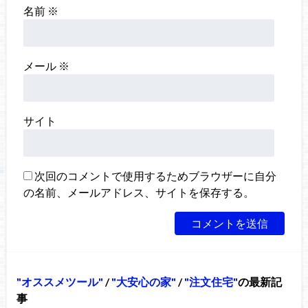
名前
※
メール
※
サイト
次回のコメントで使用するためブラウザーに自分
の名前、メールアドレス、サイトを保存する。
オススメツール
/
大安心の家
/
注文住宅
の最新記
事