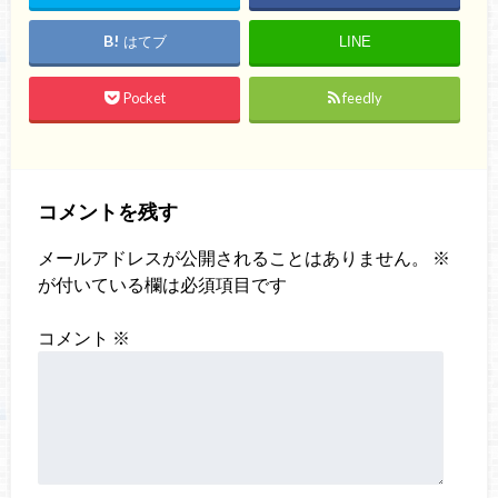
はてブ
LINE
Pocket
feedly
コメントを残す
メールアドレスが公開されることはありません。
※
が付いている欄は必須項目です
コメント
※