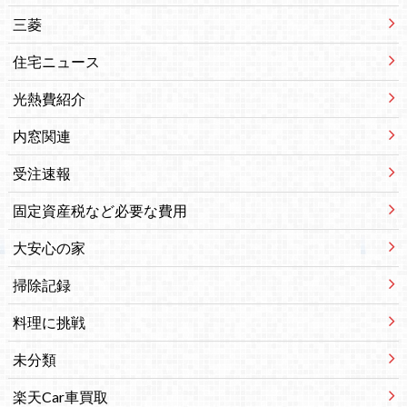
三菱
住宅ニュース
光熱費紹介
内窓関連
受注速報
固定資産税など必要な費用
大安心の家
掃除記録
料理に挑戦
未分類
楽天Car車買取