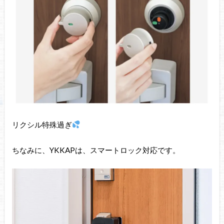
リクシル特殊過ぎ
ちなみに、YKKAPは、スマートロック対応です。