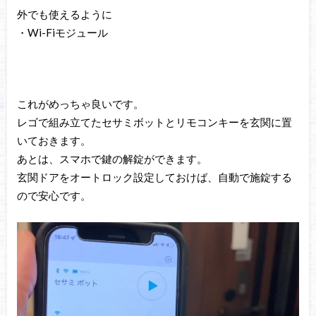
外でも使えるように
・Wi-Fiモジュール
これがめっちゃ良いです。
レゴで組み立てたセサミボットとリモコンキーを玄関に置
いておきます。
あとは、スマホで鍵の解錠ができます。
玄関ドアをオートロック設定しておけば、自動で施錠する
ので安心です。