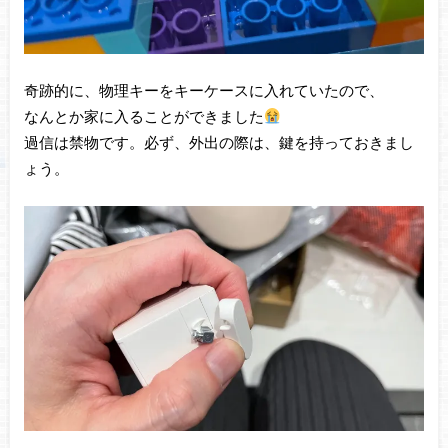
奇跡的に、物理キーをキーケースに入れていたので、
なんとか家に入ることができました
過信は禁物です。必ず、外出の際は、鍵を持っておきまし
ょう。