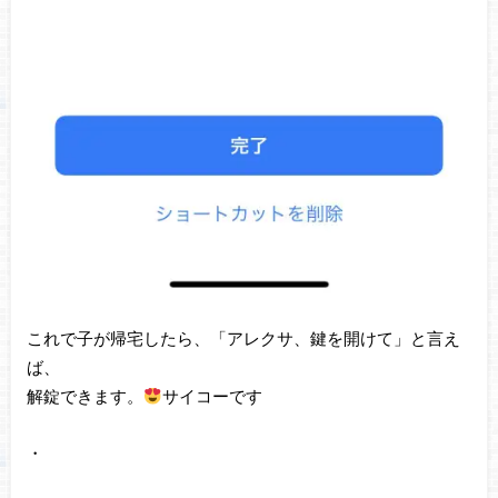
これで子が帰宅したら、「アレクサ、鍵を開けて」と言え
ば、
解錠できます。
サイコーです
・