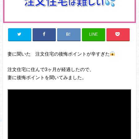
LINE
妻に聞いた 注文住宅の後悔ポイントが辛すぎた
注文住宅に住んで3ヶ月が経過したので、
妻に後悔ポイントを聞いてみました。