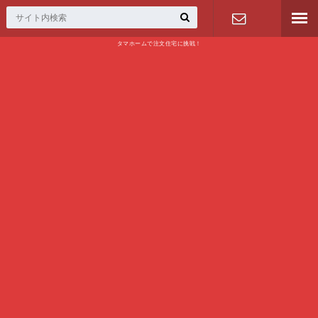
タマホームで注文住宅に挑戦！
問い合わせ