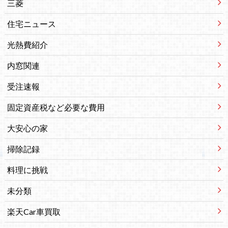
三菱
住宅ニュース
光熱費紹介
内窓関連
受注速報
固定資産税など必要な費用
大安心の家
掃除記録
料理に挑戦
未分類
楽天Car車買取