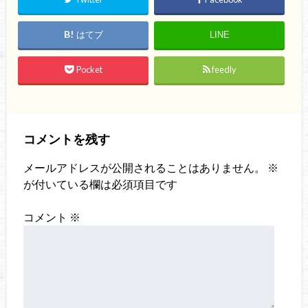
はてブ
LINE
Pocket
feedly
コメントを残す
メールアドレスが公開されることはありません。
※
が付いている欄は必須項目です
コメント
※