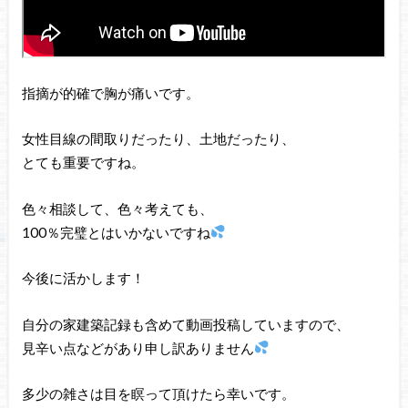
指摘が的確で胸が痛いです。
女性目線の間取りだったり、土地だったり、
とても重要ですね。
色々相談して、色々考えても、
100％完璧とはいかないですね
今後に活かします！
自分の家建築記録も含めて動画投稿していますので、
見辛い点などがあり申し訳ありません
多少の雑さは目を瞑って頂けたら幸いです。