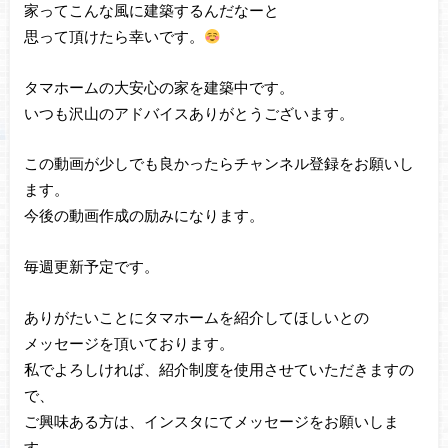
家ってこんな風に建築するんだなーと
思って頂けたら幸いです。
タマホームの大安心の家を建築中です。
いつも沢山のアドバイスありがとうございます。
この動画が少しでも良かったらチャンネル登録をお願いし
ます。
今後の動画作成の励みになります。
毎週更新予定です。
ありがたいことにタマホームを紹介してほしいとの
メッセージを頂いております。
私でよろしければ、紹介制度を使用させていただきますの
で、
ご興味ある方は、インスタにてメッセージをお願いしま
す。