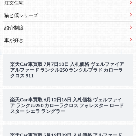
注文住宅
猫と僕シリーズ
紹介制度
車が好き
楽天Car車買取 7月7日10日 入札価格 ヴェルファイア
アルファード ランクル250 ランクルプラド カローラ
クロス 911
楽天Car車買取 6月12日16日 入札価格 ヴェルファイ
ア ランクル250 カローラクロス フォレスター ロード
スター シエラ ラングラー
楽天Car車買取 5月19日29日 入札価格 アルファード