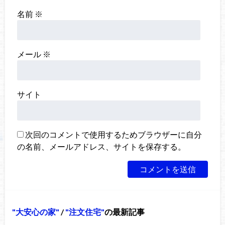
名前
※
メール
※
サイト
次回のコメントで使用するためブラウザーに自分
の名前、メールアドレス、サイトを保存する。
大安心の家
/
注文住宅
の最新記事