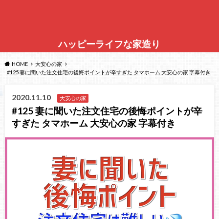
ハッピーライフな家造り
HOME
大安心の家
#125 妻に聞いた注文住宅の後悔ポイントが辛すぎた タマホーム 大安心の家 字幕付き
2020.11.10
大安心の家
#125 妻に聞いた注文住宅の後悔ポイントが辛
すぎた タマホーム 大安心の家 字幕付き