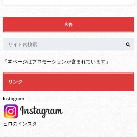
広告
「本ページはプロモーションが含まれています」
リンク
Instagram
ヒロのインスタ