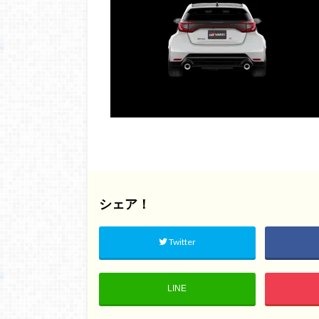
シェア！
Twitter
LINE