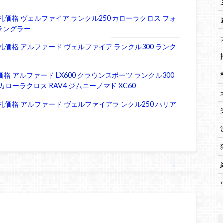
 入札価格 ヴェルファイア ランクル250 カローラクロス フォ
ラングラー
 入札価格 アルファード ヴェルファイア ランクル300 ランク
価格 アルファード LX600 クラウンスポーツ ランクル300
カローラクロス RAV4 ジムニーノマド XC60
 入札価格 アルファード ヴェルファイアラ ンクル250 ハリア