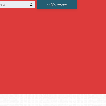
問い合わせ