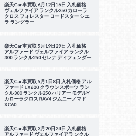
楽天Car車買取 6月12日16日 入札価格
ヴェルファイア ランクル250 カローラ
クロス フォレスター ロードスター シエ
ラ ラングラー
楽天Car車買取 5月19日29日 入札価格
アルファード ヴェルファイア ランクル
300 ランクル250 セレナ ディフェンダー
楽天Car車買取 5月1日8日 入札価格 アル
ファード LX600 クラウンスポーツ ラン
クル300 ランクル250 ハリアー モデルY
カローラクロス RAV4 ジムニーノマド
XC60
楽天Car車買取 3月20日24日 入札価格
アルファード ヴェルファイアラ ンクル