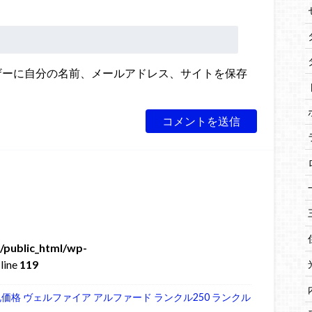
ザーに自分の名前、メールアドレス、サイトを保存
/public_html/wp-
line
119
入札価格 ヴェルファイア アルファード ランクル250 ランクル