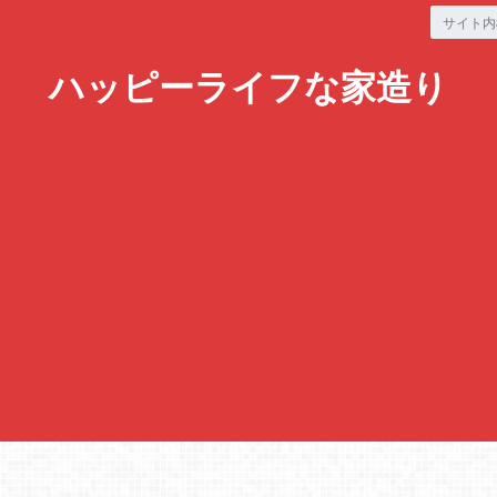
ハッピーライフな家造り