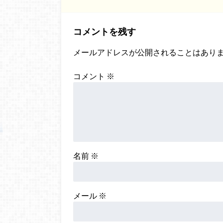
コメントを残す
メールアドレスが公開されることはあり
コメント
※
名前
※
メール
※