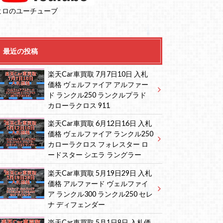
ヒロのユーチューブ
最近の投稿
楽天Car車買取 7月7日10日 入札
価格 ヴェルファイア アルファー
ド ランクル250 ランクルプラド
カローラクロス 911
楽天Car車買取 6月12日16日 入札
価格 ヴェルファイア ランクル250
カローラクロス フォレスター ロ
ードスター シエラ ラングラー
楽天Car車買取 5月19日29日 入札
価格 アルファード ヴェルファイ
ア ランクル300 ランクル250 セレ
ナ ディフェンダー
楽天Car車買取 5月1日8日 入札価