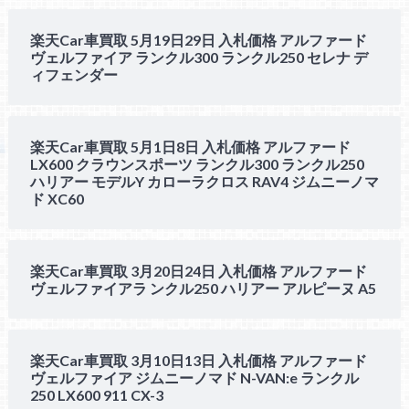
楽天Car車買取 5月19日29日 入札価格 アルファード
ヴェルファイア ランクル300 ランクル250 セレナ デ
ィフェンダー
楽天Car車買取 5月1日8日 入札価格 アルファード
LX600 クラウンスポーツ ランクル300 ランクル250
ハリアー モデルY カローラクロス RAV4 ジムニーノマ
ド XC60
楽天Car車買取 3月20日24日 入札価格 アルファード
ヴェルファイアラ ンクル250 ハリアー アルピーヌ A5
楽天Car車買取 3月10日13日 入札価格 アルファード
ヴェルファイア ジムニーノマド N-VAN:e ランクル
250 LX600 911 CX-3