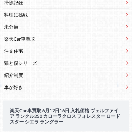
掃除記録
料理に挑戦
未分類
楽天Car車買取
注文住宅
猫と僕シリーズ
紹介制度
車が好き
楽天Car車買取 6月12日16日 入札価格 ヴェルファイ
ア ランクル250 カローラクロス フォレスター ロード
スター シエラ ラングラー