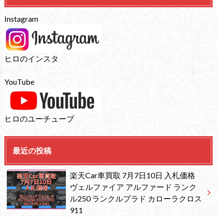
Instagram
ヒロのインスタ
YouTube
ヒロのユーチューブ
最近の投稿
楽天Car車買取 7月7日10日 入札価格
ヴェルファイア アルファード ランク
ル250 ランクルプラド カローラクロス
911