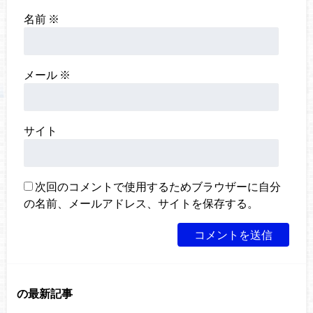
名前
※
メール
※
サイト
次回のコメントで使用するためブラウザーに自分
の名前、メールアドレス、サイトを保存する。
の最新記事