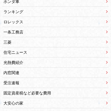
ホンダ車
ランキング
ロレックス
一条工務店
三菱
住宅ニュース
光熱費紹介
内窓関連
受注速報
固定資産税など必要な費用
大安心の家