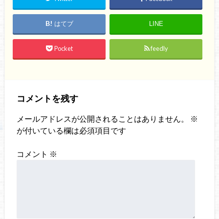
はてブ
LINE
Pocket
feedly
コメントを残す
メールアドレスが公開されることはありません。
※
が付いている欄は必須項目です
コメント
※