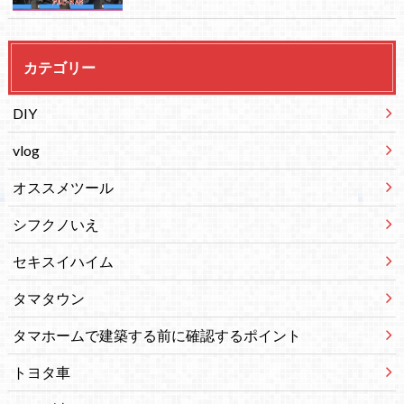
カテゴリー
DIY
vlog
オススメツール
シフクノいえ
セキスイハイム
タマタウン
タマホームで建築する前に確認するポイント
トヨタ車