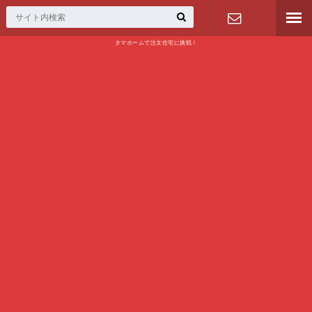
タマホームで注文住宅に挑戦！
問い合わせ