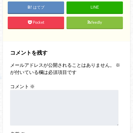
はてブ
LINE
Pocket
feedly
コメントを残す
メールアドレスが公開されることはありません。
※
が付いている欄は必須項目です
コメント
※