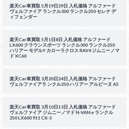
楽天Car車買取 5月19日29日 入札価格 アルファード
ヴェルファイア ランクル300 ランクル250 セレナ デ
ィフェンダー
楽天Car車買取 5月1日8日 入札価格 アルファード
LX600 クラウンスポーツ ランクル300 ランクル250
ハリアー モデルY カローラクロス RAV4 ジムニーノマ
ド XC60
楽天Car車買取 3月20日24日 入札価格 アルファード
ヴェルファイアラ ンクル250 ハリアー アルピーヌ A5
楽天Car車買取 3月10日13日 入札価格 アルファード
ヴェルファイア ジムニーノマド N-VAN:e ランクル
250 LX600 911 CX-3