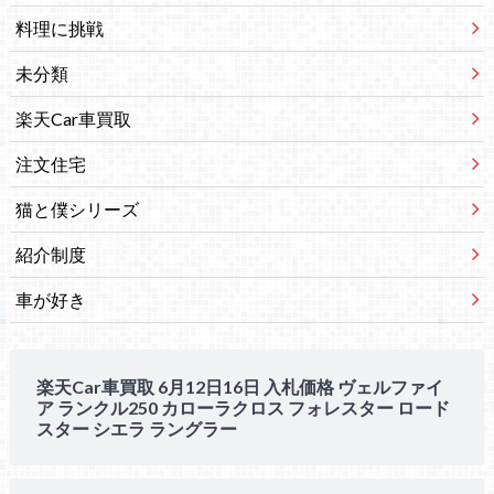
料理に挑戦
未分類
楽天Car車買取
注文住宅
猫と僕シリーズ
紹介制度
車が好き
楽天Car車買取 6月12日16日 入札価格 ヴェルファイ
ア ランクル250 カローラクロス フォレスター ロード
スター シエラ ラングラー