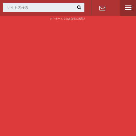
タマホームで注文住宅に挑戦！
問い合わせ