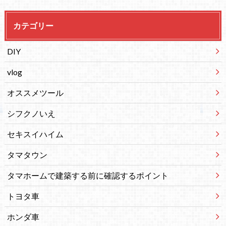
カテゴリー
DIY
vlog
オススメツール
シフクノいえ
セキスイハイム
タマタウン
タマホームで建築する前に確認するポイント
トヨタ車
ホンダ車