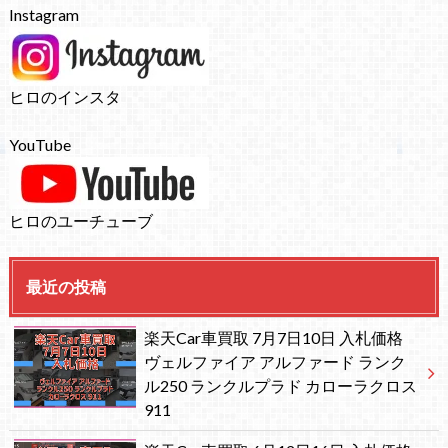
Instagram
ヒロのインスタ
YouTube
ヒロのユーチューブ
最近の投稿
楽天Car車買取 7月7日10日 入札価格
ヴェルファイア アルファード ランク
ル250 ランクルプラド カローラクロス
911