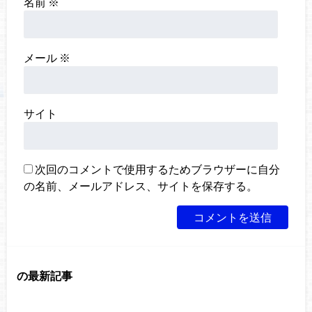
名前
※
メール
※
サイト
次回のコメントで使用するためブラウザーに自分
の名前、メールアドレス、サイトを保存する。
の最新記事