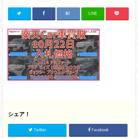
LINE
シェア！
Twitter
Facebook