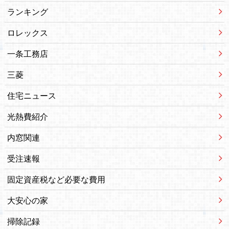
ランキング
ロレックス
一条工務店
三菱
住宅ニュース
光熱費紹介
内窓関連
受注速報
固定資産税など必要な費用
大安心の家
掃除記録