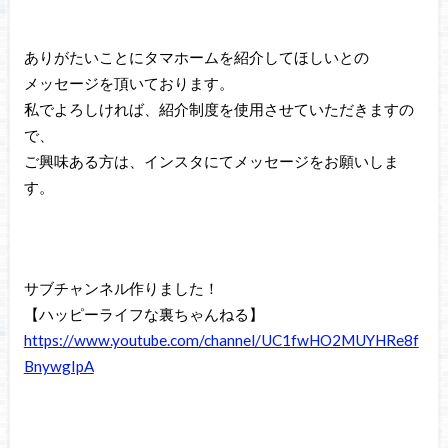
ありがたいことにタマホームを紹介してほしいとの
メッセージを頂いております。
私でよろしければ、紹介制度を使用させていただきますの
で、
ご興味ある方は、インスタにてメッセージをお願いしま
す。
サブチャンネル作りました！
【ハッピーライフな裏ちゃんねる】
https://www.youtube.com/channel/UC1fwHO2MUYHRe8f
BnywgIpA