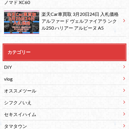
ノマド XC60
楽天Car車買取 3月20日24日 入札価格
アルファード ヴェルファイアラ ンク
ル250 ハリアー アルピーヌ A5
カテゴリー
DIY
vlog
オススメツール
シフクノいえ
セキスイハイム
タマタウン