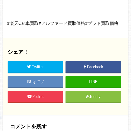
#楽天Car車買取#アルファード買取価格#プラド買取価格
シェア！
Twitter
Facebook
はてブ
LINE
Pocket
feedly
コメントを残す