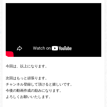
今回は、以上になります。
次回はもっと頑張ります。
チャンネル登録して頂けると嬉しいです。
今後の動画作成の励みになります。
よろしくお願いいたします。