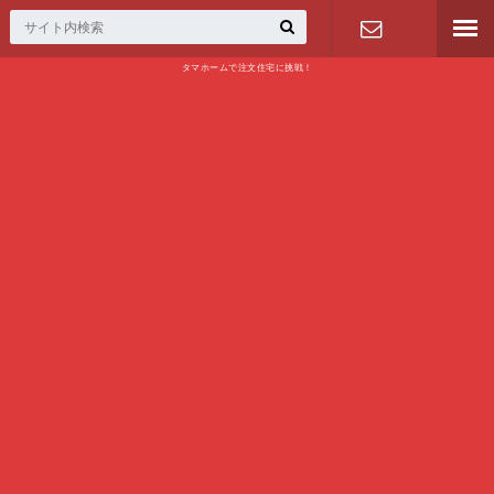
タマホームで注文住宅に挑戦！
問い合わせ