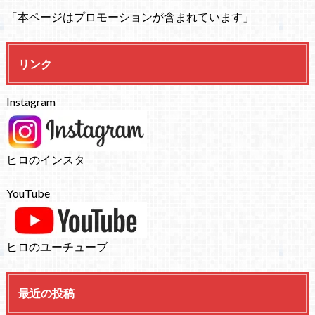
「本ページはプロモーションが含まれています」
リンク
Instagram
ヒロのインスタ
YouTube
ヒロのユーチューブ
最近の投稿