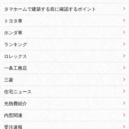
タマホームで建築する前に確認するポイント
トヨタ車
ホンダ車
ランキング
ロレックス
一条工務店
三菱
住宅ニュース
光熱費紹介
内窓関連
受注速報