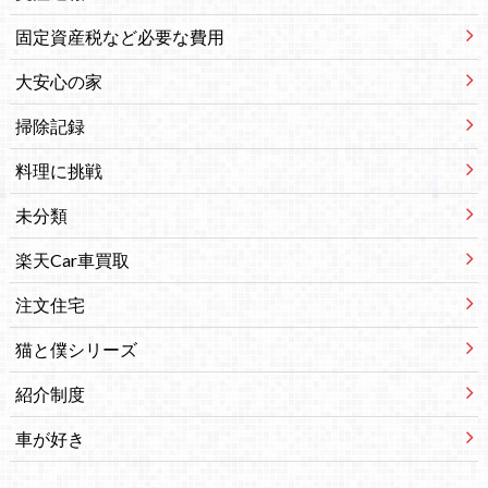
固定資産税など必要な費用
大安心の家
掃除記録
料理に挑戦
未分類
楽天Car車買取
注文住宅
猫と僕シリーズ
紹介制度
車が好き