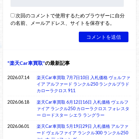
次回のコメントで使用するためブラウザーに自分
の名前、メールアドレス、サイトを保存する。
楽天Car車買取
の最新記事
2026.07.14
楽天Car車買取 7月7日10日 入札価格 ヴェルファ
イア アルファード ランクル250 ランクルプラド
カローラクロス 911
2026.06.18
楽天Car車買取 6月12日16日 入札価格 ヴェルフ
ァイア ランクル250 カローラクロス フォレスタ
ー ロードスター シエラ ラングラー
2026.06.01
楽天Car車買取 5月19日29日 入札価格 アルファ
ード ヴェルファイア ランクル300 ランクル250