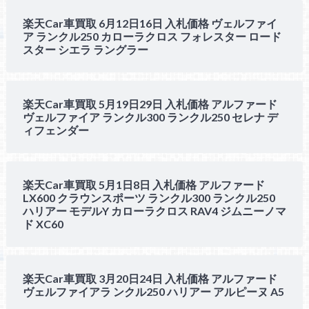
楽天Car車買取 6月12日16日 入札価格 ヴェルファイ
ア ランクル250 カローラクロス フォレスター ロード
スター シエラ ラングラー
楽天Car車買取 5月19日29日 入札価格 アルファード
ヴェルファイア ランクル300 ランクル250 セレナ デ
ィフェンダー
楽天Car車買取 5月1日8日 入札価格 アルファード
LX600 クラウンスポーツ ランクル300 ランクル250
ハリアー モデルY カローラクロス RAV4 ジムニーノマ
ド XC60
楽天Car車買取 3月20日24日 入札価格 アルファード
ヴェルファイアラ ンクル250 ハリアー アルピーヌ A5