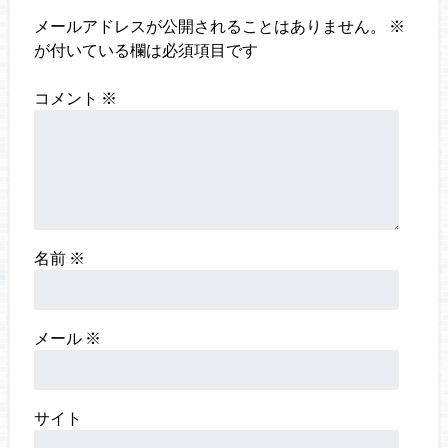
メールアドレスが公開されることはありません。
※
が付いている欄は必須項目です
コメント
※
名前
※
メール
※
サイト