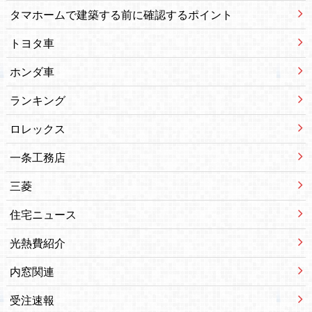
タマホームで建築する前に確認するポイント
トヨタ車
ホンダ車
ランキング
ロレックス
一条工務店
三菱
住宅ニュース
光熱費紹介
内窓関連
受注速報