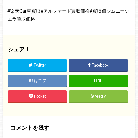
#楽天Car車買取#アルファード買取価格#買取価ジムニーシ
エラ買取価格
シェア！
Twitter
Facebook
はてブ
LINE
Pocket
feedly
コメントを残す