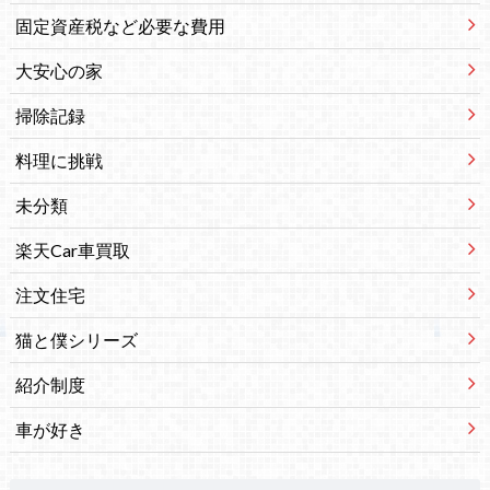
固定資産税など必要な費用
大安心の家
掃除記録
料理に挑戦
未分類
楽天Car車買取
注文住宅
猫と僕シリーズ
紹介制度
車が好き