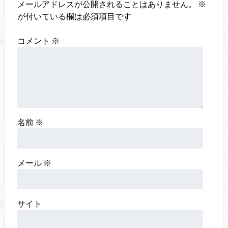
メールアドレスが公開されることはありません。
※
が付いている欄は必須項目です
コメント
※
名前
※
メール
※
サイト