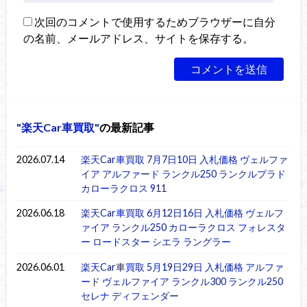
次回のコメントで使用するためブラウザーに自分
の名前、メールアドレス、サイトを保存する。
楽天Car車買取
の最新記事
2026.07.14
楽天Car車買取 7月7日10日 入札価格 ヴェルファ
イア アルファード ランクル250 ランクルプラド
カローラクロス 911
2026.06.18
楽天Car車買取 6月12日16日 入札価格 ヴェルフ
ァイア ランクル250 カローラクロス フォレスタ
ー ロードスター シエラ ラングラー
2026.06.01
楽天Car車買取 5月19日29日 入札価格 アルファ
ード ヴェルファイア ランクル300 ランクル250
セレナ ディフェンダー