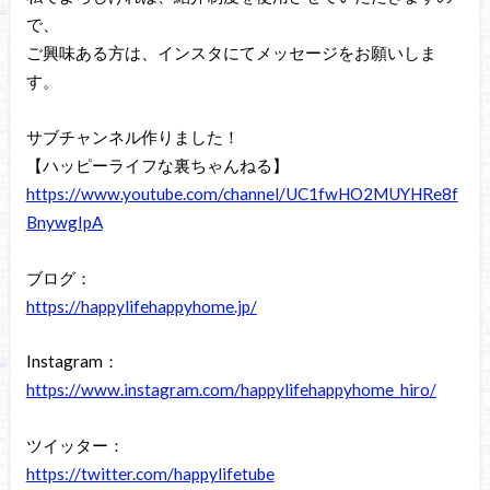
で、
ご興味ある方は、インスタにてメッセージをお願いしま
す。
サブチャンネル作りました！
【ハッピーライフな裏ちゃんねる】
https://www.youtube.com/channel/UC1fwHO2MUYHRe8f
BnywgIpA
ブログ：
https://happylifehappyhome.jp/
Instagram：
https://www.instagram.com/happylifehappyhome_hiro/
ツイッター：
https://twitter.com/happylifetube