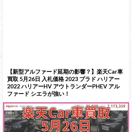
【新型アルファード延期の影響？】楽天Car車
買取 5月26日 入札価格 2023 プラド ハリアー
2022 ハリアーHV アウトランダーPHEV アル
ファード シエラが強い！