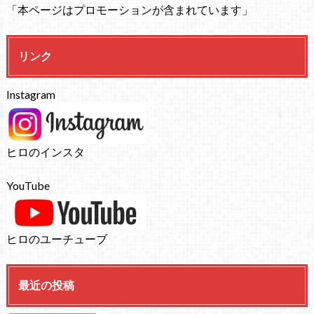
「本ページはプロモーションが含まれています」
リンク
Instagram
ヒロのインスタ
YouTube
ヒロのユーチューブ
最近の投稿