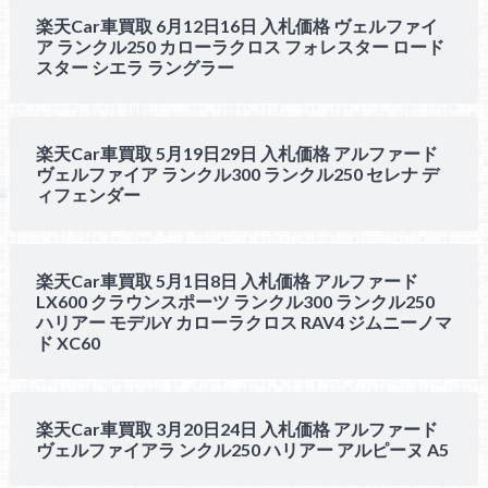
楽天Car車買取 6月12日16日 入札価格 ヴェルファイ
ア ランクル250 カローラクロス フォレスター ロード
スター シエラ ラングラー
楽天Car車買取 5月19日29日 入札価格 アルファード
ヴェルファイア ランクル300 ランクル250 セレナ デ
ィフェンダー
楽天Car車買取 5月1日8日 入札価格 アルファード
LX600 クラウンスポーツ ランクル300 ランクル250
ハリアー モデルY カローラクロス RAV4 ジムニーノマ
ド XC60
楽天Car車買取 3月20日24日 入札価格 アルファード
ヴェルファイアラ ンクル250 ハリアー アルピーヌ A5