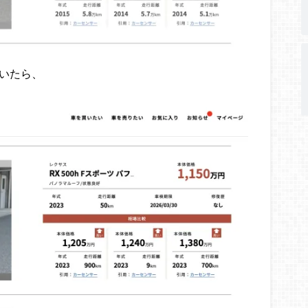
ていたら、