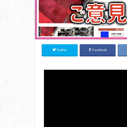
Twitter
Facebook