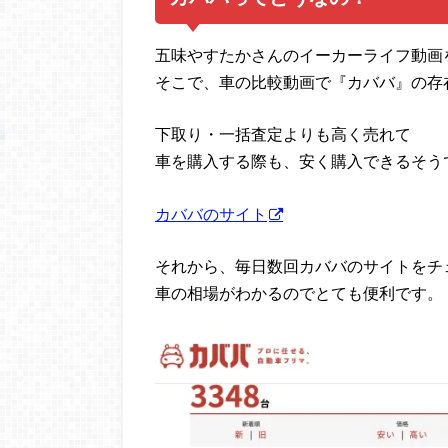
五味やすたかさんのイーカーライフ動画
そこで、車の比較動画で『カババ』の存
下取り・一括査定よりも高く売れて
車を購入する際も、安く購入できるそう
カババのサイト
それから、毎日数回カババのサイトをチ
車の相場がわかるのでとても便利です。