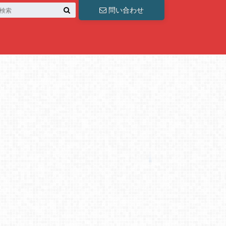
問い合わせ