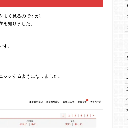
をよく見るのですが、
在を知りました。
です。
ェックするようになりました。