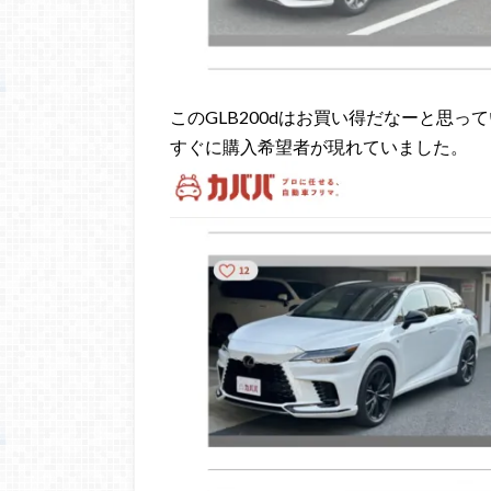
このGLB200dはお買い得だなーと思っ
すぐに購入希望者が現れていました。