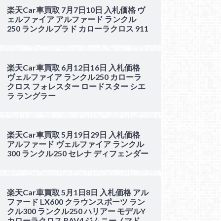
楽天Car車買取 7月7日10日 入札価格 ヴ
ェルファイア アルファード ランクル
250 ランクルプラド カローラクロス 911
楽天Car車買取 6月12日16日 入札価格
ヴェルファイア ランクル250 カローラ
クロス フォレスター ロードスター シエ
ラ ラングラー
楽天Car車買取 5月19日29日 入札価格
アルファード ヴェルファイア ランクル
300 ランクル250 セレナ ディフェンダー
楽天Car車買取 5月1日8日 入札価格 アル
ファード LX600 クラウンスポーツ ラン
クル300 ランクル250 ハリアー モデルY
カローラクロス RAV4 ジムニーノマド