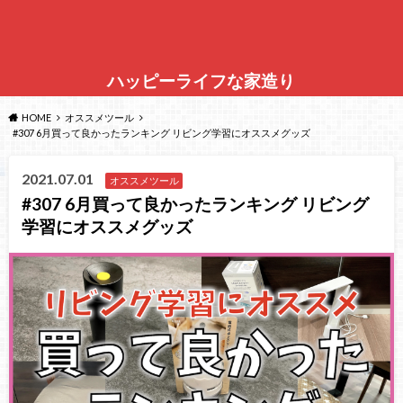
ハッピーライフな家造り
HOME
オススメツール
#307 6月買って良かったランキング リビング学習にオススメグッズ
2021.07.01
オススメツール
#307 6月買って良かったランキング リビング
学習にオススメグッズ