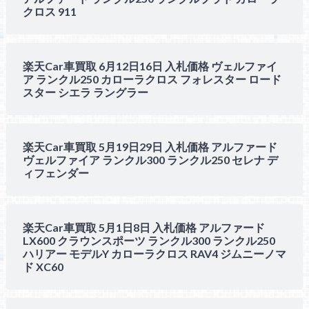
クロス 911
楽天Car車買取 6月12日16日 入札価格 ヴェルファイ
ア ランクル250 カローラクロス フォレスター ロード
スター シエラ ラングラー
楽天Car車買取 5月19日29日 入札価格 アルファード
ヴェルファイア ランクル300 ランクル250 セレナ デ
ィフェンダー
楽天Car車買取 5月1日8日 入札価格 アルファード
LX600 クラウンスポーツ ランクル300 ランクル250
ハリアー モデルY カローラクロス RAV4 ジムニーノマ
ド XC60