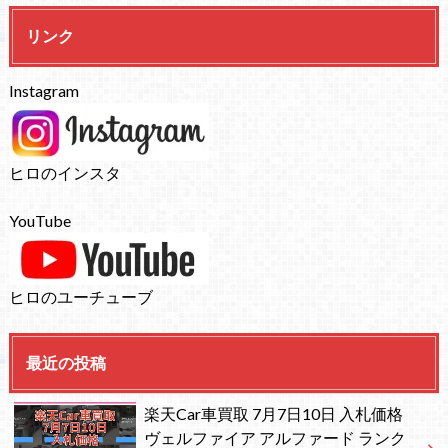
リンク
Instagram
ヒロのインスタ
YouTube
ヒロのユーチューブ
最近の投稿
楽天Car車買取 7月7日10日 入札価格
ヴェルファイア アルファード ランク