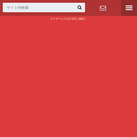
タマホームで注文住宅に挑戦！
問い合わせ