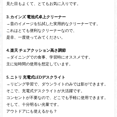
見た目もよくて、とてもお気に入りです。
3. カインズ 電池式卓上クリーナー
→昔のイメージを払拭した実用的なクリーナーです。
これはとても便利なクリーナーなので、
是非、一度使ってみてください。
4. 楽天 チェアクッション高さ調節
→ダイニングでの食事、学習時にオススメです。
主に短時間の使用を想定しています。
5. ニトリ 充電式LEDデスクライト
→リビング学習で、ダウンライトのみでは影ができます。
そこで、充電式デスクライトが大活躍です。
コンセントが不要なので、どこでも手軽に使用できます。
そして、十分明るい光量です。
アウトドアにも使えるかも？