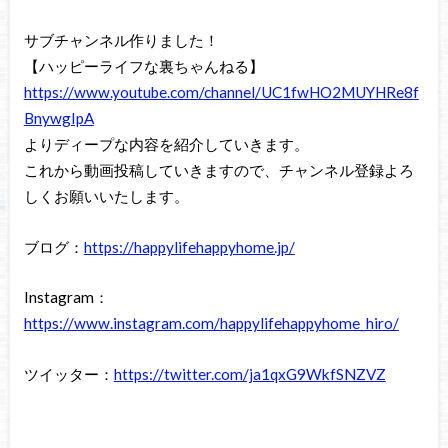
サブチャンネル作りました！
【ハッピーライフな裏ちゃんねる】
https://www.youtube.com/channel/UC1fwHO2MUYHRe8f
BnywgIpA
よりディープな内容を紹介していきます。
これから動画投稿していきますので、チャンネル登録よろ
しくお願いいたします。
ブログ：
https://happylifehappyhome.jp/
Instagram：
https://www.instagram.com/happylifehappyhome_hiro/
ツイッター：
https://twitter.com/ja1qxG9WkfSNZVZ