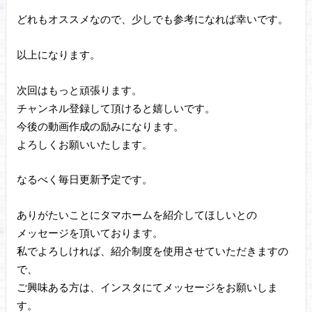
どれもオススメなので、少しでも参考になれば幸いです。
以上になります。
次回はもっと頑張ります。
チャンネル登録して頂けると嬉しいです。
今後の動画作成の励みになります。
よろしくお願いいたします。
なるべく毎日更新予定です。
ありがたいことにタマホームを紹介してほしいとの
メッセージを頂いております。
私でよろしければ、紹介制度を使用させていただきますの
で、
ご興味ある方は、インスタにてメッセージをお願いしま
す。