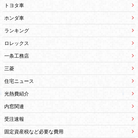
トヨタ車
ホンダ車
ランキング
ロレックス
一条工務店
三菱
住宅ニュース
光熱費紹介
内窓関連
受注速報
固定資産税など必要な費用