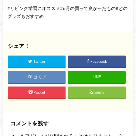
#リビング学習にオススメ#6月の買って良かったもの#どの
グッズもおすすめ
シェア！
Twitter
Facebook
はてブ
LINE
Pocket
feedly
コメントを残す
メールアドレスが公開されることはありません。
※