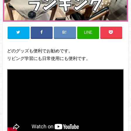
LINE
どのグッズも便利でお勧めです。
リビング学習にも日常使用にも便利です。