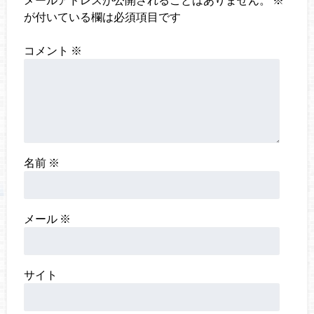
が付いている欄は必須項目です
コメント
※
名前
※
メール
※
サイト