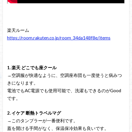
楽天ルーム
https://room.rakuten.co.jp/room_34da148f8e/items
1. 楽天 どこでも座クール
→空調服が快適なように、空調座布団も一度使うと病みつ
きになります。
電池でもAC電源でも使用可能で、洗濯もできるのがGood
です。
2. イケア 断熱トラベルマグ
→このタンブラーが一番便利です。
蓋を開ける手間がなく、保温保冷効果も良いです。