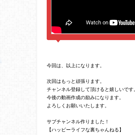
今回は、以上になります。
次回はもっと頑張ります。
チャンネル登録して頂けると嬉しいです
今後の動画作成の励みになります。
よろしくお願いいたします。
サブチャンネル作りました！
【ハッピーライフな裏ちゃんねる】