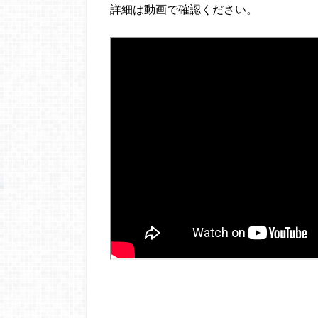
詳細は動画で確認ください。