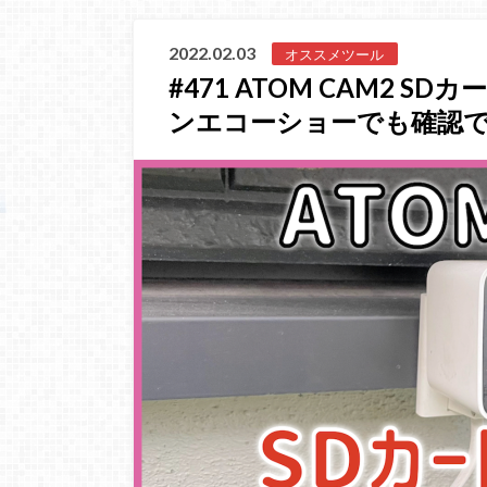
2022.02.03
オススメツール
#471 ATOM CAM2 
ンエコーショーでも確認で