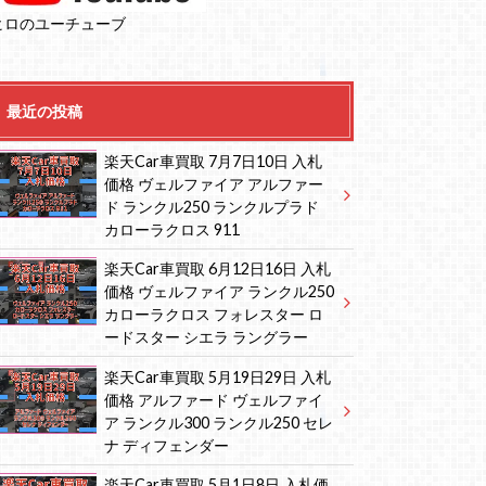
ヒロのユーチューブ
最近の投稿
楽天Car車買取 7月7日10日 入札
価格 ヴェルファイア アルファー
ド ランクル250 ランクルプラド
カローラクロス 911
楽天Car車買取 6月12日16日 入札
価格 ヴェルファイア ランクル250
カローラクロス フォレスター ロ
ードスター シエラ ラングラー
楽天Car車買取 5月19日29日 入札
価格 アルファード ヴェルファイ
ア ランクル300 ランクル250 セレ
ナ ディフェンダー
楽天Car車買取 5月1日8日 入札価