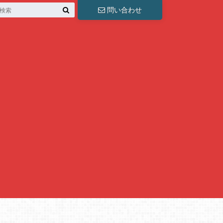
問い合わせ