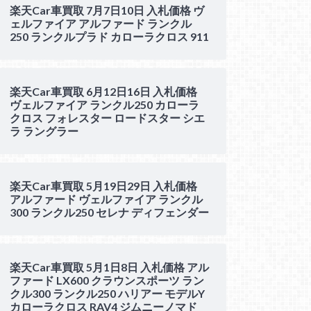
楽天Car車買取 7月7日10日 入札価格 ヴ
ェルファイア アルファード ランクル
250 ランクルプラド カローラクロス 911
楽天Car車買取 6月12日16日 入札価格
ヴェルファイア ランクル250 カローラ
クロス フォレスター ロードスター シエ
ラ ラングラー
楽天Car車買取 5月19日29日 入札価格
アルファード ヴェルファイア ランクル
300 ランクル250 セレナ ディフェンダー
楽天Car車買取 5月1日8日 入札価格 アル
ファード LX600 クラウンスポーツ ラン
クル300 ランクル250 ハリアー モデルY
カローラクロス RAV4 ジムニーノマド