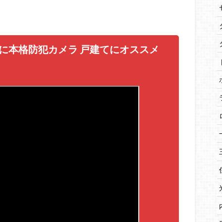
手軽に本格防犯カメラ 戸建てにオススメ