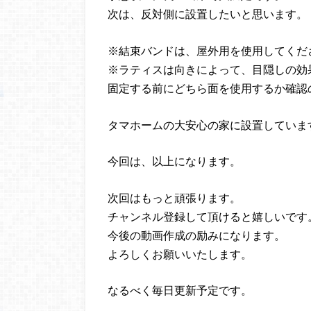
次は、反対側に設置したいと思います。
※結束バンドは、屋外用を使用してくだ
※ラティスは向きによって、目隠しの効
固定する前にどちら面を使用するか確認
タマホームの大安心の家に設置していま
今回は、以上になります。
次回はもっと頑張ります。
チャンネル登録して頂けると嬉しいです
今後の動画作成の励みになります。
よろしくお願いいたします。
なるべく毎日更新予定です。