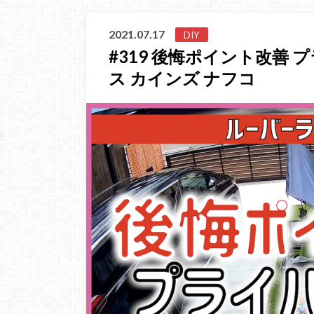
2021.07.17
DIY
#319 後悔ポイント改善
ス カインズ ナフコ