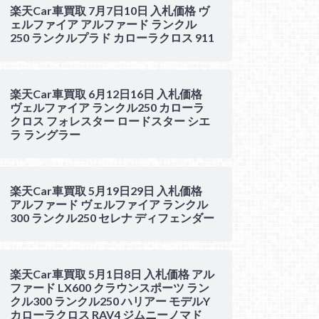
楽天Car車買取 7月7日10日 入札価格 ヴ
ェルファイア アルファード ランクル
250 ランクルプラド カローラクロス 911
楽天Car車買取 6月12日16日 入札価格
ヴェルファイア ランクル250 カローラ
クロス フォレスター ロードスター シエ
ラ ラングラー
楽天Car車買取 5月19日29日 入札価格
アルファード ヴェルファイア ランクル
300 ランクル250 セレナ ディフェンダー
楽天Car車買取 5月1日8日 入札価格 アル
ファード LX600 クラウンスポーツ ラン
クル300 ランクル250 ハリアー モデルY
カローラクロス RAV4 ジムニーノマド