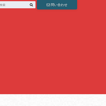
問い合わせ