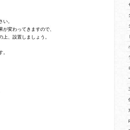
さい。
果が変わってきますので、
の上、設置しましょう。
す。
。