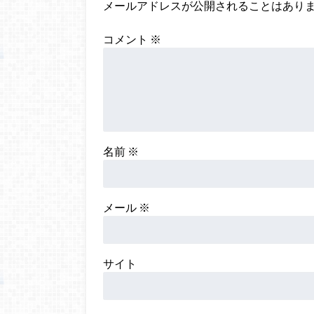
メールアドレスが公開されることはあり
コメント
※
名前
※
メール
※
サイト