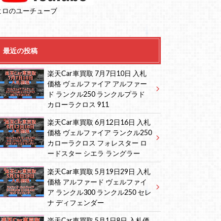
ヒロのユーチューブ
最近の投稿
楽天Car車買取 7月7日10日 入札
価格 ヴェルファイア アルファー
ド ランクル250 ランクルプラド
カローラクロス 911
楽天Car車買取 6月12日16日 入札
価格 ヴェルファイア ランクル250
カローラクロス フォレスター ロ
ードスター シエラ ラングラー
楽天Car車買取 5月19日29日 入札
価格 アルファード ヴェルファイ
ア ランクル300 ランクル250 セレ
ナ ディフェンダー
楽天Car車買取 5月1日8日 入札価