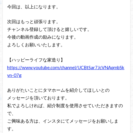
今回は、以上になります。
次回はもっと頑張ります。
チャンネル登録して頂けると嬉しいです。
今後の動画作成の励みになります。
よろしくお願いいたします。
【ハッピーライフな家造り】
https://www.youtube.com/channel/UCBtSar7JcVNAqmbSk
yn-07g
ありがたいことにタマホームを紹介してほしいとの
メッセージを頂いております。
私でよろしければ、紹介制度を使用させていただきますの
で、
ご興味ある方は、インスタにてメッセージをお願いしま
す。