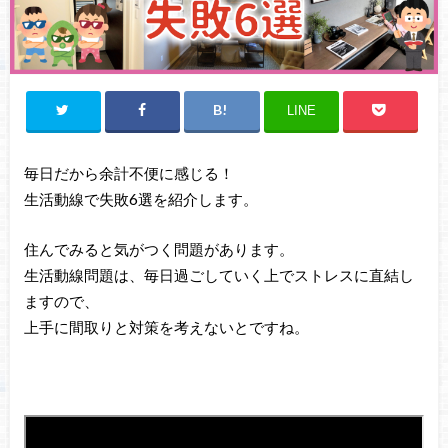
LINE
毎日だから余計不便に感じる！
生活動線で失敗6選を紹介します。
住んでみると気がつく問題があります。
生活動線問題は、毎日過ごしていく上でストレスに直結し
ますので、
上手に間取りと対策を考えないとですね。