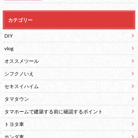
カテゴリー
DIY
vlog
オススメツール
シフクノいえ
セキスイハイム
タマタウン
タマホームで建築する前に確認するポイント
トヨタ車
ホンダ車