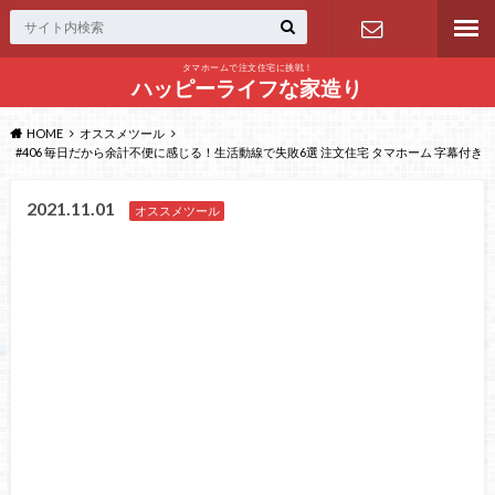
タマホームで注文住宅に挑戦！
問い合わせ
ハッピーライフな家造り
HOME
オススメツール
#406 毎日だから余計不便に感じる！生活動線で失敗6選 注文住宅 タマホーム 字幕付き
2021.11.01
オススメツール