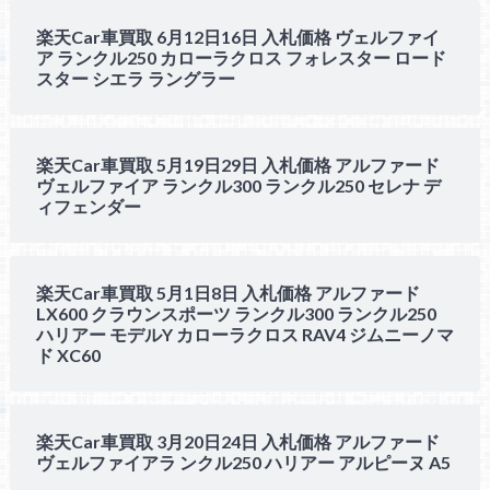
楽天Car車買取 6月12日16日 入札価格 ヴェルファイ
ア ランクル250 カローラクロス フォレスター ロード
スター シエラ ラングラー
楽天Car車買取 5月19日29日 入札価格 アルファード
ヴェルファイア ランクル300 ランクル250 セレナ デ
ィフェンダー
楽天Car車買取 5月1日8日 入札価格 アルファード
LX600 クラウンスポーツ ランクル300 ランクル250
ハリアー モデルY カローラクロス RAV4 ジムニーノマ
ド XC60
楽天Car車買取 3月20日24日 入札価格 アルファード
ヴェルファイアラ ンクル250 ハリアー アルピーヌ A5