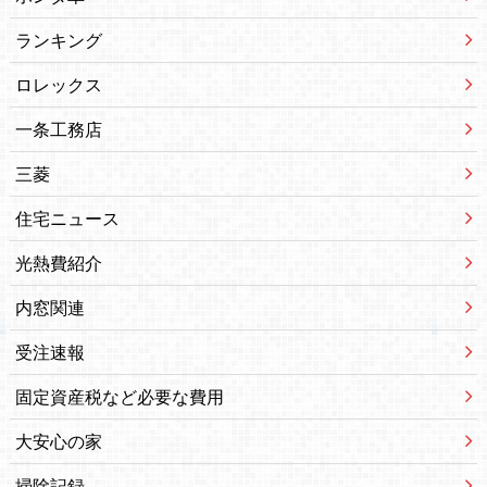
ランキング
ロレックス
一条工務店
三菱
住宅ニュース
光熱費紹介
内窓関連
受注速報
固定資産税など必要な費用
大安心の家
掃除記録