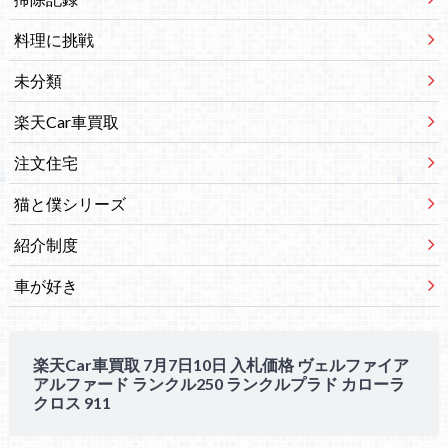
料理に挑戦
未分類
楽天Car車買取
注文住宅
猫と僕シリーズ
紹介制度
車が好き
楽天Car車買取 7月7日10日 入札価格 ヴェルファイア
アルファード ランクル250 ランクルプラド カローラ
クロス 911