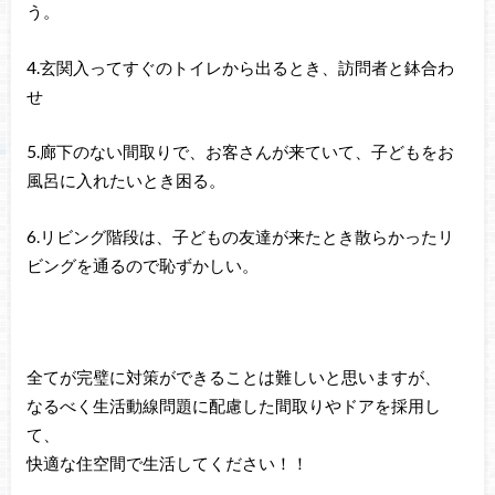
う。
4.玄関入ってすぐのトイレから出るとき、訪問者と鉢合わ
せ
5.廊下のない間取りで、お客さんが来ていて、子どもをお
風呂に入れたいとき困る。
6.リビング階段は、子どもの友達が来たとき散らかったリ
ビングを通るので恥ずかしい。
全てが完璧に対策ができることは難しいと思いますが、
なるべく生活動線問題に配慮した間取りやドアを採用し
て、
快適な住空間で生活してください！！