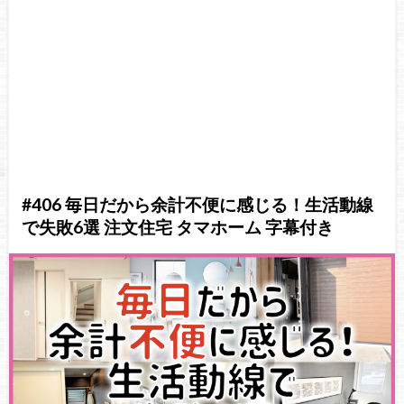
#406 毎日だから余計不便に感じる！生活動線
で失敗6選 注文住宅 タマホーム 字幕付き