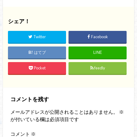
シェア！
Twitter
Facebook
はてブ
LINE
Pocket
feedly
コメントを残す
メールアドレスが公開されることはありません。
※
が付いている欄は必須項目です
コメント
※