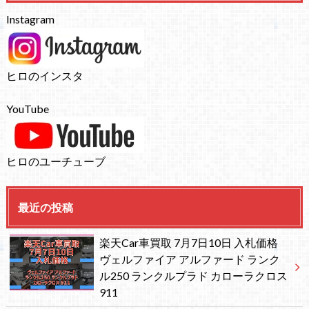
Instagram
ヒロのインスタ
YouTube
ヒロのユーチューブ
最近の投稿
楽天Car車買取 7月7日10日 入札価格
ヴェルファイア アルファード ランク
ル250 ランクルプラド カローラクロス
911