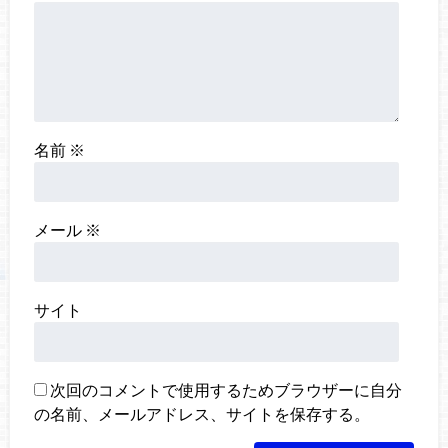
名前
※
メール
※
サイト
次回のコメントで使用するためブラウザーに自分
の名前、メールアドレス、サイトを保存する。