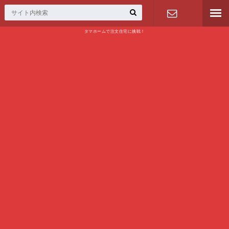
タマホームで注文住宅に挑戦！
問い合わせ