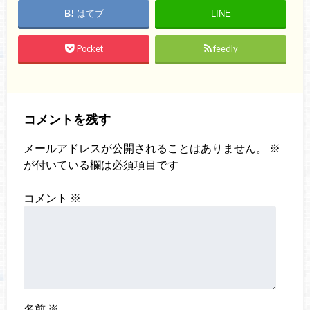
はてブ
LINE
Pocket
feedly
コメントを残す
メールアドレスが公開されることはありません。
※
が付いている欄は必須項目です
コメント
※
名前
※