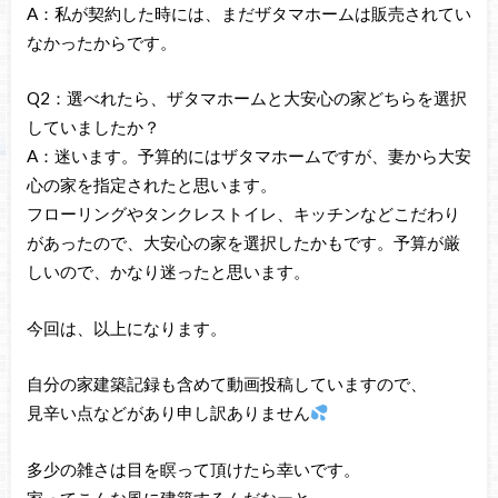
A：私が契約した時には、まだザタマホームは販売されてい
なかったからです。
Q2：選べれたら、ザタマホームと大安心の家どちらを選択
していましたか？
A：迷います。予算的にはザタマホームですが、妻から大安
心の家を指定されたと思います。
フローリングやタンクレストイレ、キッチンなどこだわり
があったので、大安心の家を選択したかもです。予算が厳
しいので、かなり迷ったと思います。
今回は、以上になります。
自分の家建築記録も含めて動画投稿していますので、
見辛い点などがあり申し訳ありません
多少の雑さは目を瞑って頂けたら幸いです。