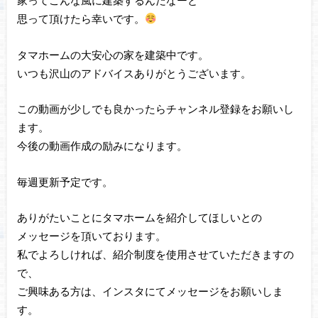
家ってこんな風に建築するんだなーと
思って頂けたら幸いです。
タマホームの大安心の家を建築中です。
いつも沢山のアドバイスありがとうございます。
この動画が少しでも良かったらチャンネル登録をお願いし
ます。
今後の動画作成の励みになります。
毎週更新予定です。
ありがたいことにタマホームを紹介してほしいとの
メッセージを頂いております。
私でよろしければ、紹介制度を使用させていただきますの
で、
ご興味ある方は、インスタにてメッセージをお願いしま
す。