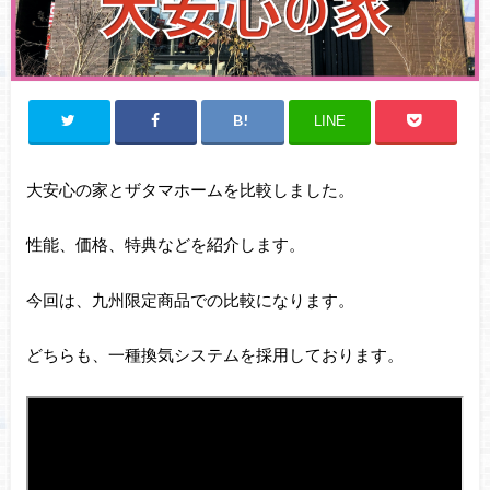
LINE
大安心の家とザタマホームを比較しました。
性能、価格、特典などを紹介します。
今回は、九州限定商品での比較になります。
どちらも、一種換気システムを採用しております。