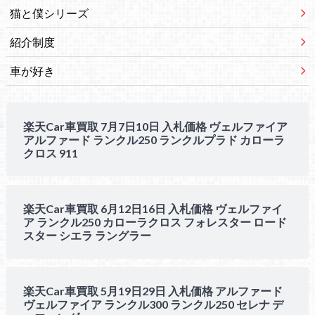
猫と僕シリーズ
紹介制度
車が好き
楽天Car車買取 7月7日10日 入札価格 ヴェルファイア
アルファード ランクル250 ランクルプラド カローラ
クロス 911
楽天Car車買取 6月12日16日 入札価格 ヴェルファイ
ア ランクル250 カローラクロス フォレスター ロード
スター シエラ ラングラー
楽天Car車買取 5月19日29日 入札価格 アルファード
ヴェルファイア ランクル300 ランクル250 セレナ デ