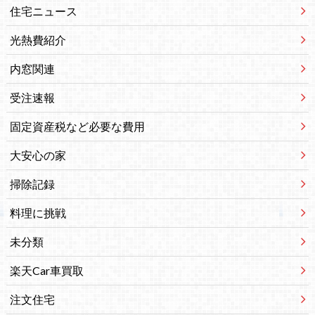
住宅ニュース
光熱費紹介
内窓関連
受注速報
固定資産税など必要な費用
大安心の家
掃除記録
料理に挑戦
未分類
楽天Car車買取
注文住宅