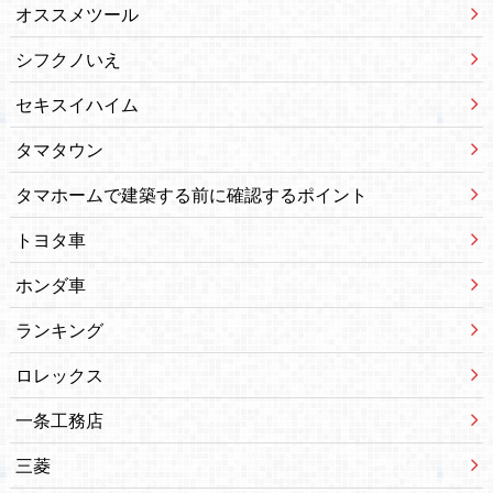
オススメツール
シフクノいえ
セキスイハイム
タマタウン
タマホームで建築する前に確認するポイント
トヨタ車
ホンダ車
ランキング
ロレックス
一条工務店
三菱