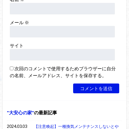
メール
※
サイト
次回のコメントで使用するためブラウザーに自分
の名前、メールアドレス、サイトを保存する。
大安心の家
の最新記事
2024.03.03
【注意喚起】一種換気メンテナンスしないとや