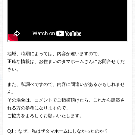
地域、時期によっては、内容が違いますので、
正確な情報は、お住まいのタマホームさんにお問合せくだ
さい。
また、私調べですので、内容に間違いがあるかもしれませ
ん。
その場合は、コメントでご指摘頂けたら、これから建築さ
れる方の参考になりますので、
ご協力をよろしくお願いいたします。
Q1：なぜ、私はザタマホームにしなかったのか？