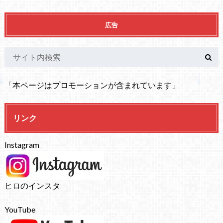
広告
「本ページはプロモーションが含まれています」
リンク
Instagram
ヒロのインスタ
YouTube