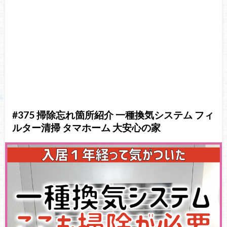
#375 掃除忘れ箇所紹介 一種換気システム フィ
ルター清掃 タマホーム 大安心の家