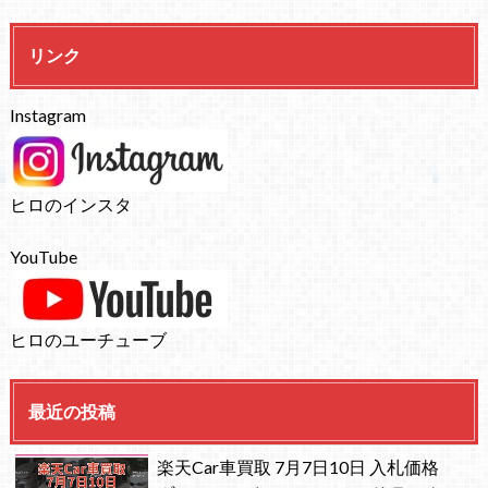
リンク
Instagram
ヒロのインスタ
YouTube
ヒロのユーチューブ
最近の投稿
楽天Car車買取 7月7日10日 入札価格