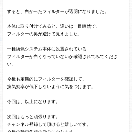
すると、白かったフィルターが透明になりました。
本体に取り付けてみると、違いは一目瞭然で、
フィルターの奥が透けて見えました。
一種換気システム本体に設置されている
フィルターが白くなっていないか確認されてみてくださ
い。
今後も定期的にフィルターを確認して、
換気効率が低下しないように気をつけます。
今回は、以上になります。
次回はもっと頑張ります。
チャンネル登録して頂けると嬉しいです。
今後の動画作成の励みになります。