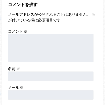
コメントを残す
メールアドレスが公開されることはありません。
※
が付いている欄は必須項目です
コメント
※
名前
※
メール
※