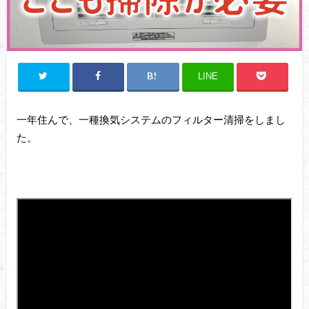
LINE
一年住んで、一種換気システムのフィルター清掃をしまし
た。