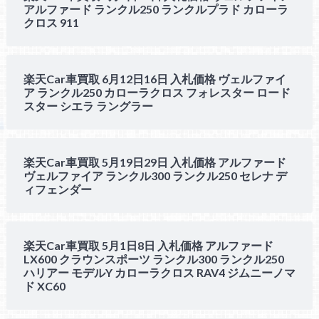
アルファード ランクル250 ランクルプラド カローラ
クロス 911
楽天Car車買取 6月12日16日 入札価格 ヴェルファイ
ア ランクル250 カローラクロス フォレスター ロード
スター シエラ ラングラー
楽天Car車買取 5月19日29日 入札価格 アルファード
ヴェルファイア ランクル300 ランクル250 セレナ デ
ィフェンダー
楽天Car車買取 5月1日8日 入札価格 アルファード
LX600 クラウンスポーツ ランクル300 ランクル250
ハリアー モデルY カローラクロス RAV4 ジムニーノマ
ド XC60