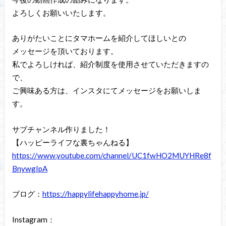
よろしくお願いいたします。
ありがたいことにタマホームを紹介してほしいとの
メッセージを頂いております。
私でよろしければ、紹介制度を使用させていただきますの
で、
ご興味ある方は、インスタにてメッセージをお願いしま
す。
サブチャンネル作りました！
【ハッピーライフな裏ちゃんねる】
https://www.youtube.com/channel/UC1fwHO2MUYHRe8f
BnywgIpA
ブログ：
https://happylifehappyhome.jp/
Instagram：