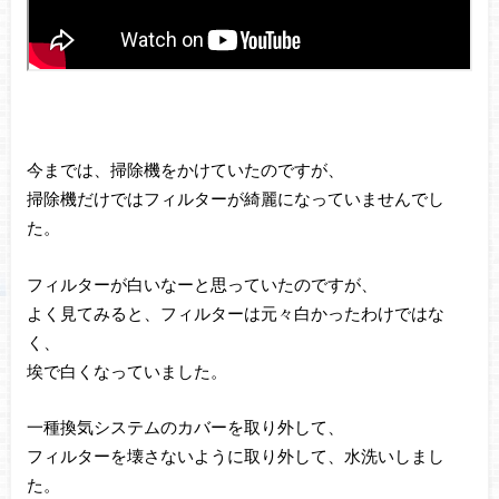
今までは、掃除機をかけていたのですが、
掃除機だけではフィルターが綺麗になっていませんでし
た。
フィルターが白いなーと思っていたのですが、
よく見てみると、フィルターは元々白かったわけではな
く、
埃で白くなっていました。
一種換気システムのカバーを取り外して、
フィルターを壊さないように取り外して、水洗いしまし
た。