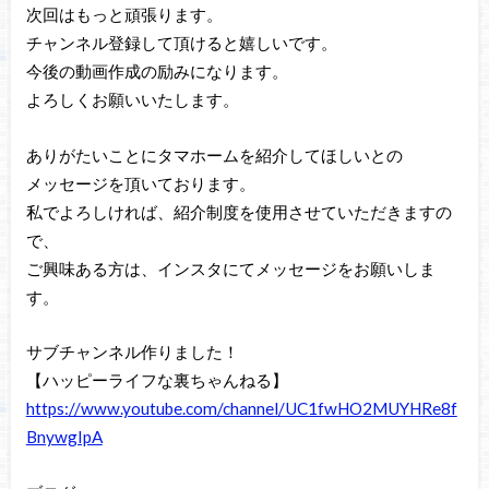
次回はもっと頑張ります。
チャンネル登録して頂けると嬉しいです。
今後の動画作成の励みになります。
よろしくお願いいたします。
ありがたいことにタマホームを紹介してほしいとの
メッセージを頂いております。
私でよろしければ、紹介制度を使用させていただきますの
で、
ご興味ある方は、インスタにてメッセージをお願いしま
す。
サブチャンネル作りました！
【ハッピーライフな裏ちゃんねる】
https://www.youtube.com/channel/UC1fwHO2MUYHRe8f
BnywgIpA