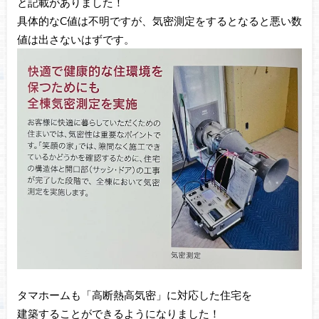
と記載がありました！
具体的なC値は不明ですが、気密測定をするとなると悪い数
値は出さないはずです。
タマホームも「高断熱高気密」に対応した住宅を
建築することができるようになりました！