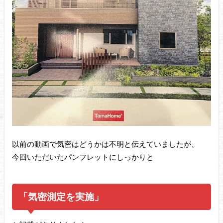
以前の動画で気密はどうかは不明と伝えていましたが、
今回いただいたパンフレットにしっかりと
「気密測定を実施」