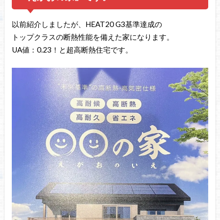
以前紹介しましたが、HEAT20 G3基準達成の
トップクラスの断熱性能を備えた家になります。
UA値：0.23！と超高断熱住宅です。