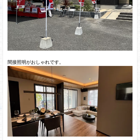
間接照明がおしゃれです。