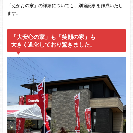
「えがおの家」の詳細についても、別途記事を作成いたし
ます。
「大安心の家」も「笑顔の家」も
大きく進化しており驚きました。