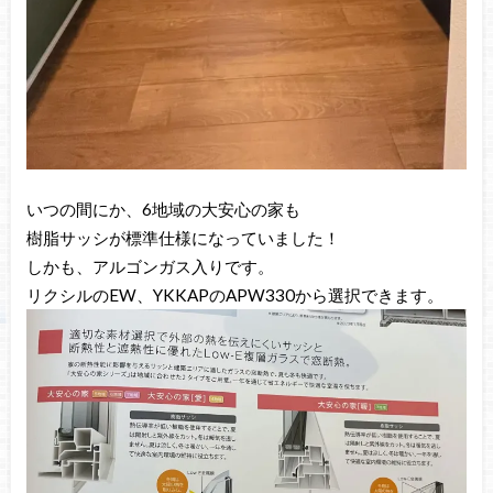
いつの間にか、6地域の大安心の家も
樹脂サッシが標準仕様になっていました！
しかも、アルゴンガス入りです。
リクシルのEW、YKKAPのAPW330から選択できます。