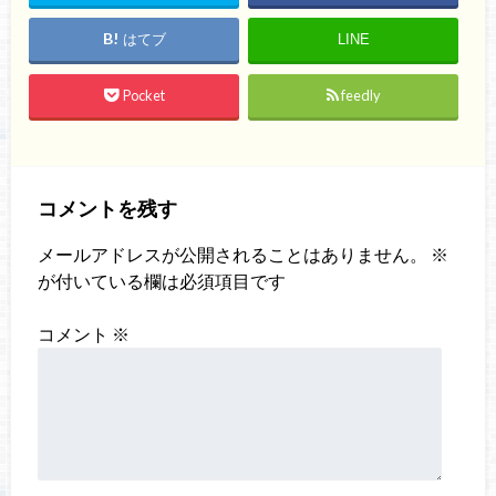
はてブ
LINE
Pocket
feedly
コメントを残す
メールアドレスが公開されることはありません。
※
が付いている欄は必須項目です
コメント
※