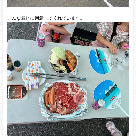
こんな感じに用意してくれています。