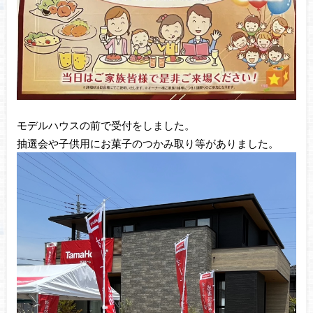
モデルハウスの前で受付をしました。
抽選会や子供用にお菓子のつかみ取り等がありました。