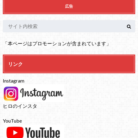
広告
「本ページはプロモーションが含まれています」
リンク
Instagram
ヒロのインスタ
YouTube