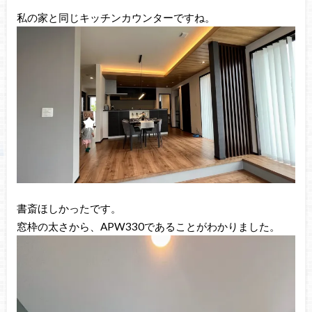
私の家と同じキッチンカウンターですね。
書斎ほしかったです。
窓枠の太さから、APW330であることがわかりました。