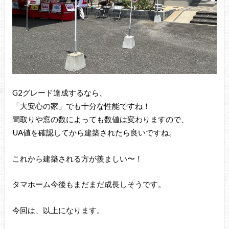
G2グレード達成するなら、
「大安心の家」でも十分な性能ですね！
間取りや窓の数によっても数値は変わりますので、
UA値を確認してから建築されたら良いですね。
これから建築される方が羨ましい〜！
タマホーム今後もまだまだ成長しそうです。
今回は、以上になります。