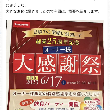
だきました。
大きな進化に驚きましたので今回は、概要を紹介します。