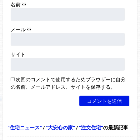
名前
※
メール
※
サイト
次回のコメントで使用するためブラウザーに自分
の名前、メールアドレス、サイトを保存する。
住宅ニュース
/
大安心の家
/
注文住宅
の最新記事