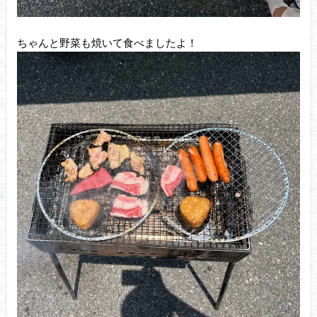
ちゃんと野菜も焼いて食べましたよ！