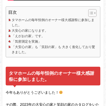
目次
タマホームの毎年恒例のオーナー様大感謝祭に参加しま
した。
大安心の家になります。
「えがおの家」です。
「気密測定を実施」
「大安心の家」も「笑顔の家」も 大きく進化しており驚
きました。
タマホームの毎年恒例のオーナー様大感謝
祭に参加しました。
今年もありがとうございました！
その際、2023年の大安心の家と笑顔の家のカタログをいた