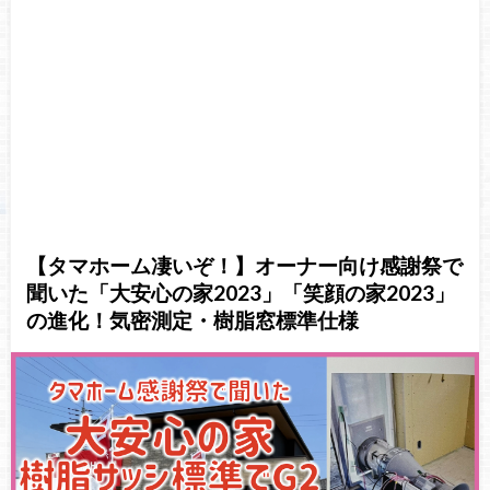
【タマホーム凄いぞ！】オーナー向け感謝祭で
聞いた「大安心の家2023」「笑顔の家2023」
の進化！気密測定・樹脂窓標準仕様