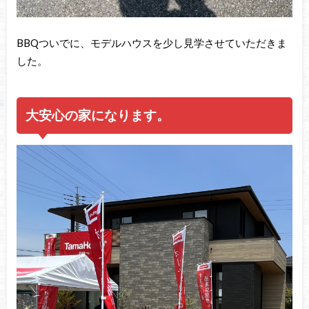
BBQついでに、モデルハウスを少し見学させていただきま
した。
大安心の家になります。