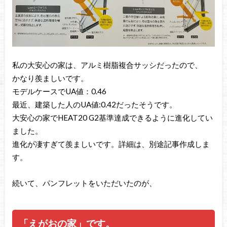
私の大安心の家は、アルミ樹脂複合サッシだったので、
かなり羨ましいです。
モデルケースでUA値：0.46
最近、建築した人のUA値:0.42だったそうです。
大安心の家でHEAT20 G2基準達成できるように進化してい
ました。
進化が凄すぎて羨ましいです。詳細は、別途記事作成しま
す。
続いて、パンフレットをいただいたのが、
「えがおの家」です。