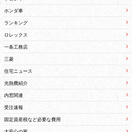
ホンダ車
ランキング
ロレックス
一条工務店
三菱
住宅ニュース
光熱費紹介
内窓関連
受注速報
固定資産税など必要な費用
大安心の家