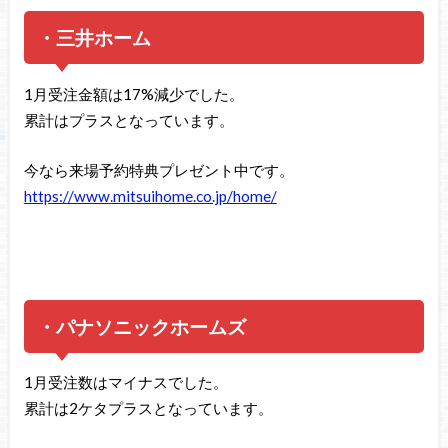
・三井ホーム
1月受注金額は17%減少でした。
累計はプラスとなっています。
今なら来場予約特典プレゼント中です。
https://www.mitsuihome.co.jp/home/
・パナソニックホームズ
1月受注数はマイナスでした。
累計は2ケタプラスとなっています。