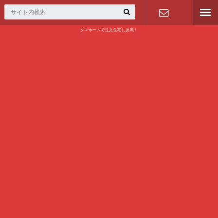
タマホームで注文住宅に挑戦！
問い合わせ