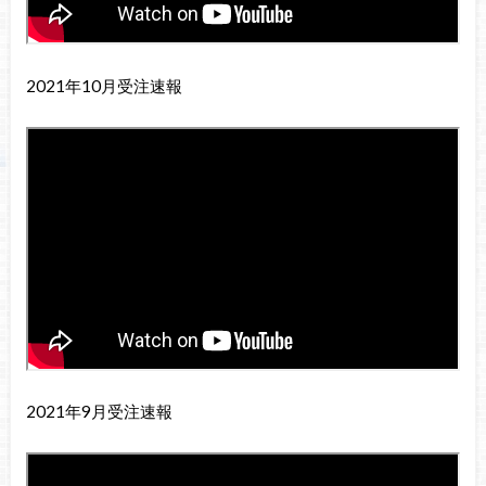
2021年10月受注速報
2021年9月受注速報