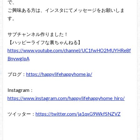
で、
ご興味ある方は、インスタにてメッセージをお願いしま
す。
サブチャンネル作りました！
【ハッピーライフな裏ちゃんねる】
https://www.youtube.com/channel/UC1fwHO2MUYHRe8f
BnywgIpA
ブログ：
https://happylifehappyhome.jp/
Instagram：
https://www.instagram.com/happylifehappyhome_hiro/
ツイッター：
https://twitter.com/ja1qxG9WkfSNZVZ