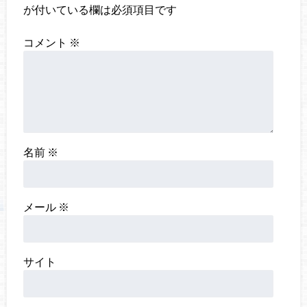
が付いている欄は必須項目です
コメント
※
名前
※
メール
※
サイト