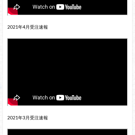
2021年4月受注速報
2021年3月受注速報