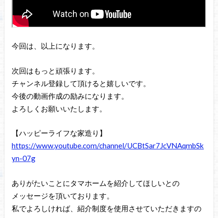
今回は、以上になります。
次回はもっと頑張ります。
チャンネル登録して頂けると嬉しいです。
今後の動画作成の励みになります。
よろしくお願いいたします。
【ハッピーライフな家造り】
https://www.youtube.com/channel/UCBtSar7JcVNAqmbSk
yn-07g
ありがたいことにタマホームを紹介してほしいとの
メッセージを頂いております。
私でよろしければ、紹介制度を使用させていただきますの