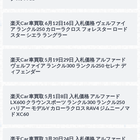
楽天Car車買取 6月12日16日 入札価格 ヴェルファイ
ア ランクル250 カローラクロス フォレスター ロード
スター シエラ ラングラー
楽天Car車買取 5月19日29日 入札価格 アルファード
ヴェルファイア ランクル300 ランクル250 セレナ デ
ィフェンダー
楽天Car車買取 5月1日8日 入札価格 アルファード
LX600 クラウンスポーツ ランクル300 ランクル250
ハリアー モデルY カローラクロス RAV4 ジムニーノマ
ド XC60
楽天Car車買取 3月20日24日 入札価格 アルファード