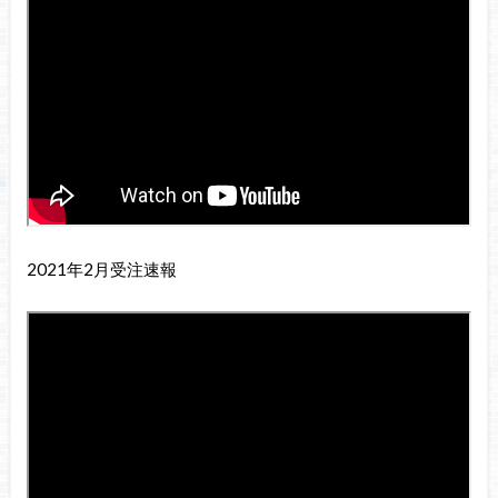
2021年2月受注速報