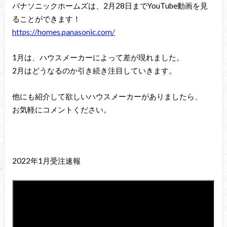
パナソニックホームズは、2月28日までYouTube動画を見
ることができます！
https://homes.panasonic.com/
1月は、ハウスメーカーによって差が現れました。
2月はどうなるのか引き続き注目していきます。
他にも紹介して欲しいハウスメーカーがありましたら、
お気軽にコメントください。
2022年1月受注速報