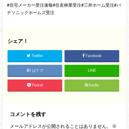
#住宅メーカー受注速報#住友林業受注#三井ホーム受注#パ
ナソニックホームズ受注
シェア！
Twitter
Facebook
はてブ
LINE
Pocket
feedly
コメントを残す
メールアドレスが公開されることはありません。
※