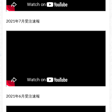
2021年7月受注速報
2021年6月受注速報