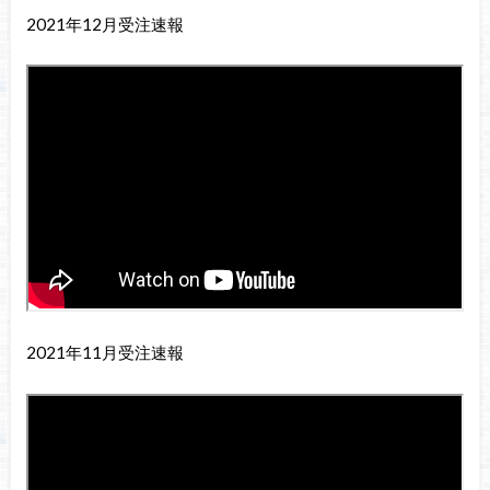
2021年12月受注速報
2021年11月受注速報