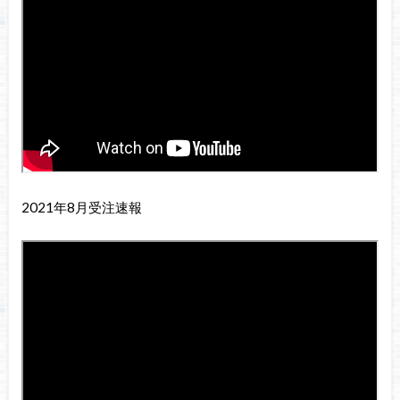
2021年8月受注速報