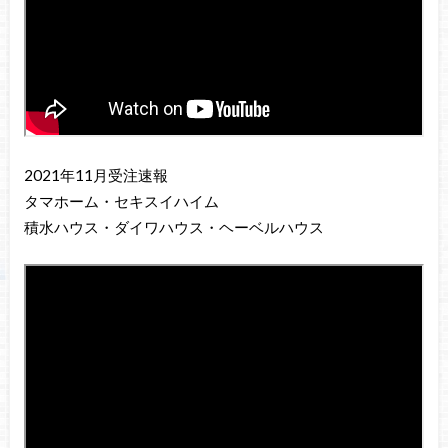
2021年11月受注速報
タマホーム・セキスイハイム
積水ハウス・ダイワハウス・ヘーベルハウス