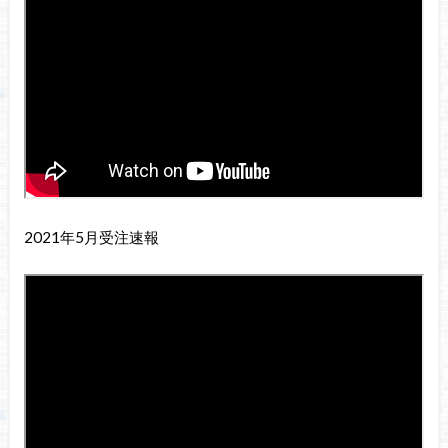
2021年5月受注速報