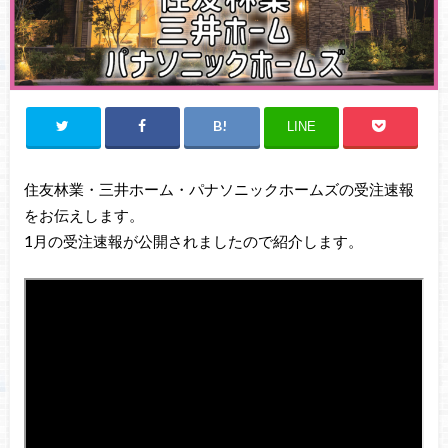
LINE
住友林業・三井ホーム・パナソニックホームズの受注速報
をお伝えします。
1月の受注速報が公開されましたので紹介します。