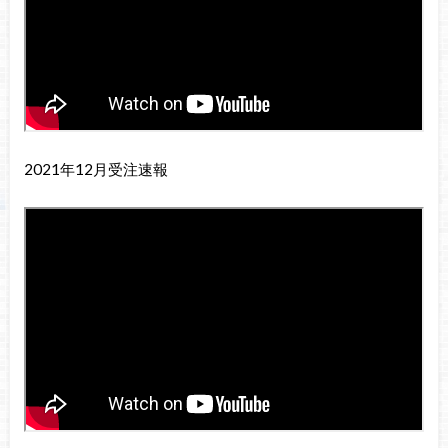
2021年12月受注速報