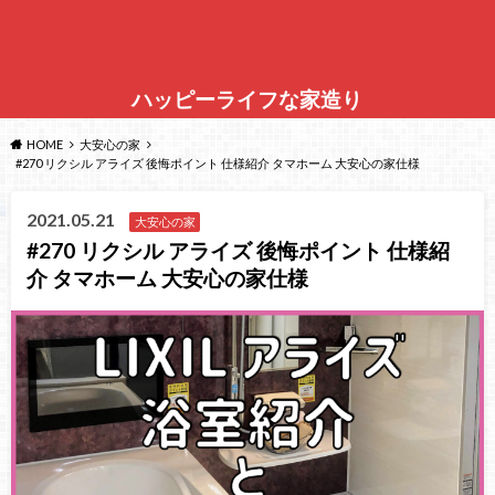
ハッピーライフな家造り
HOME
大安心の家
#270 リクシル アライズ 後悔ポイント 仕様紹介 タマホーム 大安心の家仕様
2021.05.21
大安心の家
#270 リクシル アライズ 後悔ポイント 仕様紹
介 タマホーム 大安心の家仕様