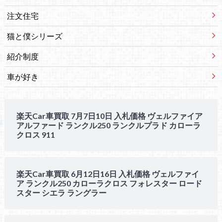
注文住宅
猫と僕シリーズ
紹介制度
車が好き
楽天Car車買取 7月7日10日 入札価格 ヴェルファイア
アルファード ランクル250 ランクルプラド カローラ
クロス 911
楽天Car車買取 6月12日16日 入札価格 ヴェルファイ
ア ランクル250 カローラクロス フォレスター ロード
スター シエラ ラングラー