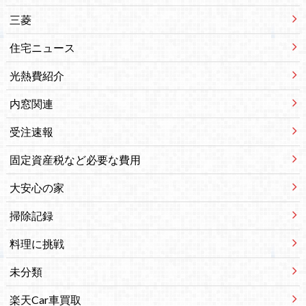
三菱
住宅ニュース
光熱費紹介
内窓関連
受注速報
固定資産税など必要な費用
大安心の家
掃除記録
料理に挑戦
未分類
楽天Car車買取