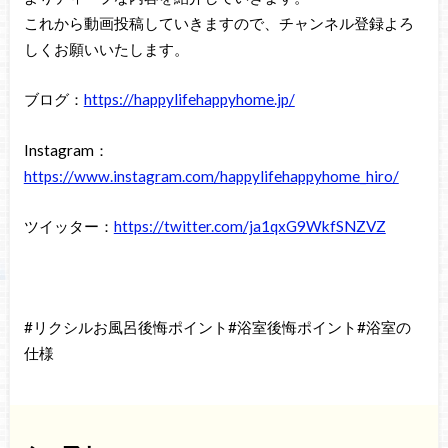
これから動画投稿していきますので、チャンネル登録よろ
しくお願いいたします。
ブログ：
https://happylifehappyhome.jp/
Instagram：
https://www.instagram.com/happylifehappyhome_hiro/
ツイッター：
https://twitter.com/ja1qxG9WkfSNZVZ
#リクシルお風呂後悔ポイント#浴室後悔ポイント#浴室の
仕様