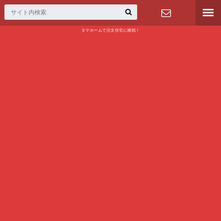
タマホームで注文住宅に挑戦！
問い合わせ