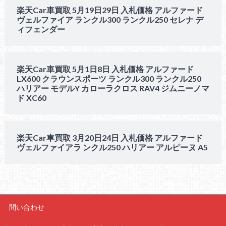
楽天Car車買取 5月19日29日 入札価格 アルファード
ヴェルファイア ランクル300 ランクル250 セレナ デ
ィフェンダー
楽天Car車買取 5月1日8日 入札価格 アルファード
LX600 クラウンスポーツ ランクル300 ランクル250
ハリアー モデルY カローラクロス RAV4 ジムニーノマ
ド XC60
楽天Car車買取 3月20日24日 入札価格 アルファード
ヴェルファイアラ ンクル250 ハリアー アルピーヌ A5
問い合わせ