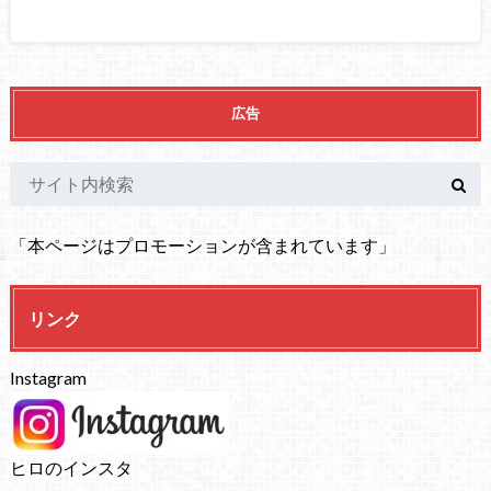
広告
「本ページはプロモーションが含まれています」
リンク
Instagram
ヒロのインスタ