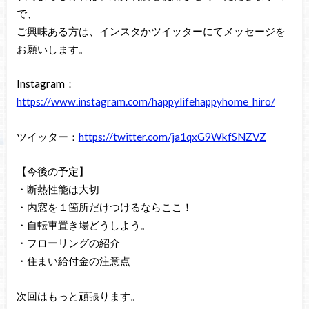
で、
ご興味ある方は、インスタかツイッターにてメッセージを
お願いします。
Instagram：
https://www.instagram.com/happylifehappyhome_hiro/
ツイッター：
https://twitter.com/ja1qxG9WkfSNZVZ
【今後の予定】
・断熱性能は大切
・内窓を１箇所だけつけるならここ！
・自転車置き場どうしよう。
・フローリングの紹介
・住まい給付金の注意点
次回はもっと頑張ります。