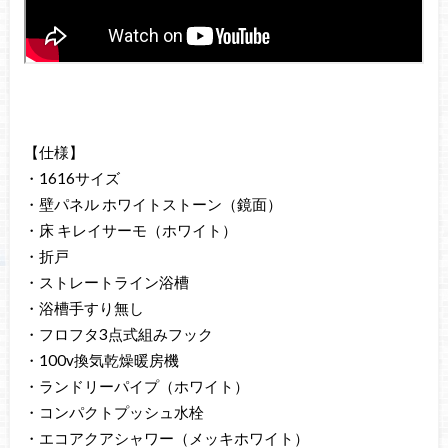
【仕様】
・1616サイズ
・壁パネル ホワイトストーン（鏡面）
・床 キレイサーモ（ホワイト）
・折戸
・ストレートライン浴槽
・浴槽手すり無し
・フロフタ3点式組みフック
・100v換気乾燥暖房機
・ランドリーパイプ（ホワイト）
・コンパクトプッシュ水栓
・エコアクアシャワー（メッキホワイト）