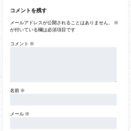
コメントを残す
メールアドレスが公開されることはありません。
※
が付いている欄は必須項目です
コメント
※
名前
※
メール
※