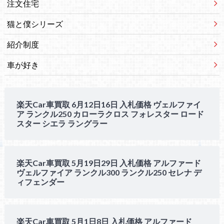
注文住宅
猫と僕シリーズ
紹介制度
車が好き
楽天Car車買取 6月12日16日 入札価格 ヴェルファイ
ア ランクル250 カローラクロス フォレスター ロード
スター シエラ ラングラー
楽天Car車買取 5月19日29日 入札価格 アルファード
ヴェルファイア ランクル300 ランクル250 セレナ デ
ィフェンダー
楽天Car車買取 5月1日8日 入札価格 アルファード