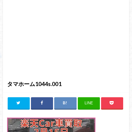
タマホーム1044s.001
LINE