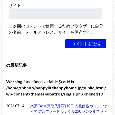
サイト
次回のコメントで使用するためブラウザーに自分
の名前、メールアドレス、サイトを保存する。
の最新記事
Warning
: Undefined variable $catid in
/home/rnbhiro/happylifehappyhome.jp/public_html/
wp-content/themes/albatros/single.php
on line
119
2026.07.14
楽天Car車買取 7月7日10日 入札価格 ヴェルファ
イア アルファード ランクル250 ランクルプラド