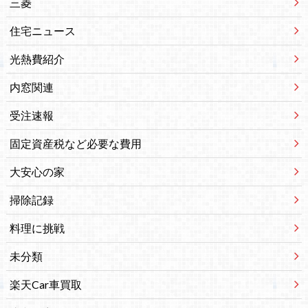
三菱
住宅ニュース
光熱費紹介
内窓関連
受注速報
固定資産税など必要な費用
大安心の家
掃除記録
料理に挑戦
未分類
楽天Car車買取