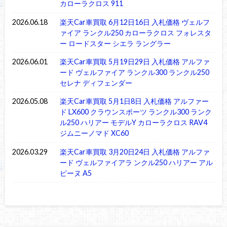
カローラクロス 911
2026.06.18
楽天Car車買取 6月12日16日 入札価格 ヴェルフ
ァイア ランクル250 カローラクロス フォレスタ
ー ロードスター シエラ ラングラー
2026.06.01
楽天Car車買取 5月19日29日 入札価格 アルファ
ード ヴェルファイア ランクル300 ランクル250
セレナ ディフェンダー
2026.05.08
楽天Car車買取 5月1日8日 入札価格 アルファー
ド LX600 クラウンスポーツ ランクル300 ランク
ル250 ハリアー モデルY カローラクロス RAV4
ジムニーノマド XC60
2026.03.29
楽天Car車買取 3月20日24日 入札価格 アルファ
ード ヴェルファイアラ ンクル250 ハリアー アル
ピーヌ A5