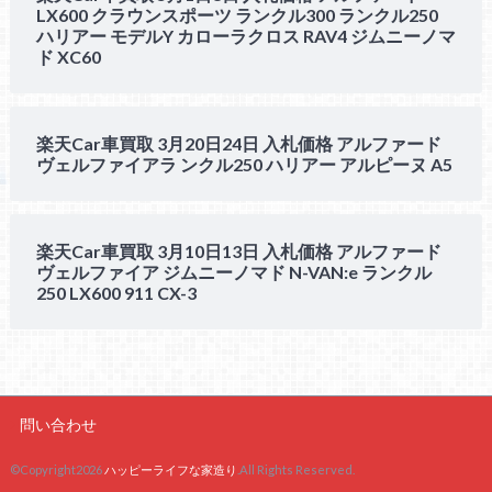
LX600 クラウンスポーツ ランクル300 ランクル250
ハリアー モデルY カローラクロス RAV4 ジムニーノマ
ド XC60
楽天Car車買取 3月20日24日 入札価格 アルファード
ヴェルファイアラ ンクル250 ハリアー アルピーヌ A5
楽天Car車買取 3月10日13日 入札価格 アルファード
ヴェルファイア ジムニーノマド N-VAN:e ランクル
250 LX600 911 CX-3
問い合わせ
©Copyright2026
ハッピーライフな家造り
.All Rights Reserved.