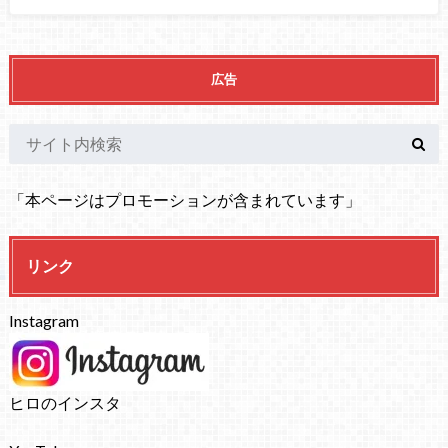
広告
「本ページはプロモーションが含まれています」
リンク
Instagram
ヒロのインスタ