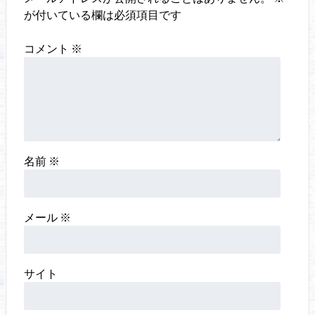
が付いている欄は必須項目です
コメント
※
名前
※
メール
※
サイト