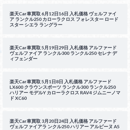
楽天Car車買取 6月12日16日 入札価格 ヴェルファイ
ア ランクル250 カローラクロス フォレスター ロード
スター シエラ ラングラー
楽天Car車買取 5月19日29日 入札価格 アルファード
ヴェルファイア ランクル300 ランクル250 セレナ デ
ィフェンダー
楽天Car車買取 5月1日8日 入札価格 アルファード
LX600 クラウンスポーツ ランクル300 ランクル250
ハリアー モデルY カローラクロス RAV4 ジムニーノマ
ド XC60
楽天Car車買取 3月20日24日 入札価格 アルファード
ヴェルファイアラ ンクル250 ハリアー アルピーヌ A5