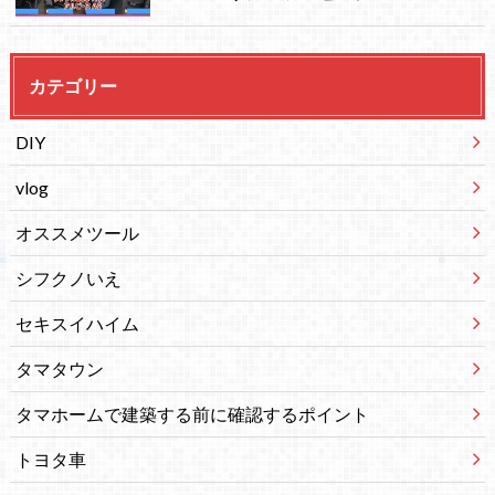
カテゴリー
DIY
vlog
オススメツール
シフクノいえ
セキスイハイム
タマタウン
タマホームで建築する前に確認するポイント
トヨタ車