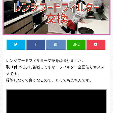
LINE
レンジフードフィルター交換を頑張りました。
取り付けに少し苦戦しますが、フィルター全面貼りオスス
メです。
掃除しなくて良くなるので、とっても楽ちんです。