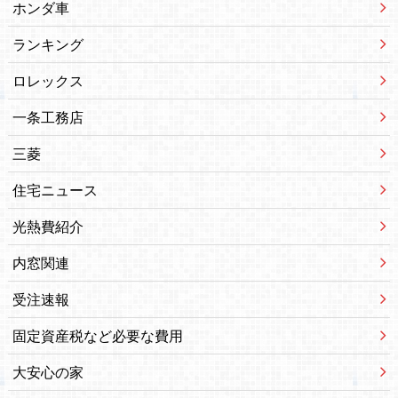
ホンダ車
ランキング
ロレックス
一条工務店
三菱
住宅ニュース
光熱費紹介
内窓関連
受注速報
固定資産税など必要な費用
大安心の家