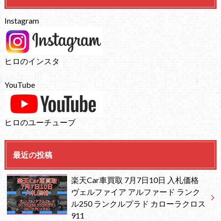
Instagram
ヒロのインスタ
YouTube
ヒロのユーチューブ
最近の投稿
楽天Car車買取 7月7日10日 入札価格
ヴェルファイア アルファード ランク
ル250 ランクルプラド カローラクロス
911