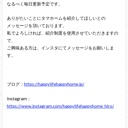
なるべく毎日更新予定です。
ありがたいことにタマホームを紹介してほしいとの
メッセージを頂いております。
私でよろしければ、紹介制度を使用させていただきますの
で、
ご興味ある方は、インスタにてメッセージをお願いしま
す。
ブログ：
https://happylifehappyhome.jp/
Instagram：
https://www.instagram.com/happylifehappyhome_hiro/