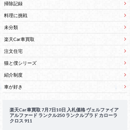
掃除記録
料理に挑戦
未分類
楽天Car車買取
注文住宅
猫と僕シリーズ
紹介制度
車が好き
楽天Car車買取 7月7日10日 入札価格 ヴェルファイア
アルファード ランクル250 ランクルプラド カローラ
クロス 911